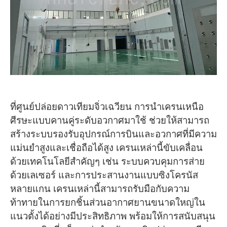
O‘zbekcha
ที่ศูนย์ปล่อยดาวเทียมจิ่วเฉวียน การนำเครนเหนือ
ศีรษะแบบคานคู่ระดับอวกาศมาใช้ ช่วยให้สามารถ
สร้างระบบรองรับอุปกรณ์การบินและอวกาศที่มีความ
แม่นยำสูงและเชื่อถือได้สูง เครนเหล่านี้ขับเคลื่อน
ด้วยเทคโนโลยีสำคัญๆ เช่น ระบบควบคุมการส่าย
ด้วยเลเซอร์ และการประสานงานแบบซิงโครนัส
หลายแกน เครนเหล่านี้สามารถรับมือกับความ
ท้าทายในการยกชิ้นส่วนอากาศยานขนาดใหญ่ใน
แนวตั้งได้อย่างมีประสิทธิภาพ พร้อมให้การสนับสนุน