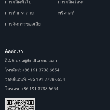
การผลิตทั่วไป
การผลิตโลหะ
การทำกระดาษ
พรีคาสท์
การจัดการของเสีย
ติดต่อเรา
อีเมล:
sale@hndfcrane.com
โทรศัพท์:
+86 191 3738 6654
วอทส์แอพพ์:
+86 191 3738 6654
โทรเลข:
+86 191 3738 6654