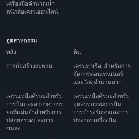
เครื่องมือคำนวณน้ำ
หนักล้อเครนออนไลน์
อุตสาหกรรม
พลัง
หิน
การก่อสร้างสะพาน
เครนท่าเรือ: สำหรับการ
จัดการคอนเทนเนอร์
และวัสดุจำนวนมาก
เครนเหนือศีรษะสำหรับ
เครนเหนือศีรษะสำหรับ
การบินและอวกาศ: การ
อุตสาหกรรมการบิน:
ยกที่แม่นยำสำหรับการ
การบำรุงรักษาและการ
ปล่อยจรวดและการ
ประกอบเครื่องบิน
ขนส่ง