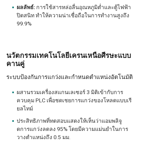
ผลลัพธ์:
การใช้สารหล่อลื่นอุณหภูมิต่ำและตู้ไฟฟ้า
ปิดสนิท ทำให้ความน่าเชื่อถือในการทำงานสูงถึง
99.9%
นวัตกรรมเทคโนโลยีเครนเหนือศีรษะแบบ
คานคู่
ระบบป้องกันการแกว่งและกำหนดตำแหน่งอัตโนมัติ
ผสานรวมเครื่องสแกนเลเซอร์ 3 มิติเข้ากับการ
ควบคุม PLC เพื่อชดเชยการแกว่งของโหลดแบบเรี
ยลไทม์
ประสิทธิภาพที่ทดสอบแสดงให้เห็นว่าแอมพลิจู
ดการแกว่งลดลง 95% โดยมีความแม่นยำในการ
วางตำแหน่งถึง 0.5 มม.