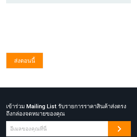
ส่งตอนนี้
เข้าร่วม Mailing List รับรายการราคาสินค้าส่งตรง
ถึงกล่องจดหมายของคุณ