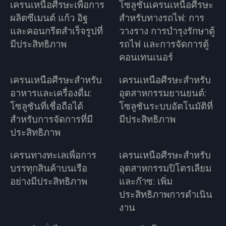
เครนเหนือศีรษะเพื่อการ
โซลูชันเครนเหนือศีรษะ
ผลิตซีเมนต์ แก้ว อิฐ
สำหรับทางรถไฟ: การ
และคอนกรีตสำเร็จรูปที่
วางราง การบำรุงรักษาตู้
มีประสิทธิภาพ
รถไฟ และการจัดการตู้
คอนเทนเนอร์
เครนเหนือศีรษะสำหรับ
เครนเหนือศีรษะสำหรับ
อาหารและเครื่องดื่ม:
อุตสาหกรรมยานยนต์:
โซลูชันที่เชื่อถือได้
โซลูชันระบบอัตโนมัติที่
สำหรับการจัดการที่มี
มีประสิทธิภาพ
ประสิทธิภาพ
เครนทางทะเลเพื่อการ
เครนเหนือศีรษะสำหรับ
บรรทุกสินค้าบนเรือ
อุตสาหกรรมปิโตรเลียม
อย่างมีประสิทธิภาพ
และก๊าซ: เพิ่ม
ประสิทธิภาพการดำเนิน
งาน