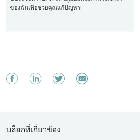
ของฉันเพื่อช่วยคุณแก้ปัญหา!
บล็อกที่เกี่ยวข้อง