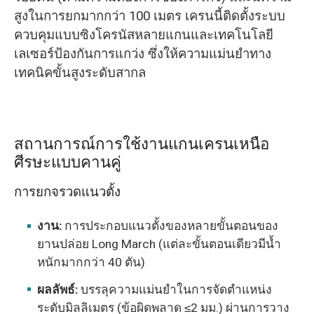
สูงในการยกมากกว่า 100 เมตร เครนนี้ติดตั้งระบบ
ควบคุมแบบซิงโครนัสหลายแกนและเทคโนโลยี
เลเซอร์ป้องกันการแกว่ง ซึ่งให้ความแม่นยำทาง
เทคนิคขั้นสูงระดับสากล
สถานการณ์การใช้งานแกนเครนเหนือ
ศีรษะแบบคานคู่
การยกจรวดแนวตั้ง
งาน:
การประกอบแนวตั้งของหลายขั้นตอนของ
ยานปล่อย Long March (แต่ละขั้นตอนเดียวมีน้ำ
หนักมากกว่า 40 ตัน)
ผลลัพธ์:
บรรลุความแม่นยำในการจัดตำแหน่ง
ระดับมิลลิเมตร (ข้อผิดพลาด ≤2 มม.) ผ่านการวาง