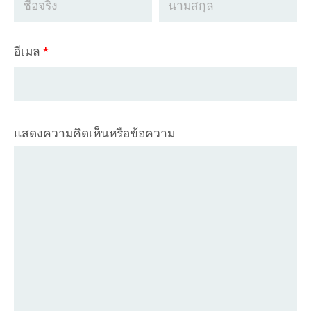
อีเมล
*
แสดงความคิดเห็นหรือข้อความ