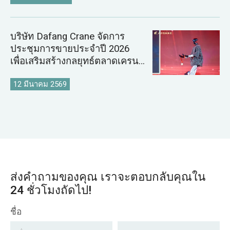
บริษัท Dafang Crane จัดการ
ประชุมการขายประจำปี 2026
เพื่อเสริมสร้างกลยุทธ์ตลาดเครน
ระดับโลก
12 มีนาคม 2569
ส่งคำถามของคุณ เราจะตอบกลับคุณใน
24 ชั่วโมงถัดไป!
ชื่อ