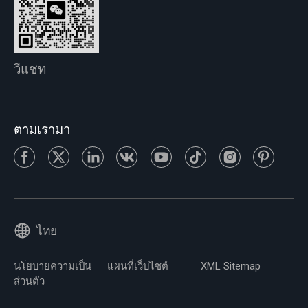
วีแชท
ตามเรามา
ไทย
นโยบายความเป็น
แผนที่เว็บไซต์
XML Sitemap
ส่วนตัว