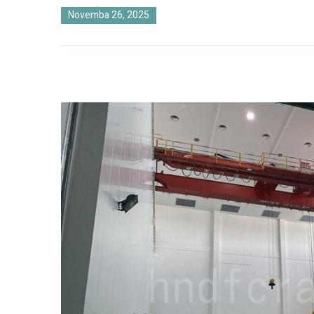
Novemba 26, 2025