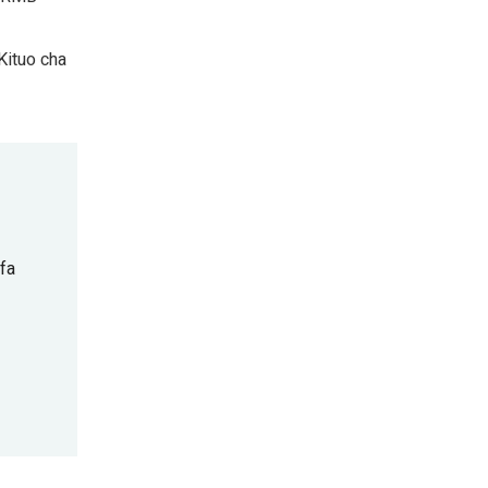
Kituo cha
fa