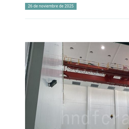
26 de noviembre de 2025