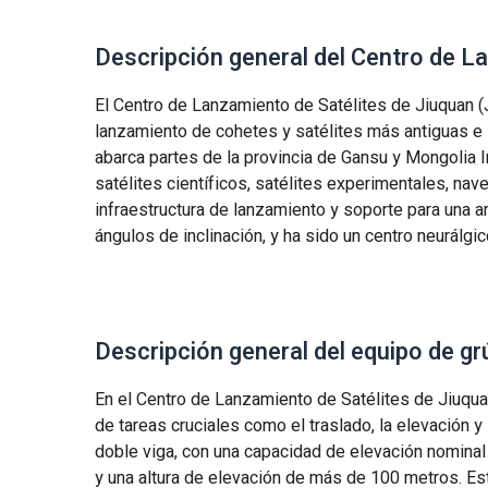
Descripción general del Centro de L
El Centro de Lanzamiento de Satélites de Jiuquan (
lanzamiento de cohetes y satélites más antiguas e i
abarca partes de la provincia de Gansu y Mongolia I
satélites científicos, satélites experimentales, nav
infraestructura de lanzamiento y soporte para una 
ángulos de inclinación, y ha sido un centro neurálgi
Descripción general del equipo de gr
En el Centro de Lanzamiento de Satélites de Jiuqua
de tareas cruciales como el traslado, la elevación y
doble viga, con una capacidad de elevación nominal
y una altura de elevación de más de 100 metros. Est