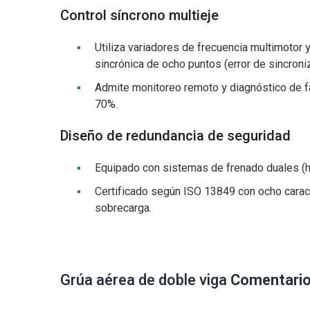
Control síncrono multieje
Utiliza variadores de frecuencia multimotor 
sincrónica de ocho puntos (error de sincroni
Admite monitoreo remoto y diagnóstico de f
70%.
Diseño de redundancia de seguridad
Equipado con sistemas de frenado duales (h
Certificado según ISO 13849 con ocho caract
sobrecarga.
Grúa aérea de doble viga
Comentarios