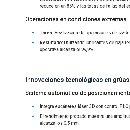
reduce en un 85% y las tasas de fallas del e
Operaciones en condiciones extremas
Tarea:
Realización de operaciones de izado 
Resultado:
Utilizando lubricantes de baja t
operativa alcanza el 99,9%.
Innovaciones tecnológicas en grúas 
Sistema automático de posicionamiento
Integra escáneres láser 3D con control PLC
El rendimiento probado muestra una amplitu
alcanza los 0,5 mm.