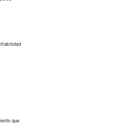
fiabilidad
iento que