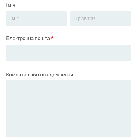
Ім'я
Електронна пошта
*
Коментар або повідомлення