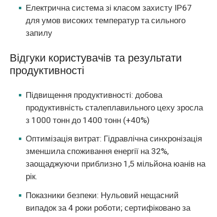
Електрична система зі класом захисту IP67
для умов високих температур та сильного
запилу
Відгуки користувачів та результати
продуктивності
Підвищення продуктивності: добова
продуктивність сталеплавильного цеху зросла
з 1000 тонн до 1400 тонн (+40%)
Оптимізація витрат: Гідравлічна синхронізація
зменшила споживання енергії на 32%,
заощаджуючи приблизно 1,5 мільйона юанів на
рік.
Показники безпеки: Нульовий нещасний
випадок за 4 роки роботи; сертифіковано за