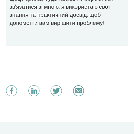
зв’язатися зі мною, я використаю свої
знання та практичний досвід, щоб
допомогти вам вирішити проблему!