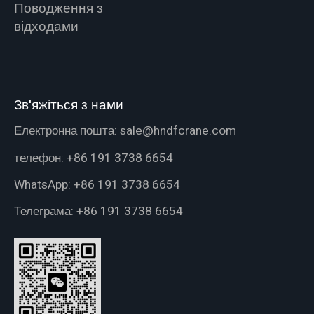
Поводження з
відходами
Зв'яжіться з нами
Електронна пошта:
sale@hndfcrane.com
телефон:
+86 191 3738 6654
WhatsApp:
+86 191 3738 6654
Телеграма:
+86 191 3738 6654