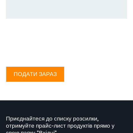
ПОДАТИ ЗАРАЗ
Приєднайтеся до списку розсилки,
отримуйте прайс-лист продуктів прямо у
свою папку "Вхідні".