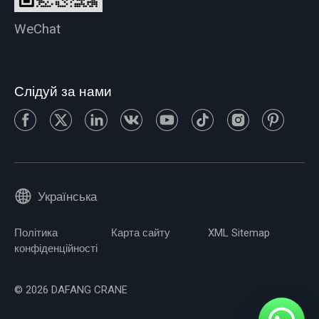
WeChat
Слідуй за нами
Українська
Політика
Карта сайту
XML Sitemap
конфіденційності
© 2026 DAFANG CRANE