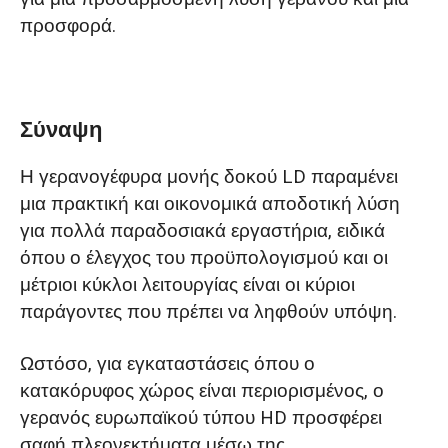
προσφορά.
Σύναψη
Η γερανογέφυρα μονής δοκού LD παραμένει
μια πρακτική και οικονομικά αποδοτική λύση
για πολλά παραδοσιακά εργαστήρια, ειδικά
όπου ο έλεγχος του προϋπολογισμού και οι
μέτριοι κύκλοι λειτουργίας είναι οι κύριοι
παράγοντες που πρέπει να ληφθούν υπόψη.
Ωστόσο, για εγκαταστάσεις όπου ο
κατακόρυφος χώρος είναι περιορισμένος, ο
γερανός ευρωπαϊκού τύπου HD προσφέρει
σαφή πλεονεκτήματα μέσω της