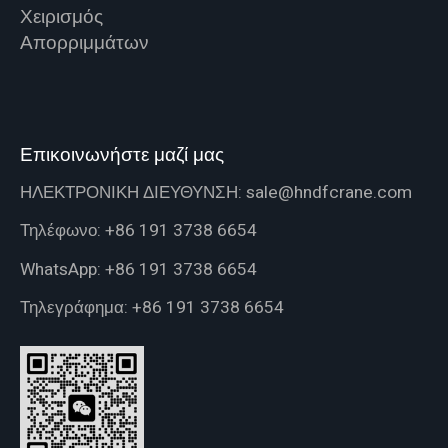
Χειρισμός
Απορριμμάτων
Επικοινωνήστε μαζί μας
ΗΛΕΚΤΡΟΝΙΚΗ ΔΙΕΥΘΥΝΣΗ:
sale@hndfcrane.com
Τηλέφωνο:
+86 191 3738 6654
WhatsApp:
+86 191 3738 6654
Τηλεγράφημα:
+86 191 3738 6654