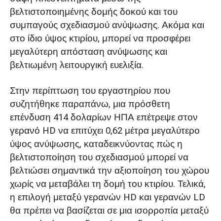
βελτιστοποιημένης δομής δοκού και του
συμπαγούς σχεδιασμού ανύψωσης. Ακόμα και
στο ίδιο ύψος κτιρίου, μπορεί να προσφέρει
μεγαλύτερη απόσταση ανύψωσης και
βελτιωμένη λειτουργική ευελιξία.
Στην περίπτωση του εργαστηρίου που
συζητήθηκε παραπάνω, μια πρόσθετη
επένδυση 414 δολαρίων ΗΠΑ επέτρεψε στον
γερανό HD να επιτύχει 0,62 μέτρα μεγαλύτερο
ύψος ανύψωσης, καταδεικνύοντας πώς η
βελτιστοποίηση του σχεδιασμού μπορεί να
βελτιώσει σημαντικά την αξιοποίηση του χώρου
χωρίς να μεταβάλει τη δομή του κτιρίου. Τελικά,
η επιλογή μεταξύ γερανών HD και γερανών LD
θα πρέπει να βασίζεται σε μια ισορροπία μεταξύ