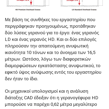
Με βάση τις συνθήκες του εργαστηρίου που
περιγράφηκαν προηγουμένως, προτάθηκαν
δύο λύσεις γερανού για το έργο: ένας γερανός
LD και ένας γερανός HD. Και οι δύο επιλογές
πληρούσαν την απαιτούμενη ανυψωτική
ικανότητα 10 τόνων και το άνοιγμα των 16,5
μέτρων. Ωστόσο, λόγω των διαφορετικών
διαμορφώσεων εγκατάστασης ανυψωτικού, το
εφικτό ύψος ανύψωσης εντός του εργαστηρίου
δεν ήταν το ίδιο.
Οι μηχανικοί υπολογισμοί και η ανάλυση
διάταξης CAD έδειξαν ότι η γερανογέφυρα HD
μπορούσε να παρέχει 0,62 μέτρα μεγαλύτερο