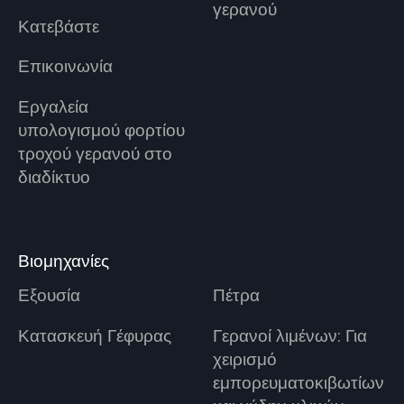
γερανού
Κατεβάστε
Επικοινωνία
Εργαλεία
υπολογισμού φορτίου
τροχού γερανού στο
διαδίκτυο
Βιομηχανίες
Εξουσία
Πέτρα
Κατασκευή Γέφυρας
Γερανοί λιμένων: Για
χειρισμό
εμπορευματοκιβωτίων