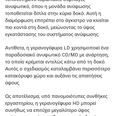
ανυψωτικό, όπου η μονάδα ανύψωσης
τοποθετείται δίπλα στην κύρια δοκό. Αυτή η
διαμόρφωση επιτρέπει στο άγκιστρο να κινείται
πιο κοντά στη δοκό, μειώνοντας το ύψος
εγκατάστασης του συστήματος ανύψωσης.
Αντίθετα, η γερανογέφυρα LD χρησιμοποιεί ένα
παραδοσιακό ανυψωτικό CD/MD με ανάρτηση,
το οποίο κρέμεται εντελώς κάτω από τη δοκό.
Αυτός ο σχεδιασμός καταλαμβάνει περισσότερο
κατακόρυφο χώρο και αυξάνει τις απαιτήσεις
ύψους.
Ως αποτέλεσμα, υπό πανομοιότυπες συνθήκες
εργαστηρίου, η γερανογέφυρα HD μπορεί
συνήθως να επιτύχει μεγαλύτερο ύψος