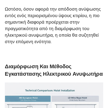
Ωστόσο, όσον αφορά την απόδοση ανύψωσης
εντός ενός περιορισμένου ύψους κτιρίου, η πιο
σημαντική διαφορά προέρχεται στην
πραγματικότητα από τη διαμόρφωση του
ηλεκτρικού ανυψωτήρα, η οποία θα συζητηθεί
στην επόμενη ενότητα.
Διαμόρφωση Και Μέθοδος
Εγκατάστασης Ηλεκτρικού Ανυψωτήρα