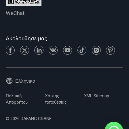
WeChat
Ακολουθησε μας
Ελληνικά
Πολιτική
Χάρτης
XML Sitemap
Απορρήτου
τοποθεσίας
© 2026 DAFANG CRANE