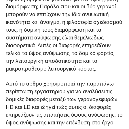
διαμόρφωση; Παρόλο που και οι δύο γερανοί
μπορούν να επιτύχουν την ίδια ανυψωτική
ικανότητα και άνοιγμα, η φιλοσοφία σχεδιασμού
τους, η δομική τους διαμόρφωση και τα
συστήματα ανύψωσης είναι θεμελιωδώς
διαφορετικά. Αυτές οι διαφορές επηρεάζουν
τελικά το ύψος ανύψωσης, το δομικό φορτίο,
την λειτουργική αποδοτικότητα και το
μακροπρόθεσμο λειτουργικό κόστος.
Αυτό το άρθρο χρησιμοποιεί την παραπάνω
περίπτωση εργαστηρίου για να αναλύσει τις
δομικές διαφορές μεταξύ των γερανογεφυρών
HD και LD και εξηγεί πώς αυτές οι διαφορές
επηρεάζουν τις απαιτήσεις ύψους ανύψωσης, το
ύψος ανύψωσης και την επένδυση στο έργο.