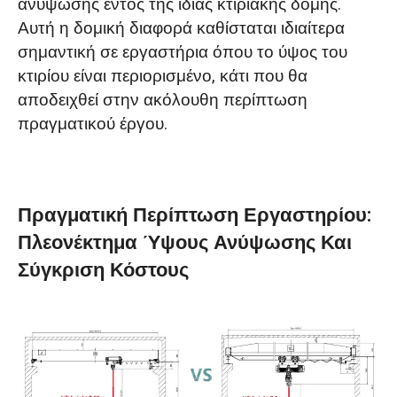
ανύψωσης εντός της ίδιας κτιριακής δομής.
Αυτή η δομική διαφορά καθίσταται ιδιαίτερα
σημαντική σε εργαστήρια όπου το ύψος του
κτιρίου είναι περιορισμένο, κάτι που θα
αποδειχθεί στην ακόλουθη περίπτωση
πραγματικού έργου.
Πραγματική Περίπτωση Εργαστηρίου:
Πλεονέκτημα Ύψους Ανύψωσης Και
Σύγκριση Κόστους