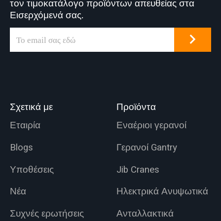
τον τιμοκατάλογο προϊόντων απευθείας στα
Εισερχόμενά σας.
Σχετικά με
Προϊόντα
Εταιρία
Εναέριοι γερανοί
Blogs
Γερανοί Gantry
Υποθέσεις
Jib Cranes
Νέα
Ηλεκτρικά Ανυψωτικά
Συχνές ερωτήσεις
Ανταλλακτικά