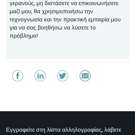
γερανούς, μη διστάσετε να επικοινωνήσετε
μαζί μου, θα χρησιμοποιήσω την
τεχνογνωσία και την πρακτική εμπειρία μου
για να σας βοηθήσω να λύσετε το
πρόβλημα!
Εγγραφείτε στη λίστα αλληλογραφίας, λάβετε