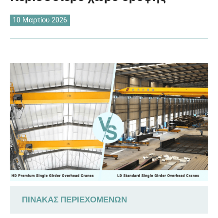
O‘zbekcha
10 Μαρτίου 2026
ΠΊΝΑΚΑΣ ΠΕΡΙΕΧΟΜΈΝΩΝ