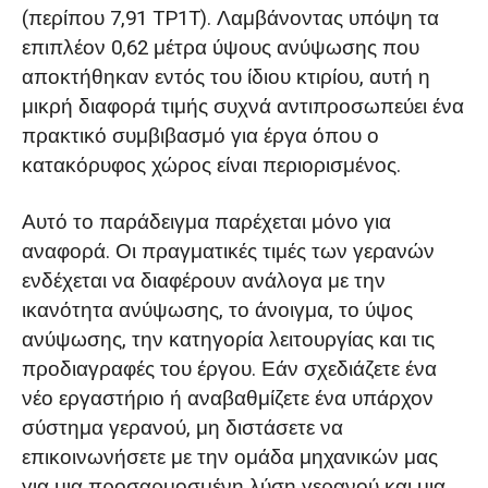
(περίπου 7,91 TP1T). Λαμβάνοντας υπόψη τα
επιπλέον 0,62 μέτρα ύψους ανύψωσης που
αποκτήθηκαν εντός του ίδιου κτιρίου, αυτή η
μικρή διαφορά τιμής συχνά αντιπροσωπεύει ένα
πρακτικό συμβιβασμό για έργα όπου ο
κατακόρυφος χώρος είναι περιορισμένος.
Αυτό το παράδειγμα παρέχεται μόνο για
αναφορά. Οι πραγματικές τιμές των γερανών
ενδέχεται να διαφέρουν ανάλογα με την
ικανότητα ανύψωσης, το άνοιγμα, το ύψος
ανύψωσης, την κατηγορία λειτουργίας και τις
προδιαγραφές του έργου. Εάν σχεδιάζετε ένα
νέο εργαστήριο ή αναβαθμίζετε ένα υπάρχον
σύστημα γερανού, μη διστάσετε να
επικοινωνήσετε με την ομάδα μηχανικών μας
για μια προσαρμοσμένη λύση γερανού και μια