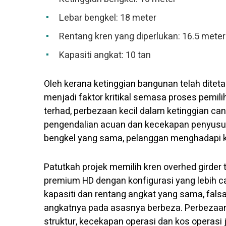
Lebar bengkel: 18 meter
Rentang kren yang diperlukan: 16.5 meter
Kapasiti angkat: 10 tan
Oleh kerana ketinggian bangunan telah ditet
menjadi faktor kritikal semasa proses pemil
terhad, perbezaan kecil dalam ketinggian c
pengendalian acuan dan kecekapan penyusu
bengkel yang sama, pelanggan menghadapi k
Patutkah projek memilih kren overhed girder 
premium HD dengan konfigurasi yang lebih 
kapasiti dan rentang angkat yang sama, falsa
angkatnya pada asasnya berbeza. Perbezaan 
struktur, kecekapan operasi dan kos operasi 