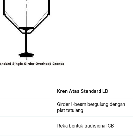
Kren Atas Standard LD
Girder I-beam bergulung dengan
plat tetulang
Reka bentuk tradisional GB