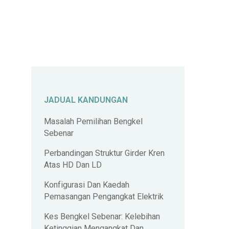
JADUAL KANDUNGAN
Masalah Pemilihan Bengkel
Sebenar
Perbandingan Struktur Girder Kren
Atas HD Dan LD
Konfigurasi Dan Kaedah
Pemasangan Pengangkat Elektrik
Kes Bengkel Sebenar: Kelebihan
Ketinggian Mengangkat Dan