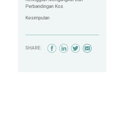
Perbandingan Kos
Kesimpulan
SHARE: