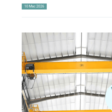
10 Mac 2026