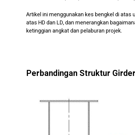
Artikel ini menggunakan kes bengkel di atas 
atas HD dan LD, dan menerangkan bagaimana
ketinggian angkat dan pelaburan projek.
Perbandingan Struktur Girde