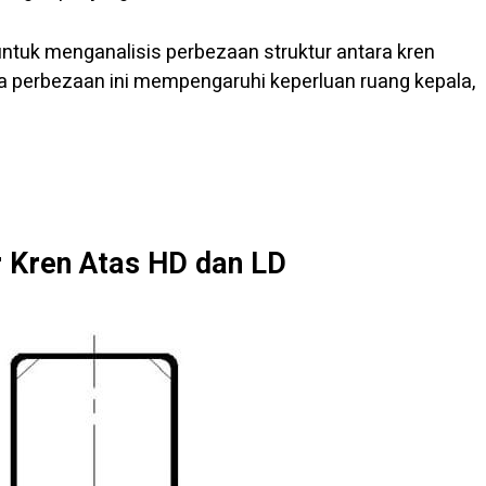
untuk menganalisis perbezaan struktur antara kren
 perbezaan ini mempengaruhi keperluan ruang kepala,
r Kren Atas HD dan LD