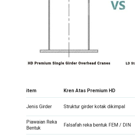
item
Kren Atas Premium HD
Jenis Girder
Struktur girder kotak dikimpal
Piawaian Reka
Falsafah reka bentuk FEM / DIN
Bentuk