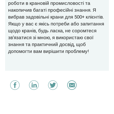
роботи в крановій промисловості та
накопичив багаті професійні знання. Я
вибрав задовільні крани для 500+ клієнтів.
Якщо у вас є якісь потреби або запитання
щодо кранів, будь ласка, не соромтеся
зв’язатися зі мною, я використаю свої
знання та практичний досвід, щоб
допомогти вам вирішити проблему!