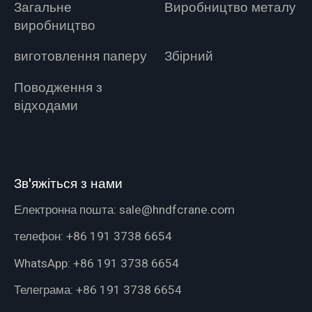
Загальне
Виробництво металу
виробництво
виготовлення паперу
Збірний
Поводження з
відходами
Зв'яжіться з нами
Електронна пошта:
sale@hndfcrane.com
телефон:
+86 191 3738 6654
WhatsApp:
+86 191 3738 6654
Телеграма:
+86 191 3738 6654