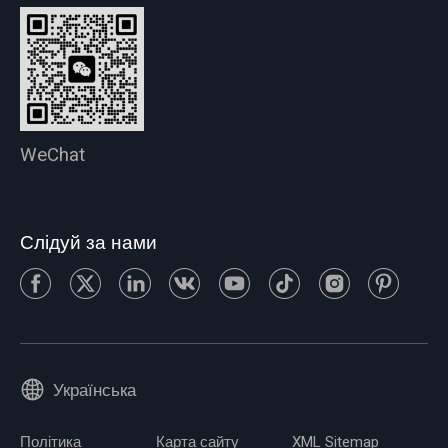
WeChat
Слідуй за нами
Українська
Політика
Карта сайту
XML Sitemap