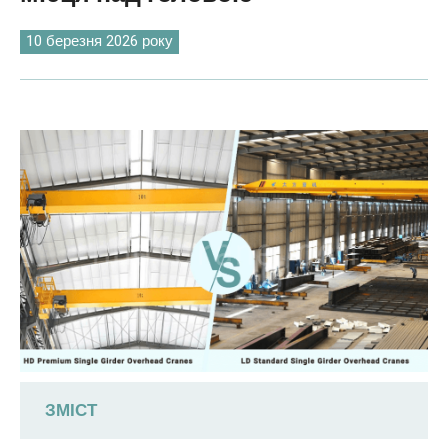
O‘zbekcha
10 березня 2026 року
ЗМІСТ