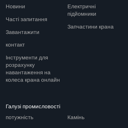
Новини
Електричні
підйомники
Часті запитання
Запчастини крана
Завантажити
контакт
Інструменти для
розрахунку
навантаження на
колеса крана онлайн
Галузі промисловості
потужність
Камінь