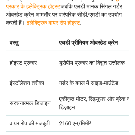
प्रकार के इलेक्ट्रिक होइस्ट
जबकि एलडी मानक सिंगल गर्डर
ओवरहेड क्रेन आमतौर पर पारंपरिक सीडी/एमडी का उपयोग
करती हैं।
इलेक्ट्रिक वायर रोप होइस्ट
.
वस्तु
एचडी प्रीमियम ओवरहेड क्रेन
होइस्ट प्रकार
यूरोपीय प्रकार का विद्युत उत्तोलक
इंस्टॉलेशन तरीका
गर्डर के बगल में साइड-माउंटेड
एकीकृत मोटर, रिड्यूसर और ब्रेक का कॉ
संरचनात्मक डिजाइन
डिज़ाइन
वायर रोप की मजबूती
2160 एन/मिमी²