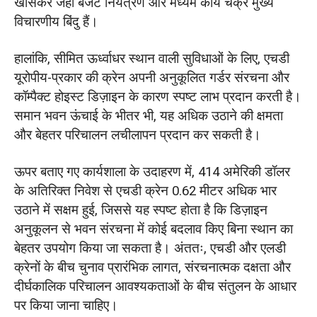
खासकर जहां बजट नियंत्रण और मध्यम कार्य चक्र मुख्य
विचारणीय बिंदु हैं।
हालांकि, सीमित ऊर्ध्वाधर स्थान वाली सुविधाओं के लिए, एचडी
यूरोपीय-प्रकार की क्रेन अपनी अनुकूलित गर्डर संरचना और
कॉम्पैक्ट होइस्ट डिज़ाइन के कारण स्पष्ट लाभ प्रदान करती है।
समान भवन ऊंचाई के भीतर भी, यह अधिक उठाने की क्षमता
और बेहतर परिचालन लचीलापन प्रदान कर सकती है।
ऊपर बताए गए कार्यशाला के उदाहरण में, 414 अमेरिकी डॉलर
के अतिरिक्त निवेश से एचडी क्रेन 0.62 मीटर अधिक भार
उठाने में सक्षम हुई, जिससे यह स्पष्ट होता है कि डिज़ाइन
अनुकूलन से भवन संरचना में कोई बदलाव किए बिना स्थान का
बेहतर उपयोग किया जा सकता है। अंततः, एचडी और एलडी
क्रेनों के बीच चुनाव प्रारंभिक लागत, संरचनात्मक दक्षता और
दीर्घकालिक परिचालन आवश्यकताओं के बीच संतुलन के आधार
पर किया जाना चाहिए।