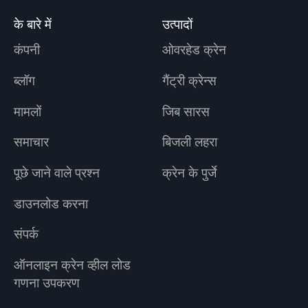
के बारे में
उत्पादों
कंपनी
ओवरहेड क्रेन
ब्लॉग
गैंट्री क्रेन्स
मामलों
जिब सारस
समाचार
बिजली लहरा
पूछे जाने वाले प्रश्न
क्रेन के पुर्जे
डाउनलोड करना
संपर्क
ऑनलाइन क्रेन व्हील लोड
गणना उपकरण