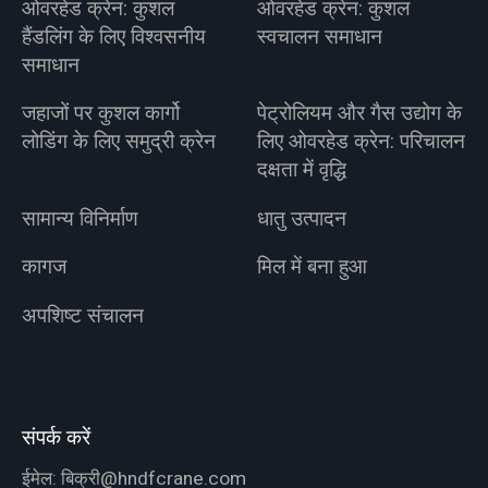
ओवरहेड क्रेन: कुशल
ओवरहेड क्रेन: कुशल
हैंडलिंग के लिए विश्वसनीय
स्वचालन समाधान
समाधान
जहाजों पर कुशल कार्गो
पेट्रोलियम और गैस उद्योग के
लोडिंग के लिए समुद्री क्रेन
लिए ओवरहेड क्रेन: परिचालन
दक्षता में वृद्धि
सामान्य विनिर्माण
धातु उत्पादन
कागज
मिल में बना हुआ
अपशिष्ट संचालन
संपर्क करें
ईमेल:
बिक्री@hndfcrane.com