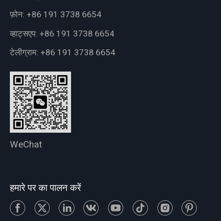
फ़ोन:
+86 191 3738 6654
व्हाट्सएप:
+86 191 3738 6654
टेलीग्राम:
+86 191 3738 6654
WeChat
हमारे पर का पालन करें