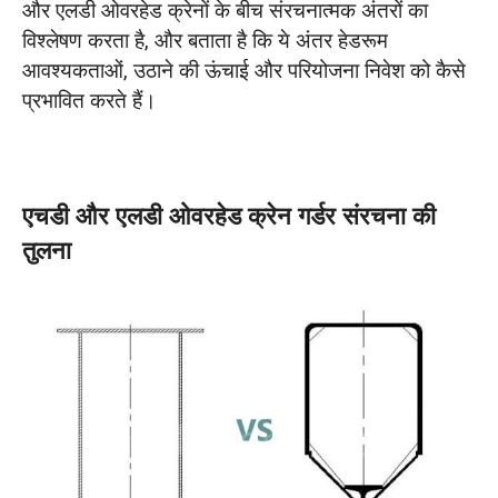
और एलडी ओवरहेड क्रेनों के बीच संरचनात्मक अंतरों का
विश्लेषण करता है, और बताता है कि ये अंतर हेडरूम
आवश्यकताओं, उठाने की ऊंचाई और परियोजना निवेश को कैसे
प्रभावित करते हैं।
एचडी और एलडी ओवरहेड क्रेन गर्डर संरचना की
तुलना