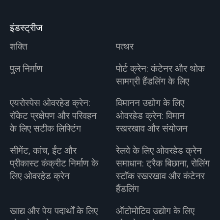
इंडस्ट्रीज
शक्ति
पत्थर
पुल निर्माण
पोर्ट क्रेन: कंटेनर और थोक
सामग्री हैंडलिंग के लिए
एयरोस्पेस ओवरहेड क्रेन:
विमानन उद्योग के लिए
रॉकेट प्रक्षेपण और परिवहन
ओवरहेड क्रेन: विमान
के लिए सटीक लिफ्टिंग
रखरखाव और संयोजन
सीमेंट, कांच, ईंट और
रेलवे के लिए ओवरहेड क्रेन
प्रीकास्ट कंक्रीट निर्माण के
समाधान: ट्रैक बिछाना, रोलिंग
लिए ओवरहेड क्रेन
स्टॉक रखरखाव और कंटेनर
हैंडलिंग
खाद्य और पेय पदार्थों के लिए
ऑटोमोटिव उद्योग के लिए