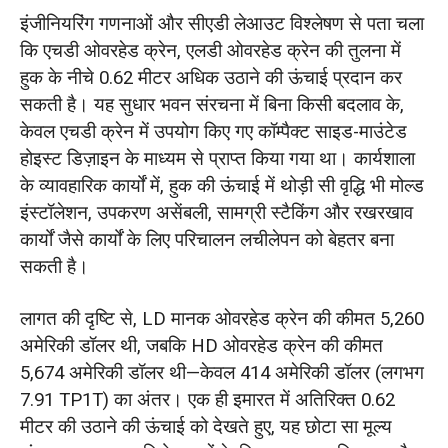
इंजीनियरिंग गणनाओं और सीएडी लेआउट विश्लेषण से पता चला
कि एचडी ओवरहेड क्रेन, एलडी ओवरहेड क्रेन की तुलना में
हुक के नीचे 0.62 मीटर अधिक उठाने की ऊंचाई प्रदान कर
सकती है। यह सुधार भवन संरचना में बिना किसी बदलाव के,
केवल एचडी क्रेन में उपयोग किए गए कॉम्पैक्ट साइड-माउंटेड
होइस्ट डिज़ाइन के माध्यम से प्राप्त किया गया था। कार्यशाला
के व्यावहारिक कार्यों में, हुक की ऊंचाई में थोड़ी सी वृद्धि भी मोल्ड
इंस्टॉलेशन, उपकरण असेंबली, सामग्री स्टैकिंग और रखरखाव
कार्यों जैसे कार्यों के लिए परिचालन लचीलेपन को बेहतर बना
सकती है।
लागत की दृष्टि से, LD मानक ओवरहेड क्रेन की कीमत 5,260
अमेरिकी डॉलर थी, जबकि HD ओवरहेड क्रेन की कीमत
5,674 अमेरिकी डॉलर थी—केवल 414 अमेरिकी डॉलर (लगभग
7.91 TP1T) का अंतर। एक ही इमारत में अतिरिक्त 0.62
मीटर की उठाने की ऊंचाई को देखते हुए, यह छोटा सा मूल्य