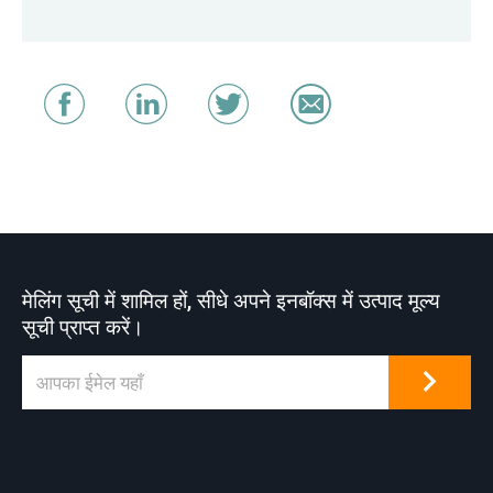
मेलिंग सूची में शामिल हों, सीधे अपने इनबॉक्स में उत्पाद मूल्य
सूची प्राप्त करें।