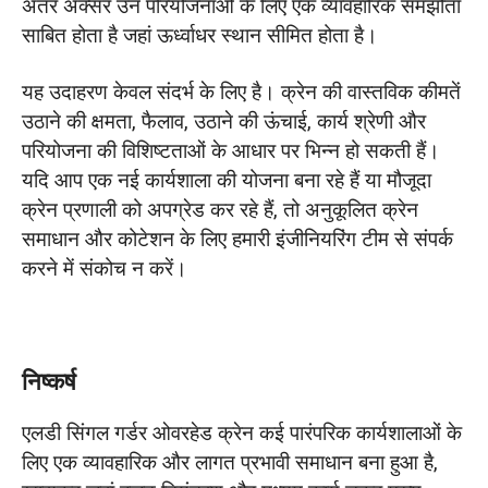
अंतर अक्सर उन परियोजनाओं के लिए एक व्यावहारिक समझौता
साबित होता है जहां ऊर्ध्वाधर स्थान सीमित होता है।
यह उदाहरण केवल संदर्भ के लिए है। क्रेन की वास्तविक कीमतें
उठाने की क्षमता, फैलाव, उठाने की ऊंचाई, कार्य श्रेणी और
परियोजना की विशिष्टताओं के आधार पर भिन्न हो सकती हैं।
यदि आप एक नई कार्यशाला की योजना बना रहे हैं या मौजूदा
क्रेन प्रणाली को अपग्रेड कर रहे हैं, तो अनुकूलित क्रेन
समाधान और कोटेशन के लिए हमारी इंजीनियरिंग टीम से संपर्क
करने में संकोच न करें।
निष्कर्ष
एलडी सिंगल गर्डर ओवरहेड क्रेन कई पारंपरिक कार्यशालाओं के
लिए एक व्यावहारिक और लागत प्रभावी समाधान बना हुआ है,