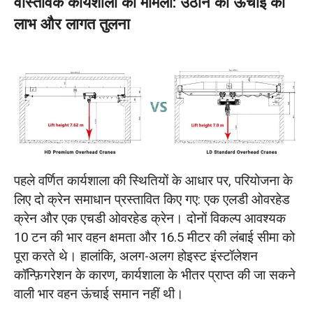
वास्तविक कार्यशाला का मामला: उठाने की ऊंचाई का
लाभ और लागत तुलना
पहले वर्णित कार्यशाला की स्थितियों के आधार पर, परियोजना के
लिए दो क्रेन समाधान प्रस्तावित किए गए: एक एलडी ओवरहेड
क्रेन और एक एचडी ओवरहेड क्रेन। दोनों विकल्प आवश्यक
10 टन की भार वहन क्षमता और 16.5 मीटर की लंबाई सीमा को
पूरा करते थे। हालांकि, अलग-अलग होइस्ट इंस्टॉलेशन
कॉन्फ़िगरेशन के कारण, कार्यशाला के भीतर प्राप्त की जा सकने
वाली भार वहन ऊंचाई समान नहीं थी।