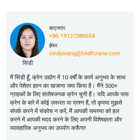
व्हाट्सएप:
+86-19137386654
ईमेल:
cindywang@hndfcrane.com
सिंडी
मैं सिंडी हूँ, क्रेन उद्योग में 10 वर्षों के कार्य अनुभव के साथ
और पेशेवर ज्ञान का खजाना जमा किया है। मैंने 500+
ग्राहकों के लिए संतोषजनक क्रेन चुनी हैं। यदि आपके पास
क्रेन के बारे में कोई ज़रूरत या प्रश्न हैं, तो कृपया मुझसे
संपर्क करने में संकोच न करें, मैं आपकी समस्या को हल
करने में आपकी मदद करने के लिए अपनी विशेषज्ञता और
व्यावहारिक अनुभव का उपयोग करूँगा!