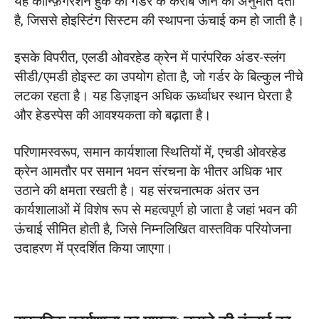
यह कॉन्फ़िगरेशन हुक को गर्डर के करीब जाने की अनुमति देता
है, जिससे होइस्टिंग सिस्टम की स्थापना ऊंचाई कम हो जाती है।
इसके विपरीत, एलडी ओवरहेड क्रेन में पारंपरिक अंडर-स्लंग
सीडी/एमडी होइस्ट का उपयोग होता है, जो गर्डर के बिल्कुल नीचे
लटका रहता है। यह डिज़ाइन अधिक ऊर्ध्वाधर स्थान घेरता है
और हेडस्पेस की आवश्यकता को बढ़ाता है।
परिणामस्वरूप, समान कार्यशाला स्थितियों में, एचडी ओवरहेड
क्रेन आमतौर पर समान भवन संरचना के भीतर अधिक भार
उठाने की क्षमता रखती है। यह संरचनात्मक अंतर उन
कार्यशालाओं में विशेष रूप से महत्वपूर्ण हो जाता है जहां भवन की
ऊंचाई सीमित होती है, जिसे निम्नलिखित वास्तविक परियोजना
उदाहरण में प्रदर्शित किया जाएगा।