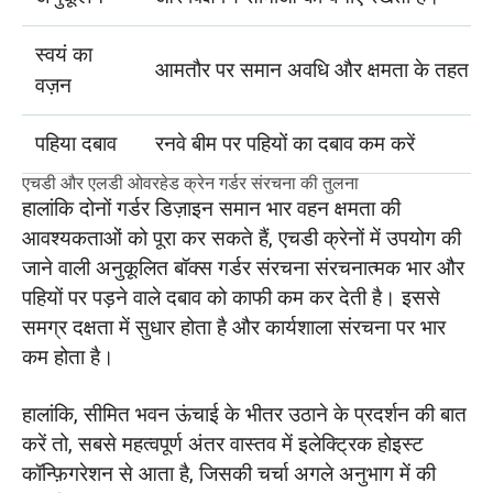
स्वयं का
आमतौर पर समान अवधि और क्षमता के तहत 30
वज़न
पहिया दबाव
रनवे बीम पर पहियों का दबाव कम करें
एचडी और एलडी ओवरहेड क्रेन गर्डर संरचना की तुलना
हालांकि दोनों गर्डर डिज़ाइन समान भार वहन क्षमता की
आवश्यकताओं को पूरा कर सकते हैं, एचडी क्रेनों में उपयोग की
जाने वाली अनुकूलित बॉक्स गर्डर संरचना संरचनात्मक भार और
पहियों पर पड़ने वाले दबाव को काफी कम कर देती है। इससे
समग्र दक्षता में सुधार होता है और कार्यशाला संरचना पर भार
कम होता है।
हालांकि, सीमित भवन ऊंचाई के भीतर उठाने के प्रदर्शन की बात
करें तो, सबसे महत्वपूर्ण अंतर वास्तव में इलेक्ट्रिक होइस्ट
कॉन्फ़िगरेशन से आता है, जिसकी चर्चा अगले अनुभाग में की