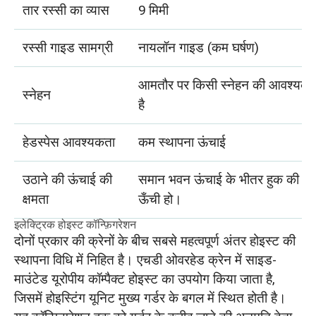
तार रस्सी का व्यास
9 मिमी
रस्सी गाइड सामग्री
नायलॉन गाइड (कम घर्षण)
आमतौर पर किसी स्नेहन की आवश्यकता
स्नेहन
है
हेडस्पेस आवश्यकता
कम स्थापना ऊंचाई
उठाने की ऊंचाई की
समान भवन ऊंचाई के भीतर हुक की स्
क्षमता
ऊँची हो।
इलेक्ट्रिक होइस्ट कॉन्फ़िगरेशन
दोनों प्रकार की क्रेनों के बीच सबसे महत्वपूर्ण अंतर होइस्ट की
स्थापना विधि में निहित है। एचडी ओवरहेड क्रेन में साइड-
माउंटेड यूरोपीय कॉम्पैक्ट होइस्ट का उपयोग किया जाता है,
जिसमें होइस्टिंग यूनिट मुख्य गर्डर के बगल में स्थित होती है।