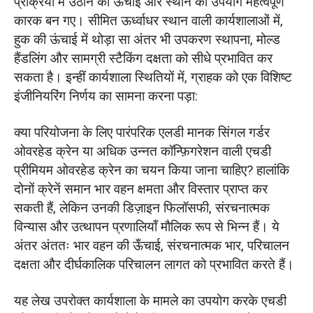
प्रक्रिया में उठाने की ऊंचाई और स्थान का उपयोग महत्वपूर्ण
कारक बन गए। सीमित ऊर्ध्वाधर स्थान वाली कार्यशालाओं में,
हुक की ऊंचाई में थोड़ा सा अंतर भी उपकरण स्थापना, मोल्ड
हैंडलिंग और सामग्री स्टैकिंग दक्षता को सीधे प्रभावित कर
सकता है। इन्हीं कार्यशाला स्थितियों में, ग्राहक को एक विशिष्ट
इंजीनियरिंग निर्णय का सामना करना पड़ा:
क्या परियोजना के लिए पारंपरिक एलडी मानक सिंगल गर्डर
ओवरहेड क्रेन या अधिक उन्नत कॉन्फ़िगरेशन वाली एचडी
प्रीमियम ओवरहेड क्रेन का चयन किया जाना चाहिए? हालांकि
दोनों क्रेनें समान भार वहन क्षमता और विस्तार प्राप्त कर
सकती हैं, लेकिन उनकी डिज़ाइन फिलॉसफी, संरचनात्मक
विन्यास और उत्थापन प्रणालियाँ मौलिक रूप से भिन्न हैं। ये
अंतर अंततः भार वहन की ऊँचाई, संरचनात्मक भार, परिचालन
दक्षता और दीर्घकालिक परिचालन लागत को प्रभावित करते हैं।
यह लेख उपरोक्त कार्यशाला के मामले का उपयोग करके एचडी