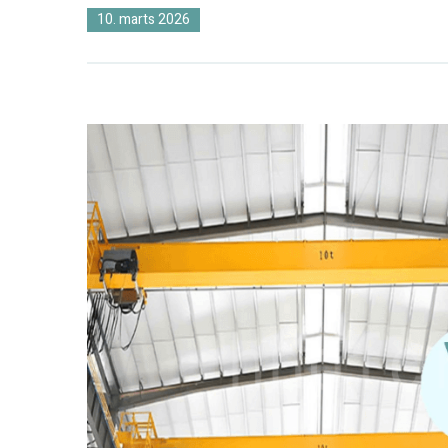
10. marts 2026