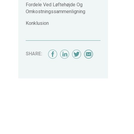
Fordele Ved Løftehøjde Og
Omkostningssammenligning
Konklusion
SHARE: