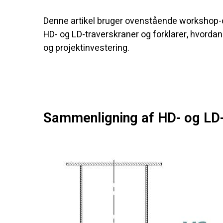
Denne artikel bruger ovenstående workshop-ca
HD- og LD-traverskraner og forklarer, hvordan d
og projektinvestering.
Sammenligning af HD- og LD-