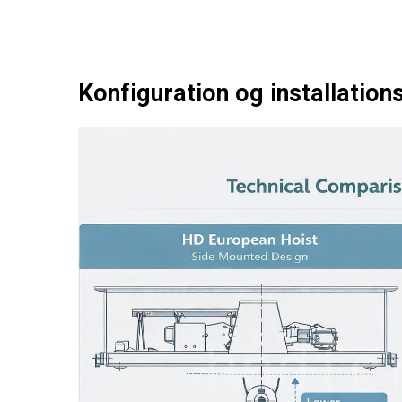
Konfiguration og installation