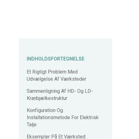
INDHOLDSFORTEGNELSE
Et Rigtigt Problem Med
Udvælgelse Af Værksteder
Sammenligning Af HD- Og LD-
Kranbjælkestruktur
Konfiguration Og
Installationsmetode For Elektrisk
Talje
Eksempler På Et Værksted: