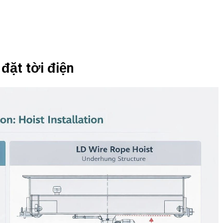
đặt tời điện