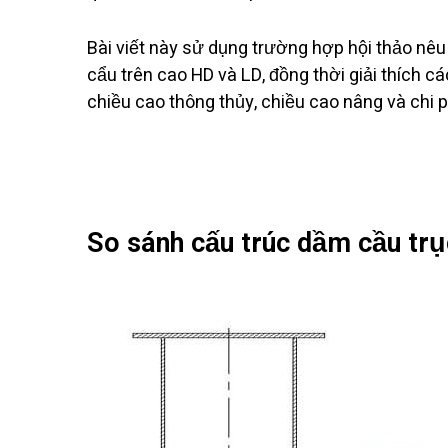
Bài viết này sử dụng trường hợp hội thảo nêu 
cẩu trên cao HD và LD, đồng thời giải thích 
chiều cao thông thủy, chiều cao nâng và chi p
So sánh cấu trúc dầm cầu trụ