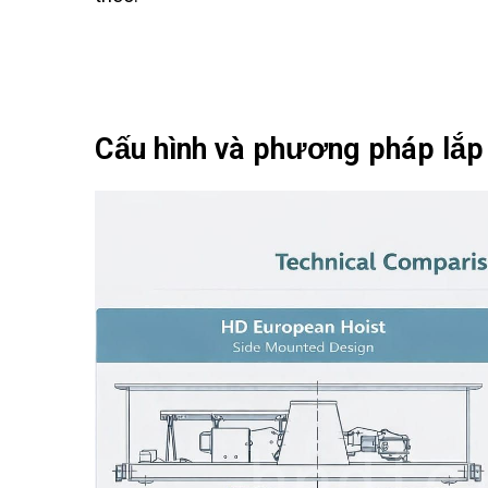
Cấu hình và phương pháp lắp 