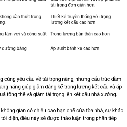
tải trọng đơn giản hơn.
 không cần thiết trong
Thiết kế truyền thống với trọng
ng.
lượng kết cấu cao hơn
g tầm với và công suất.
Trọng lượng bản thân cao hơn
ay đường băng
Áp suất bánh xe cao hơn
ng cùng yêu cầu về tải trọng nâng, nhưng cấu trúc dầm
ạng nặng giúp giảm đáng kể trọng lượng kết cấu và áp
quả tổng thể và giảm tải trọng lên kết cấu nhà xưởng.
ng không gian có chiều cao hạn chế của tòa nhà, sự khác
 tời điện, điều này sẽ được thảo luận trong phần tiếp