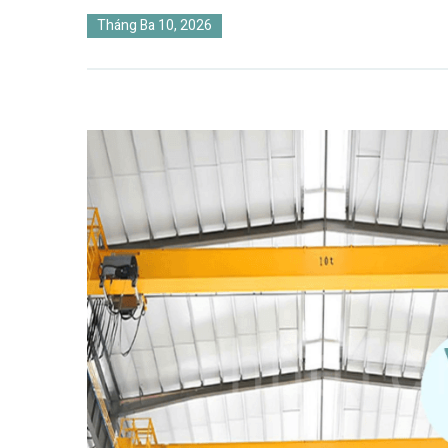
Tháng Ba 10, 2026