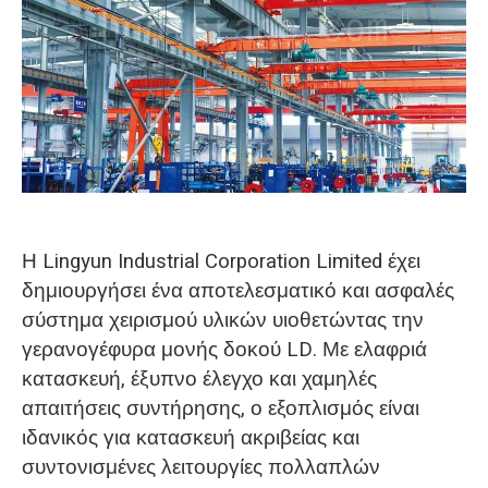
O‘zbekcha
Η Lingyun Industrial Corporation Limited έχει
δημιουργήσει ένα αποτελεσματικό και ασφαλές
σύστημα χειρισμού υλικών υιοθετώντας την
γερανογέφυρα μονής δοκού LD. Με ελαφριά
κατασκευή, έξυπνο έλεγχο και χαμηλές
απαιτήσεις συντήρησης, ο εξοπλισμός είναι
ιδανικός για κατασκευή ακριβείας και
συντονισμένες λειτουργίες πολλαπλών