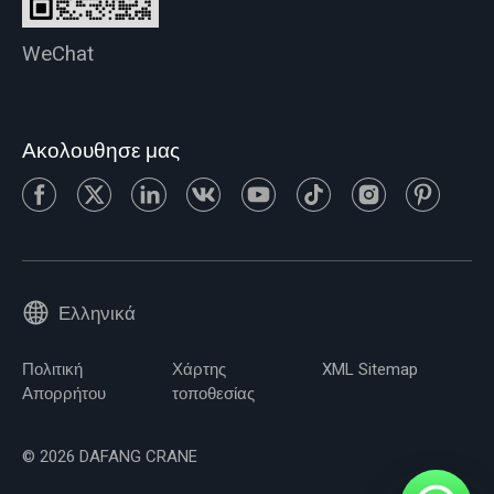
WeChat
Ακολουθησε μας
Ελληνικά
Πολιτική
Χάρτης
XML Sitemap
Απορρήτου
τοποθεσίας
© 2026 DAFANG CRANE