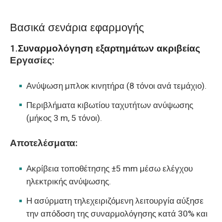
Βασικά σενάρια εφαρμογής
1.
Συναρμολόγηση εξαρτημάτων ακριβείας
Εργασίες:
Ανύψωση μπλοκ κινητήρα (8 τόνοι ανά τεμάχιο).
Περιβλήματα κιβωτίου ταχυτήτων ανύψωσης
(μήκος 3 m, 5 τόνοι).
Αποτελέσματα:
Ακρίβεια τοποθέτησης ±5 mm μέσω ελέγχου
ηλεκτρικής ανύψωσης.
Η ασύρματη τηλεχειριζόμενη λειτουργία αύξησε
την απόδοση της συναρμολόγησης κατά 30% και