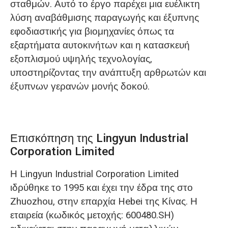
σταθμών. Αυτό το έργο παρέχει μια ευέλικτη
λύση αναβάθμισης παραγωγής και έξυπνης
εφοδιαστικής για βιομηχανίες όπως τα
εξαρτήματα αυτοκινήτων και η κατασκευή
εξοπλισμού υψηλής τεχνολογίας,
υποστηρίζοντας την ανάπτυξη αρθρωτών και
έξυπνων γερανών μονής δοκού.
Επισκόπηση της Lingyun Industrial
Corporation Limited
Η Lingyun Industrial Corporation Limited
ιδρύθηκε το 1995 και έχει την έδρα της στο
Zhuozhou, στην επαρχία Hebei της Κίνας. Η
εταιρεία (κωδικός μετοχής: 600480.SH)