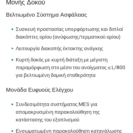
Μονής Δοκού
Βελτιωμένο Σύστημα Ασφάλειας
Συσκευή προστασίας υπερφόρτωσης και διπλοί
διακόπτες ορίου (ανύψωσης/τερματικού ορίου)
Λειτουργία διακοπής έκτακτης ανάγκης
Κυρτή δοκός με κυρτή διάταξη με μέγιστη
παραμόρφωση στο μέσο του ανοίγματος ≤ L/800
για βελτιωμένη δομική σταθερότητα
Μονάδα Ευφυούς Ελέγχου
Συνδεσιμότητα συστήματος MES για
απομακρυσμένη παρακολούθηση της
κατάστασης του εξοπλισμού
Ενσωματωμένη παρακολούθηση κατανάλωσης