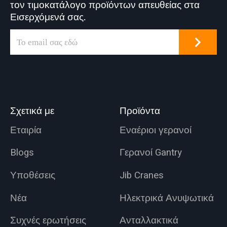
τον τιμοκατάλογο προϊόντων απευθείας στα
Εισερχόμενά σας.
Σχετικά με
Προϊόντα
Εταιρία
Εναέριοι γερανοί
Blogs
Γερανοί Gantry
Υποθέσεις
Jib Cranes
Νέα
Ηλεκτρικά Ανυψωτικά
Συχνές ερωτήσεις
Ανταλλακτικά