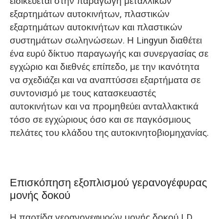
ειδικεύεται στην παραγωγή μεταλλικών
εξαρτημάτων αυτοκινήτων, πλαστικών
εξαρτημάτων αυτοκινήτων και πλαστικών
συστημάτων σωληνώσεων. Η Lingyun διαθέτει
ένα ευρύ δίκτυο παραγωγής και συνεργασίας σε
εγχώριο και διεθνές επίπεδο, με την ικανότητα
να σχεδιάζει και να αναπτύσσει εξαρτήματα σε
συντονισμό με τους κατασκευαστές
αυτοκινήτων και να προμηθεύει ανταλλακτικά
τόσο σε εγχώριους όσο και σε παγκόσμιους
πελάτες του κλάδου της αυτοκινητοβιομηχανίας.
Επισκόπηση εξοπλισμού γερανογέφυρας
μονής δοκού
Η παρτίδα γερανογεφυρών μονής δοκού LD