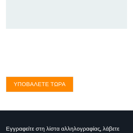
ΥΠΟΒΆΛΕΤΕ ΤΏΡΑ
Εγγραφείτε στη λίστα αλληλογραφίας, λάβετε