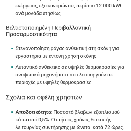
ενέργειας, εξοικονομώντας περίπου 12.000 kWh
ανά μονάδα ετησίως
Βελτιστοποιημένη Περιβαλλοντική
Προσαρμοστικότητα
Στεγανοποίηση ράγας ανθεκτική στη σκόνη για
εργαστήρια με έντονη χρήση σκόνης
Λιπαντικό ανθεκτικό σε υψηλές θερμοκρασίες για
ανυψωτικά μηχανήματα που λειτουργούν σε
περιοχές με υψηλές θερμοκρασίες
Σχόλια και οφέλη χρηστών
Αποδοτικότητα:
Ποσοστό βλαβών εξοπλισμού
κάτω από 0,5%. Ο ετήσιος χρόνος διακοπής
λειτουργίας συντήρησης μειώνεται κατά 72 ώρες.