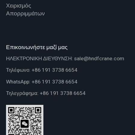
Χειρισμός
Απορριμμάτων
Επικοινωνήστε μαζί μας
ΗΛΕΚΤΡΟΝΙΚΗ ΔΙΕΥΘΥΝΣΗ:
sale@hndfcrane.com
Τηλέφωνο:
+86 191 3738 6654
WhatsApp:
+86 191 3738 6654
Τηλεγράφημα:
+86 191 3738 6654