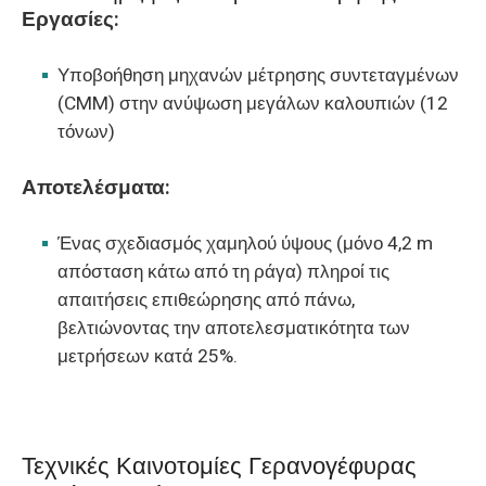
Εργασίες:
Υποβοήθηση μηχανών μέτρησης συντεταγμένων
(CMM) στην ανύψωση μεγάλων καλουπιών (12
τόνων)
Αποτελέσματα:
Ένας σχεδιασμός χαμηλού ύψους (μόνο 4,2 m
απόσταση κάτω από τη ράγα) πληροί τις
απαιτήσεις επιθεώρησης από πάνω,
βελτιώνοντας την αποτελεσματικότητα των
μετρήσεων κατά 25%.
Τεχνικές Καινοτομίες Γερανογέφυρας