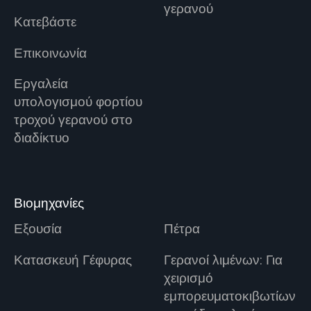
γερανού
Κατεβάστε
Επικοινωνία
Εργαλεία
υπολογισμού φορτίου
τροχού γερανού στο
διαδίκτυο
Βιομηχανίες
Εξουσία
Πέτρα
Κατασκευή Γέφυρας
Γερανοί λιμένων: Για
χειρισμό
εμπορευματοκιβωτίων