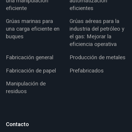
una manipulación
automatización
eficiente
eficientes
Grúas marinas para
Grúas aéreas para la
una carga eficiente en
industria del petróleo y
buques
el gas: Mejorar la
eficiencia operativa
Fabricación general
Producción de metales
Fabricación de papel
Prefabricados
Manipulación de
residuos
Contacto