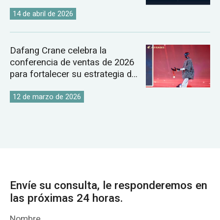
de carbono.
14 de abril de 2026
Dafang Crane celebra la
conferencia de ventas de 2026
para fortalecer su estrategia de
mercado global de grúas.
12 de marzo de 2026
Envíe su consulta, le responderemos en
las próximas 24 horas.
Nombre