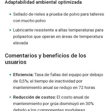
Adaptabilidad ambiental optimizada
Sellado de rieles a prueba de polvo para talleres
con mucho polvo
Lubricante resistente a altas temperaturas para
polipastos que operan en áreas de temperatura
elevada
Comentarios y beneficios de los
usuarios
Eficiencia:
Tasa de fallas del equipo por debajo
de 0,5%; el tiempo de inactividad por
mantenimiento anual se redujo en 72 horas
Reducción de costos:
El costo anual de
mantenimiento por grúa disminuyó en 30%
debido a los componentes modulares