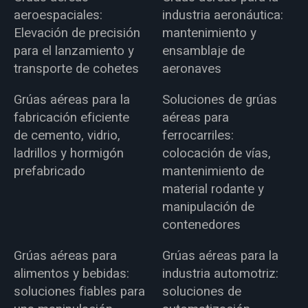
aeroespaciales:
industria aeronáutica:
Elevación de precisión
mantenimiento y
para el lanzamiento y
ensamblaje de
transporte de cohetes
aeronaves
Grúas aéreas para la
Soluciones de grúas
fabricación eficiente
aéreas para
de cemento, vidrio,
ferrocarriles:
ladrillos y hormigón
colocación de vías,
prefabricado
mantenimiento de
material rodante y
manipulación de
contenedores
Grúas aéreas para
Grúas aéreas para la
alimentos y bebidas:
industria automotriz:
soluciones fiables para
soluciones de