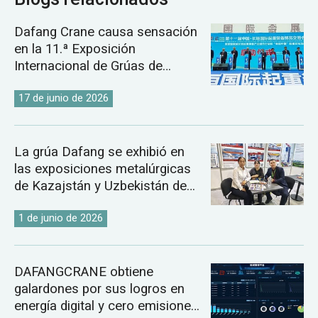
Dafang Crane causa sensación
en la 11.ª Exposición
Internacional de Grúas de
Changyuan.
17 de junio de 2026
La grúa Dafang se exhibió en
las exposiciones metalúrgicas
de Kazajstán y Uzbekistán de
2026.
1 de junio de 2026
DAFANGCRANE obtiene
galardones por sus logros en
energía digital y cero emisiones