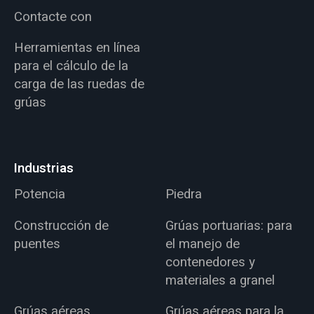
Contacte con
Herramientas en línea
para el cálculo de la
carga de las ruedas de
grúas
Industrias
Potencia
Piedra
Construcción de
Grúas portuarias: para
puentes
el manejo de
contenedores y
materiales a granel
Grúas aéreas
Grúas aéreas para la