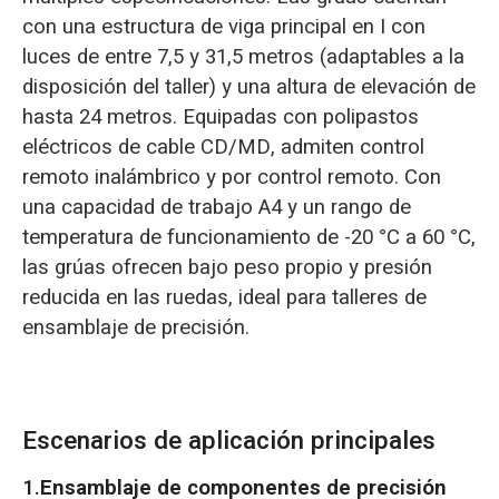
con una estructura de viga principal en I con
luces de entre 7,5 y 31,5 metros (adaptables a la
disposición del taller) y una altura de elevación de
hasta 24 metros. Equipadas con polipastos
eléctricos de cable CD/MD, admiten control
remoto inalámbrico y por control remoto. Con
una capacidad de trabajo A4 y un rango de
temperatura de funcionamiento de -20 °C a 60 °C,
las grúas ofrecen bajo peso propio y presión
reducida en las ruedas, ideal para talleres de
ensamblaje de precisión.
Escenarios de aplicación principales
1.
Ensamblaje de componentes de precisión