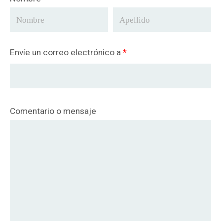
Envíe un correo electrónico a
*
Comentario o mensaje