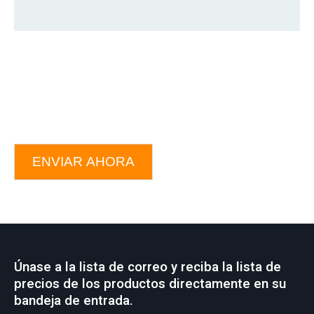
ENVIAR AHORA
Únase a la lista de correo y reciba la lista de
precios de los productos directamente en su
bandeja de entrada.