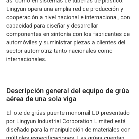
así como en sistemas de tuberías de plástico.
Lingyun opera una amplia red de producción y
cooperación a nivel nacional e internacional, con
capacidad para diseñar y desarrollar
componentes en sintonía con los fabricantes de
automóviles y suministrar piezas a clientes del
sector automotriz tanto nacionales como
internacionales.
Descripción general del equipo de grúa
aérea de una sola viga
El lote de grúas puente monorraíl LD presentado
por Lingyun Industrial Corporation Limited está
diseñado para la manipulación de materiales con
múltiples especificaciones. Las grúas cuentan