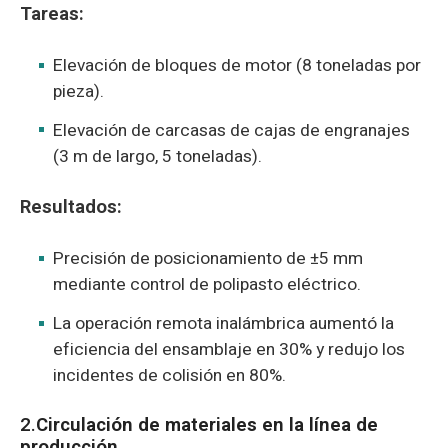
Tareas:
Elevación de bloques de motor (8 toneladas por
pieza).
Elevación de carcasas de cajas de engranajes
(3 m de largo, 5 toneladas).
Resultados:
Precisión de posicionamiento de ±5 mm
mediante control de polipasto eléctrico.
La operación remota inalámbrica aumentó la
eficiencia del ensamblaje en 30% y redujo los
incidentes de colisión en 80%.
2.
Circulación de materiales en la línea de
producción