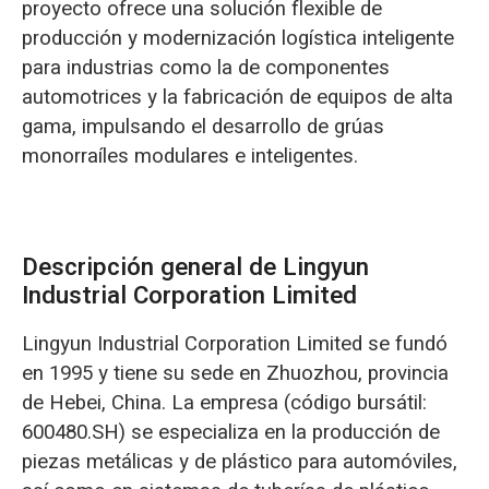
proyecto ofrece una solución flexible de
producción y modernización logística inteligente
para industrias como la de componentes
automotrices y la fabricación de equipos de alta
gama, impulsando el desarrollo de grúas
monorraíles modulares e inteligentes.
Descripción general de Lingyun
Industrial Corporation Limited
Lingyun Industrial Corporation Limited se fundó
en 1995 y tiene su sede en Zhuozhou, provincia
de Hebei, China. La empresa (código bursátil:
600480.SH) se especializa en la producción de
piezas metálicas y de plástico para automóviles,