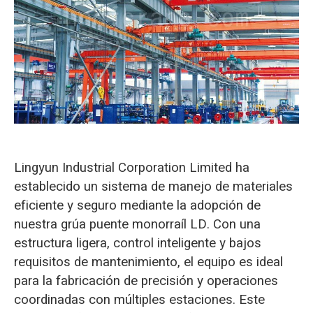
O‘zbekcha
Lingyun Industrial Corporation Limited ha
establecido un sistema de manejo de materiales
eficiente y seguro mediante la adopción de
nuestra grúa puente monorraíl LD. Con una
estructura ligera, control inteligente y bajos
requisitos de mantenimiento, el equipo es ideal
para la fabricación de precisión y operaciones
coordinadas con múltiples estaciones. Este