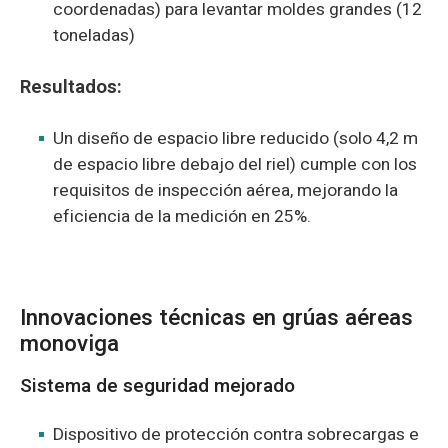
coordenadas) para levantar moldes grandes (12
toneladas)
Resultados:
Un diseño de espacio libre reducido (solo 4,2 m
de espacio libre debajo del riel) cumple con los
requisitos de inspección aérea, mejorando la
eficiencia de la medición en 25%.
Innovaciones técnicas en grúas aéreas
monoviga
Sistema de seguridad mejorado
Dispositivo de protección contra sobrecargas e