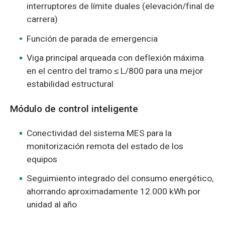
interruptores de límite duales (elevación/final de
carrera)
Función de parada de emergencia
Viga principal arqueada con deflexión máxima
en el centro del tramo ≤ L/800 para una mejor
estabilidad estructural
Módulo de control inteligente
Conectividad del sistema MES para la
monitorización remota del estado de los
equipos
Seguimiento integrado del consumo energético,
ahorrando aproximadamente 12.000 kWh por
unidad al año