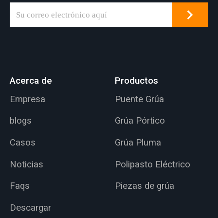
Acerca de
Productos
Empresa
Puente Grúa
blogs
Grúa Pórtico
Casos
Grúa Pluma
Noticias
Polipasto Eléctrico
Faqs
Piezas de grúa
Descargar