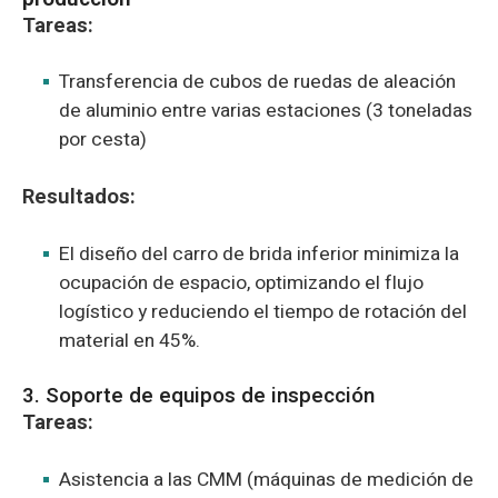
Tareas:
Transferencia de cubos de ruedas de aleación
de aluminio entre varias estaciones (3 toneladas
por cesta)
Resultados:
El diseño del carro de brida inferior minimiza la
ocupación de espacio, optimizando el flujo
logístico y reduciendo el tiempo de rotación del
material en 45%.
3. Soporte de equipos de inspección
Tareas:
Asistencia a las CMM (máquinas de medición de