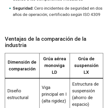
Seguridad:
Cero incidentes de seguridad en dos
años de operación; certificado según ISO 4309
Ventajas de la comparación de la
industria
Grúa aérea
Grúa de
Dimensión de
monoviga
suspensión
comparación
LD
LX
Estructura de
Viga
Diseño
suspensión
principal en I
estructural
(ahorro de
(alta rigidez)
espacio)