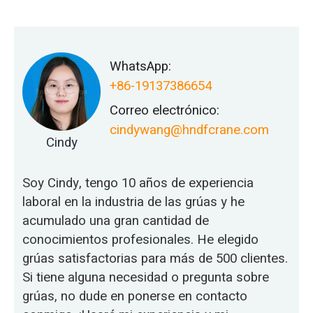
WhatsApp:
+86-19137386654
Correo electrónico:
cindywang@hndfcrane.com
Cindy
Soy Cindy, tengo 10 años de experiencia
laboral en la industria de las grúas y he
acumulado una gran cantidad de
conocimientos profesionales. He elegido
grúas satisfactorias para más de 500 clientes.
Si tiene alguna necesidad o pregunta sobre
grúas, no dude en ponerse en contacto