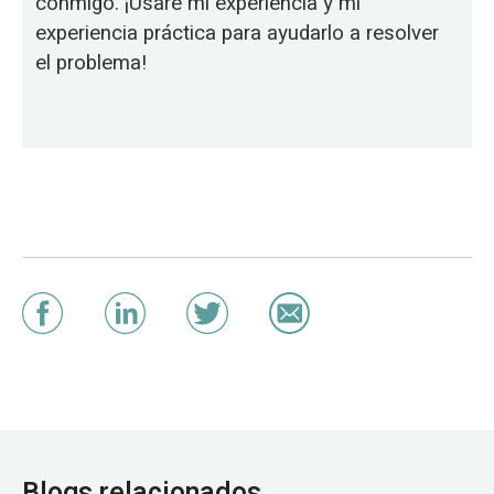
conmigo. ¡Usaré mi experiencia y mi
experiencia práctica para ayudarlo a resolver
el problema!
Blogs relacionados