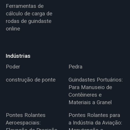
Ferramentas de
cálculo de carga de
rodas de guindaste
online
Indústrias
Poder
Pedra
construção de ponte
Guindastes Portuários:
Para Manuseio de
Contêineres e
Materiais a Granel
Pontes Rolantes
Pontes Rolantes para
Aeroespaciais:
a Indústria da Aviação: