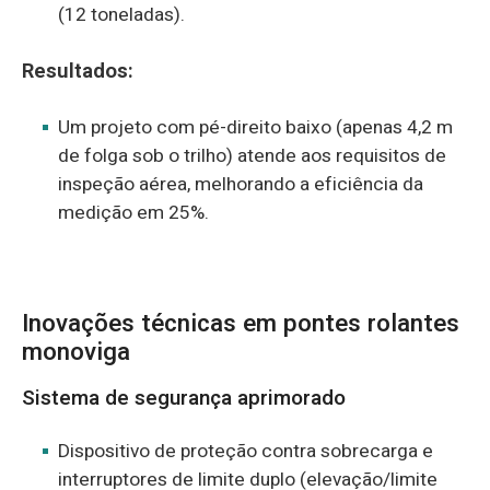
(12 toneladas).
Resultados:
Um projeto com pé-direito baixo (apenas 4,2 m
de folga sob o trilho) atende aos requisitos de
inspeção aérea, melhorando a eficiência da
medição em 25%.
Inovações técnicas em pontes rolantes
monoviga
Sistema de segurança aprimorado
Dispositivo de proteção contra sobrecarga e
interruptores de limite duplo (elevação/limite