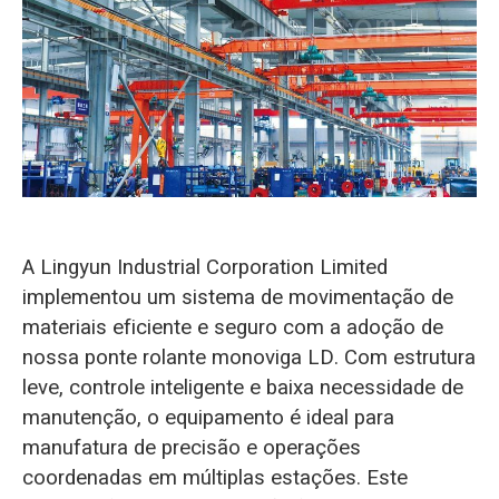
O‘zbekcha
A Lingyun Industrial Corporation Limited
implementou um sistema de movimentação de
materiais eficiente e seguro com a adoção de
nossa ponte rolante monoviga LD. Com estrutura
leve, controle inteligente e baixa necessidade de
manutenção, o equipamento é ideal para
manufatura de precisão e operações
coordenadas em múltiplas estações. Este