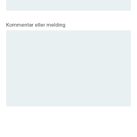
Kommentar eller melding