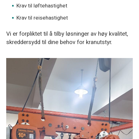
Krav til løftehastighet
Krav til reisehastighet
Vi er forpliktet til å tilby løsninger av høy kvalitet,
skreddersydd til dine behov for kranutstyr.