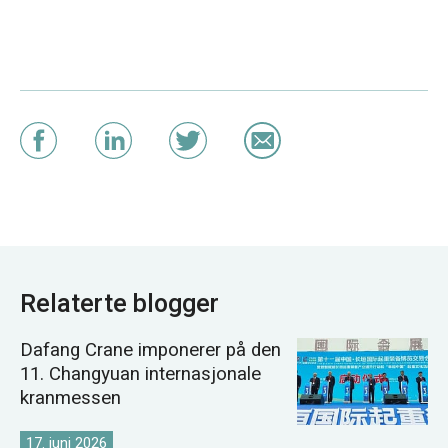
Relaterte blogger
Dafang Crane imponerer på den
11. Changyuan internasjonale
kranmessen
17. juni 2026