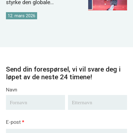
styrke den globale
kranmarkedsstrategien
12. mars 2026
Send din forespørsel, vi vil svare deg i
løpet av de neste 24 timene!
Navn
E-post
*