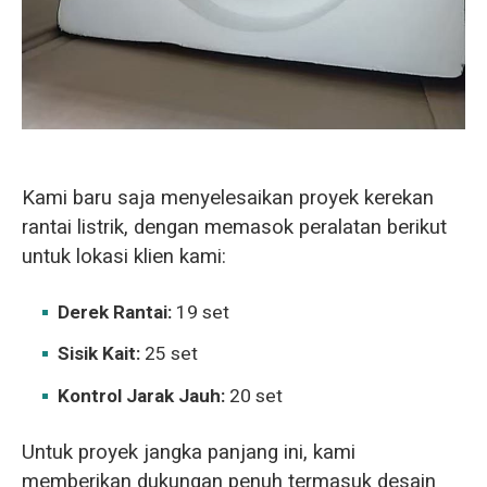
Kami baru saja menyelesaikan proyek kerekan
rantai listrik, dengan memasok peralatan berikut
untuk lokasi klien kami:
Derek Rantai:
19 set
Sisik Kait:
25 set
Kontrol Jarak Jauh:
20 set
Untuk proyek jangka panjang ini, kami
memberikan dukungan penuh termasuk desain