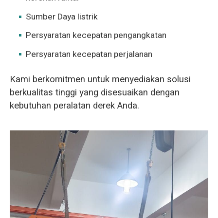
Sumber Daya listrik
Persyaratan kecepatan pengangkatan
Persyaratan kecepatan perjalanan
Kami berkomitmen untuk menyediakan solusi
berkualitas tinggi yang disesuaikan dengan
kebutuhan peralatan derek Anda.