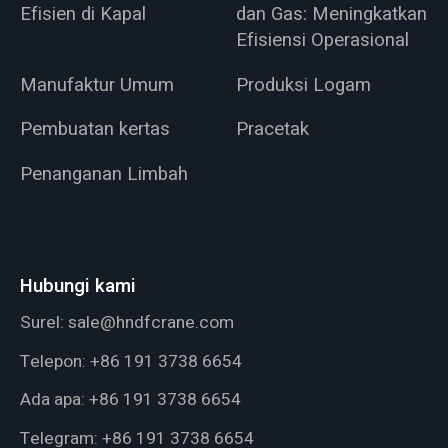
Efisien di Kapal
dan Gas: Meningkatkan
Efisiensi Operasional
Manufaktur Umum
Produksi Logam
Pembuatan kertas
Pracetak
Penanganan Limbah
Hubungi kami
Surel:
sale@hndfcrane.com
Telepon:
+86 191 3738 6654
Ada apa:
+86 191 3738 6654
Telegram:
+86 191 3738 6654