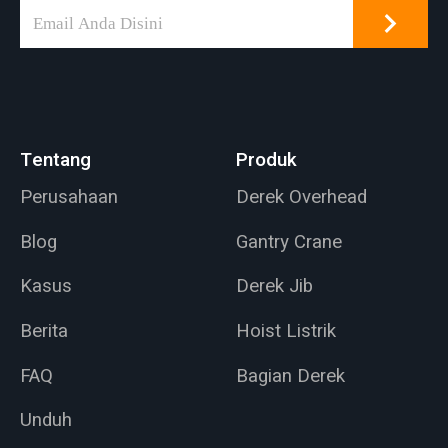
Tentang
Produk
Perusahaan
Derek Overhead
Blog
Gantry Crane
Kasus
Derek Jib
Berita
Hoist Listrik
FAQ
Bagian Derek
Unduh