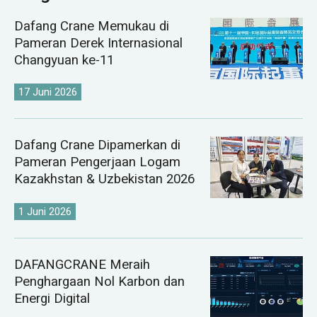
Dafang Crane Memukau di
Pameran Derek Internasional
Changyuan ke-11
17 Juni 2026
Dafang Crane Dipamerkan di
Pameran Pengerjaan Logam
Kazakhstan & Uzbekistan 2026
1 Juni 2026
DAFANGCRANE Meraih
Penghargaan Nol Karbon dan
Energi Digital