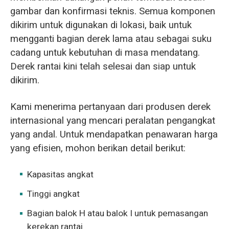
gambar dan konfirmasi teknis. Semua komponen
dikirim untuk digunakan di lokasi, baik untuk
mengganti bagian derek lama atau sebagai suku
cadang untuk kebutuhan di masa mendatang.
Derek rantai kini telah selesai dan siap untuk
dikirim.
Kami menerima pertanyaan dari produsen derek
internasional yang mencari peralatan pengangkat
yang andal. Untuk mendapatkan penawaran harga
yang efisien, mohon berikan detail berikut:
Kapasitas angkat
Tinggi angkat
Bagian balok H atau balok I untuk pemasangan
kerekan rantai