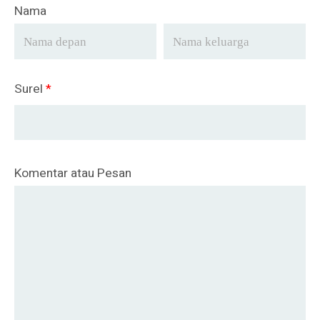
Nama
Surel
*
Komentar atau Pesan