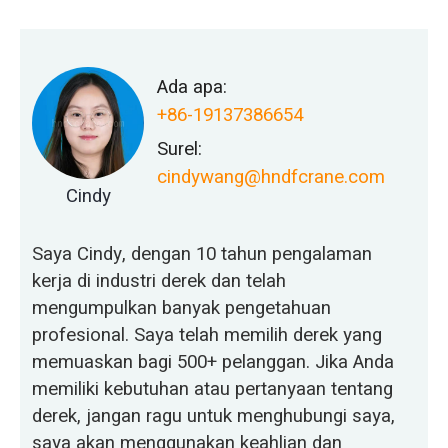
Ada apa:
+86-19137386654
Surel:
cindywang@hndfcrane.com
Cindy
Saya Cindy, dengan 10 tahun pengalaman
kerja di industri derek dan telah
mengumpulkan banyak pengetahuan
profesional. Saya telah memilih derek yang
memuaskan bagi 500+ pelanggan. Jika Anda
memiliki kebutuhan atau pertanyaan tentang
derek, jangan ragu untuk menghubungi saya,
saya akan menggunakan keahlian dan