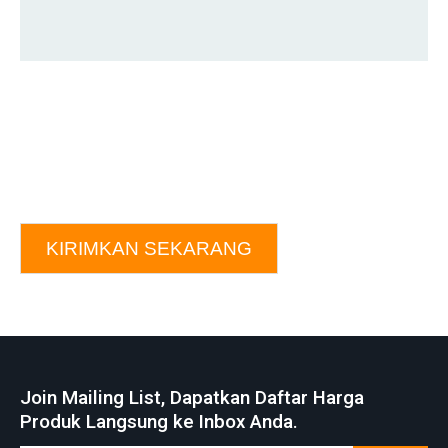
KIRIMKAN SEKARANG
Join Mailing List, Dapatkan Daftar Harga
Produk Langsung ke Inbox Anda.