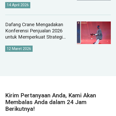
14 April 2026
Dafang Crane Mengadakan
Konferensi Penjualan 2026
untuk Memperkuat Strategi
Pasar Derek Global
12 Maret 2026
Kirim Pertanyaan Anda, Kami Akan
Membalas Anda dalam 24 Jam
Berikutnya!