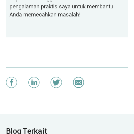
pengalaman praktis saya untuk membantu
Anda memecahkan masalah!
Blog Terkait