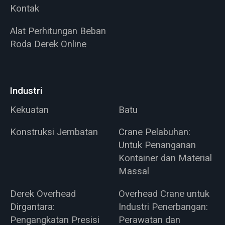
Kontak
Alat Perhitungan Beban
Roda Derek Online
Industri
Kekuatan
Batu
Konstruksi Jembatan
Crane Pelabuhan:
Untuk Penanganan
Kontainer dan Material
Massal
Derek Overhead
Overhead Crane untuk
Dirgantara:
Industri Penerbangan:
Pengangkatan Presisi
Perawatan dan