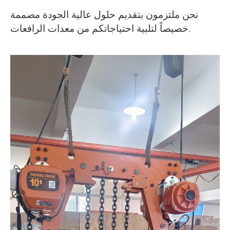
نحن ملتزمون بتقديم حلول عالية الجودة مصممة
خصيصاً لتلبية احتياجاتكم من معدات الرافعات.