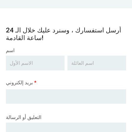
أرسل استفسارك ، وسنرد عليك خلال الـ 24
ساعة القادمة!
اسم
*
بريد إلكتروني
التعليق أو الرسالة