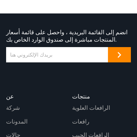
انضم إلى القائمة البريدية ، واحصل على قائمة أسعار
المنتجات مباشرة إلى صندوق الوارد الخاص بك.
منتجات
عن
الرافعات العلوية
شركة
رافعات
المدونات
الرافعات الجيب
حالات