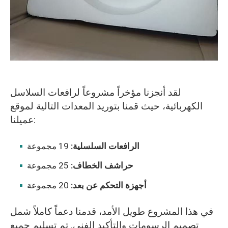
لقد أنجزنا مؤخراً مشروعاً لرافعات السلاسل
الكهربائية، حيث قمنا بتوريد المعدات التالية لموقع
عميلنا:
الرافعات السلسلية:
19 مجموعة
حراشف الخطاف:
25 مجموعة
أجهزة التحكم عن بعد:
20 مجموعة
في هذا المشروع طويل الأمد، قدمنا دعماً كاملاً شمل
تصميم الرسومات والتأكيد الفني. تم تسليم جميع