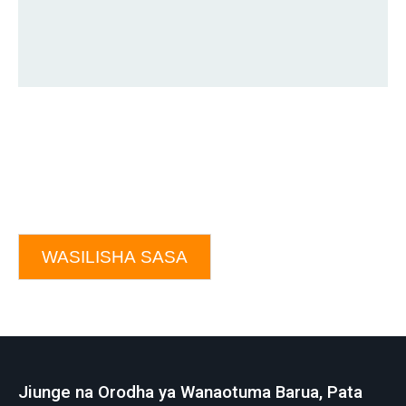
WASILISHA SASA
Jiunge na Orodha ya Wanaotuma Barua, Pata