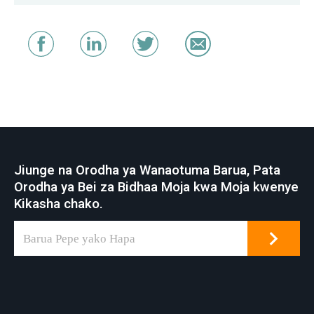
Jiunge na Orodha ya Wanaotuma Barua, Pata
Orodha ya Bei za Bidhaa Moja kwa Moja kwenye
Kikasha chako.