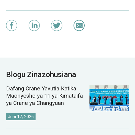
Blogu Zinazohusiana
Dafang Crane Yavutia Katika
Maonyesho ya 11 ya Kimataifa
ya Crane ya Changyuan
Juni 17, 2026