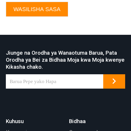
WASILISHA SASA
Jiunge na Orodha ya Wanaotuma Barua, Pata
Orodha ya Bei za Bidhaa Moja kwa Moja kwenye
Kikasha chako.
Kuhusu
Bidhaa