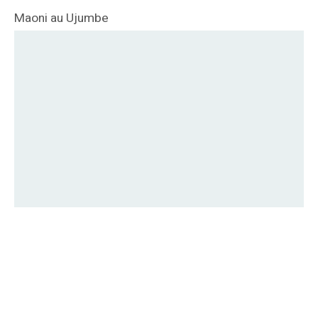
Maoni au Ujumbe