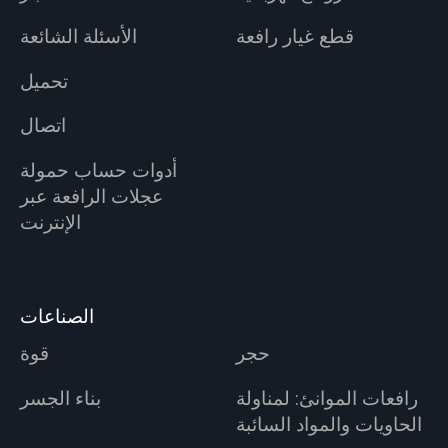
قطع غيار رافعة
الأسئلة الشائعة
تحميل
اتصال
أدوات حساب حمولة
عجلات الرافعة عبر
الإنترنت
الصناعات
حجر
قوة
رافعات الموانئ: لمناولة
بناء الجسر
الحاويات والمواد السائبة