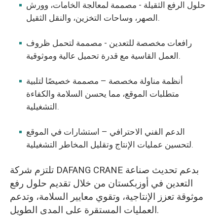
حلول الرفع الثقيلة - مصممة لمعالجة الخامات، وورش
الصهر، وساحات التخزين، والنقل الثقيل.
رافعات مخصصة للتعدين - مصممة لتحمل ظروف
العمل القاسية مع قدرة تحميل عالية وموثوقية.
أنظمة مناولة مخصصة – مصممة خصيصًا لتلبية
متطلبات الموقع، مما يحسن السلامة والكفاءة
التشغيلية.
الدعم الفني الاحترافي – استشارات في الموقع
لتحسين عمليات الإنتاج وتقليل المخاطر التشغيلية.
تلتزم شركة DAFANG CRANE بدعم تحديث صناعة
التعدين في أوزبكستان من خلال تقديم حلول رفع
موثوقة تعزز الإنتاجية، وتقوي معايير السلامة، وتدعم
العمليات المستقرة على المدى الطويل.