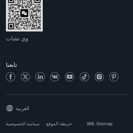
وي تشات
تابعنا
العربية
XML Sitemap
خريطة الموقع
سياسة الخصوصية