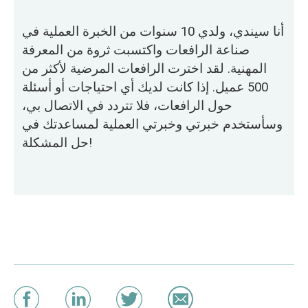
أنا سيندي، ولدي 10 سنوات من الخبرة العملية في
صناعة الرافعات واكتسبت ثروة من المعرفة
المهنية. لقد اخترت الرافعات المرضية لأكثر من
500 عميل. إذا كانت لديك أي احتياجات أو أسئلة
حول الرافعات، فلا تتردد في الاتصال بي،
وسأستخدم خبرتي وخبرتي العملية لمساعدتك في
حل المشكلة!