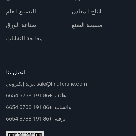
انتاج المعادن
التصنيع العام
مسبقة الصنع
صناعة الورق
معالجة النفايات
اتصل بنا
sale@hndfcrane.com
بريد إلكتروني:
هاتف:
+86 191 3738 6654
واتساب:
+86 191 3738 6654
برقية:
+86 191 3738 6654