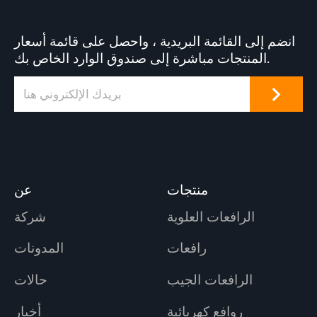
انضم إلى القائمة البريدية ، واحصل على قائمة أسعار
المنتجات مباشرة إلى صندوق الوارد الخاص بك.
منتجات
عن
الرافعات العلوية
شركة
رافعات
المدونات
الرافعات الجيب
حالات
روافع كهربائية
أخبار