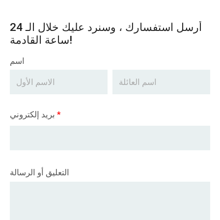
أرسل استفسارك ، وسنرد عليك خلال الـ 24
ساعة القادمة!
اسم
*
بريد إلكتروني
التعليق أو الرسالة