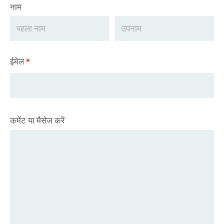
नाम
ईमेल
*
कमेंट या मैसेज करें