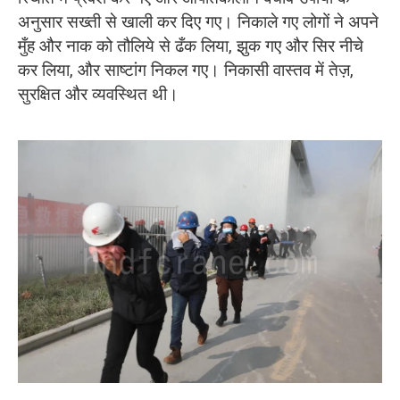
अनुसार सख्ती से खाली कर दिए गए। निकाले गए लोगों ने अपने
मुँह और नाक को तौलिये से ढँक लिया, झुक गए और सिर नीचे
कर लिया, और साष्टांग निकल गए। निकासी वास्तव में तेज़,
सुरक्षित और व्यवस्थित थी।