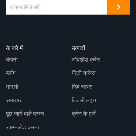
के बारे में
उत्पादों
कंपनी
ओवरहेड क्रेन
ब्लॉग
गैंट्री क्रेन्स
मामलों
जिब सारस
समाचार
बिजली लहरा
पूछे जाने वाले प्रश्न
क्रेन के पुर्जे
डाउनलोड करना