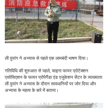
ली वुयांग ने अभ्यास से पहले एक लामबंदी भाषण दिया।
गतिविधि की शुरुआत से पहले, चाइना फायर प्रोटेक्शन
एसोसिएशन के फायर प्रोपेगैंडा एंड एजुकेशन सेंटर के व्याख्याता
ली वुयांग ने अभ्यास के दौरान सावधानियों पर जोर दिया और
अभ्यास के महत्व के बारे में बताया।