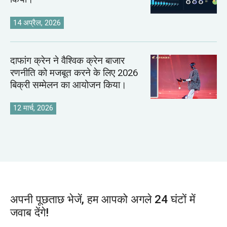
14 अप्रैल, 2026
दाफांग क्रेन ने वैश्विक क्रेन बाजार
रणनीति को मजबूत करने के लिए 2026
बिक्री सम्मेलन का आयोजन किया।
12 मार्च, 2026
अपनी पूछताछ भेजें, हम आपको अगले 24 घंटों में
जवाब देंगे!