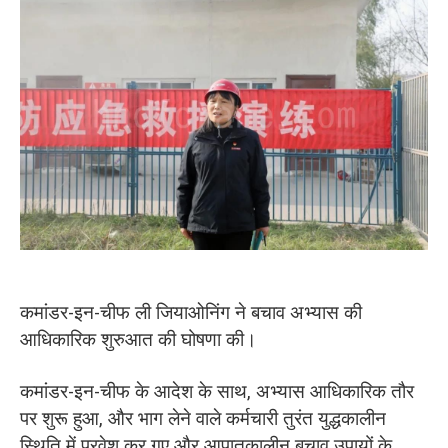
कमांडर-इन-चीफ ली जियाओनिंग ने बचाव अभ्यास की
आधिकारिक शुरुआत की घोषणा की।
कमांडर-इन-चीफ के आदेश के साथ, अभ्यास आधिकारिक तौर
पर शुरू हुआ, और भाग लेने वाले कर्मचारी तुरंत युद्धकालीन
स्थिति में प्रवेश कर गए और आपातकालीन बचाव उपायों के