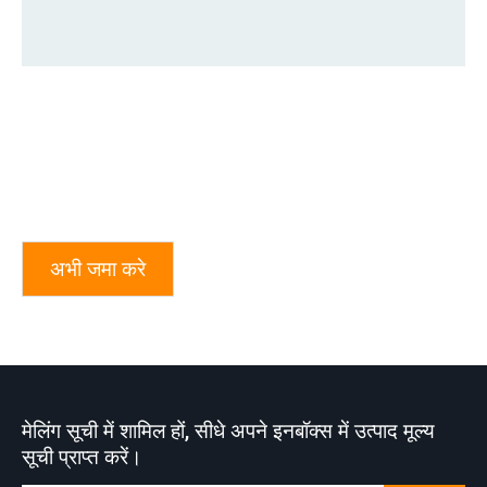
अभी जमा करे
मेलिंग सूची में शामिल हों, सीधे अपने इनबॉक्स में उत्पाद मूल्य
सूची प्राप्त करें।