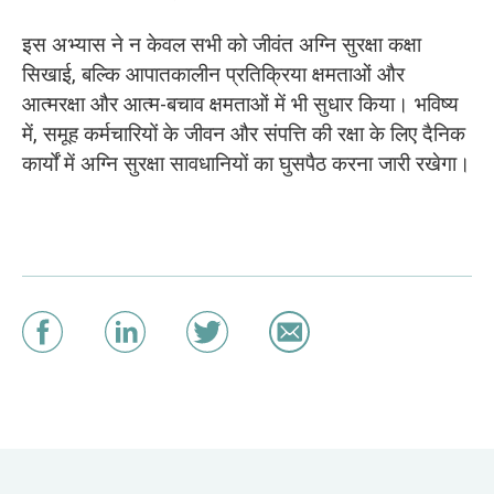
इस अभ्यास ने न केवल सभी को जीवंत अग्नि सुरक्षा कक्षा
सिखाई, बल्कि आपातकालीन प्रतिक्रिया क्षमताओं और
आत्मरक्षा और आत्म-बचाव क्षमताओं में भी सुधार किया। भविष्य
में, समूह कर्मचारियों के जीवन और संपत्ति की रक्षा के लिए दैनिक
कार्यों में अग्नि सुरक्षा सावधानियों का घुसपैठ करना जारी रखेगा।