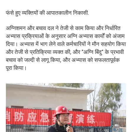
फंसे हुए व्यक्तियों की आपातकालीन निकासी.
अग्निशमन और बचाव दल ने तेजी से काम किया और निर्धारित
अभ्यास प्रक्रियाओं के अनुसार अग्नि अभ्यास कार्यों को अंजाम
दिया। अभ्यास में भाग लेने वाले कर्मचारियों ने मौन सहयोग किया
और तेजी से प्रतिक्रिया व्यक्त की, और "अग्नि बिंदु" के प्रभावी
बचाव को जल्दी से लागू किया, और अभ्यास को सफलतापूर्वक
पूरा किया।