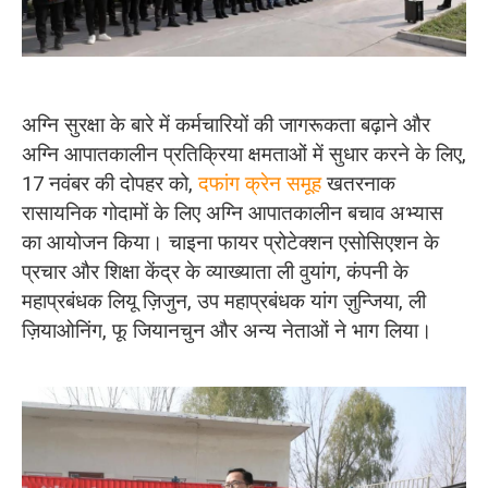
O‘zbekcha
अग्नि सुरक्षा के बारे में कर्मचारियों की जागरूकता बढ़ाने और
अग्नि आपातकालीन प्रतिक्रिया क्षमताओं में सुधार करने के लिए,
17 नवंबर की दोपहर को,
दफांग क्रेन समूह
खतरनाक
रासायनिक गोदामों के लिए अग्नि आपातकालीन बचाव अभ्यास
का आयोजन किया। चाइना फायर प्रोटेक्शन एसोसिएशन के
प्रचार और शिक्षा केंद्र के व्याख्याता ली वुयांग, कंपनी के
महाप्रबंधक लियू ज़िजुन, उप महाप्रबंधक यांग ज़ुन्जिया, ली
ज़ियाओनिंग, फू जियानचुन और अन्य नेताओं ने भाग लिया।