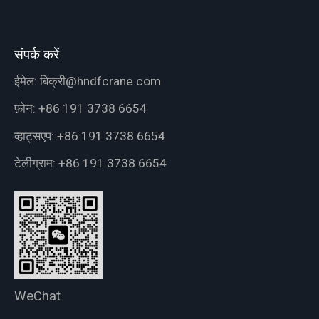
संपर्क करें
ईमेल:
बिक्री@hndfcrane.com
फ़ोन:
+86 191 3738 6654
व्हाट्सएप:
+86 191 3738 6654
टेलीग्राम:
+86 191 3738 6654
WeChat