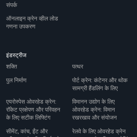
संपर्क
ऑनलाइन क्रेन व्हील लोड
गणना उपकरण
इंडस्ट्रीज
शक्ति
पत्थर
पुल निर्माण
पोर्ट क्रेन: कंटेनर और थोक
सामग्री हैंडलिंग के लिए
एयरोस्पेस ओवरहेड क्रेन:
विमानन उद्योग के लिए
रॉकेट प्रक्षेपण और परिवहन
ओवरहेड क्रेन: विमान
के लिए सटीक लिफ्टिंग
रखरखाव और संयोजन
सीमेंट, कांच, ईंट और
रेलवे के लिए ओवरहेड क्रेन