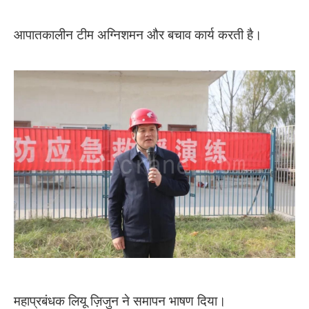
आपातकालीन टीम अग्निशमन और बचाव कार्य करती है।
महाप्रबंधक लियू ज़िजुन ने समापन भाषण दिया।