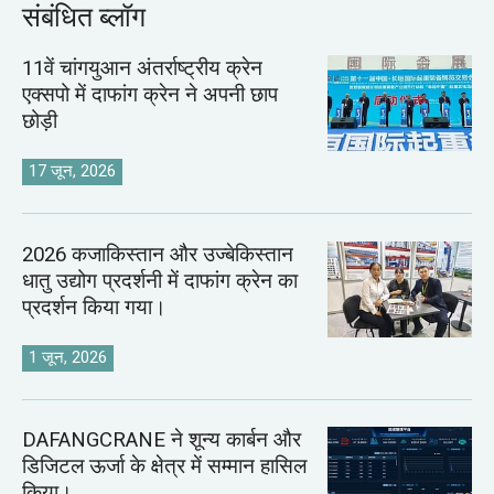
संबंधित ब्लॉग
11वें चांगयुआन अंतर्राष्ट्रीय क्रेन
एक्सपो में दाफांग क्रेन ने अपनी छाप
छोड़ी
17 जून, 2026
2026 कजाकिस्तान और उज्बेकिस्तान
धातु उद्योग प्रदर्शनी में दाफांग क्रेन का
प्रदर्शन किया गया।
1 जून, 2026
DAFANGCRANE ने शून्य कार्बन और
डिजिटल ऊर्जा के क्षेत्र में सम्मान हासिल
किया।