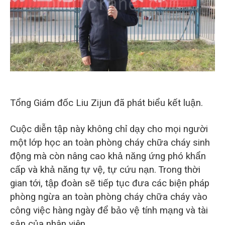
Tổng Giám đốc Liu Zijun đã phát biểu kết luận.
Cuộc diễn tập này không chỉ dạy cho mọi người
một lớp học an toàn phòng cháy chữa cháy sinh
động mà còn nâng cao khả năng ứng phó khẩn
cấp và khả năng tự vệ, tự cứu nạn. Trong thời
gian tới, tập đoàn sẽ tiếp tục đưa các biện pháp
phòng ngừa an toàn phòng cháy chữa cháy vào
công việc hàng ngày để bảo vệ tính mạng và tài
sản của nhân viên.