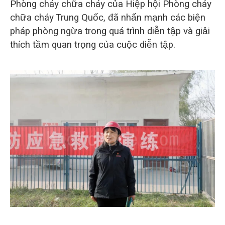
Phòng cháy chữa cháy của Hiệp hội Phòng cháy
chữa cháy Trung Quốc, đã nhấn mạnh các biện
pháp phòng ngừa trong quá trình diễn tập và giải
thích tầm quan trọng của cuộc diễn tập.