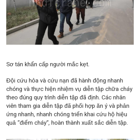
Sơ tán khẩn cấp người mắc kẹt.
Đội cứu hỏa và cứu nạn đã hành động nhanh
chóng và thực hiện nhiệm vụ diễn tập chữa cháy
theo đúng quy trình diễn tập đã định. Các nhân
viên tham gia diễn tập đã phối hợp ăn ý và phản
ứng nhanh, nhanh chóng triển khai cứu hộ hiệu
quả “điểm cháy”, hoàn thành xuất sắc diễn tập.