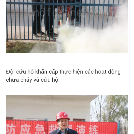
Đội cứu hộ khẩn cấp thực hiện các hoạt động
chữa cháy và cứu hộ.