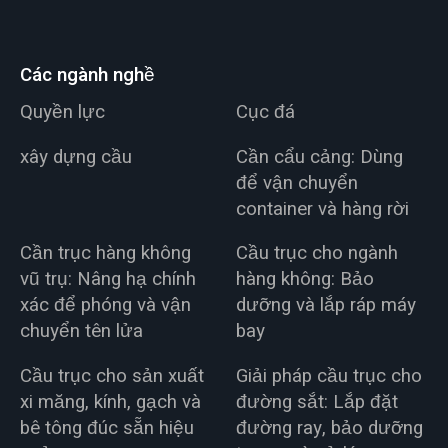
Các ngành nghề
Quyền lực
Cục đá
xây dựng cầu
Cần cẩu cảng: Dùng
để vận chuyển
container và hàng rời
Cần trục hàng không
Cầu trục cho ngành
vũ trụ: Nâng hạ chính
hàng không: Bảo
xác để phóng và vận
dưỡng và lắp ráp máy
chuyển tên lửa
bay
Cầu trục cho sản xuất
Giải pháp cầu trục cho
xi măng, kính, gạch và
đường sắt: Lắp đặt
bê tông đúc sẵn hiệu
đường ray, bảo dưỡng