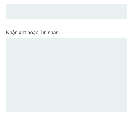
Nhận xét hoặc Tin nhắn