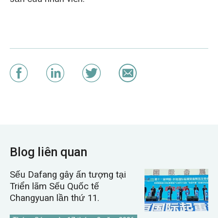
Blog liên quan
Sếu Dafang gây ấn tượng tại
Triển lãm Sếu Quốc tế
Changyuan lần thứ 11.