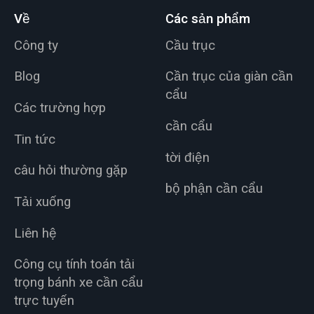
Về
Các sản phẩm
Công ty
Cầu trục
Blog
Cần trục của giàn cần
cẩu
Các trường hợp
cần cẩu
Tin tức
tời điện
câu hỏi thường gặp
bộ phận cần cẩu
Tải xuống
Liên hệ
Công cụ tính toán tải
trọng bánh xe cần cẩu
trực tuyến