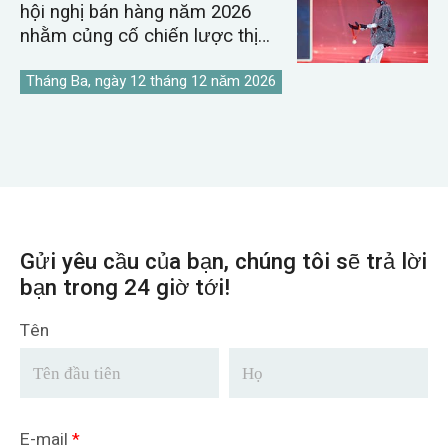
hội nghị bán hàng năm 2026
nhằm củng cố chiến lược thị
trường cần cẩu toàn cầu.
Tháng Ba, ngày 12 tháng 12 năm 2026
Gửi yêu cầu của bạn, chúng tôi sẽ trả lời
bạn trong 24 giờ tới!
Tên
E-mail
*