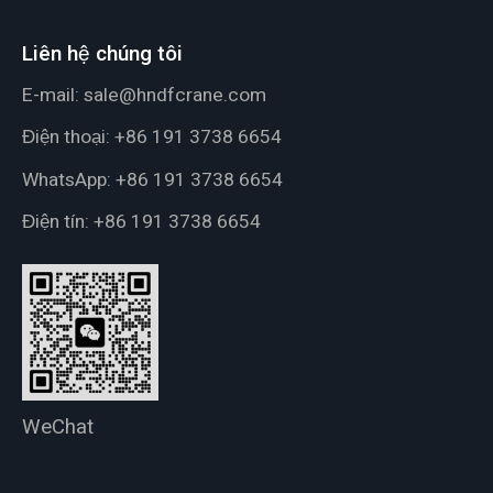
Liên hệ chúng tôi
E-mail:
sale@hndfcrane.com
Điện thoại:
+86 191 3738 6654
WhatsApp:
+86 191 3738 6654
Điện tín:
+86 191 3738 6654
WeChat