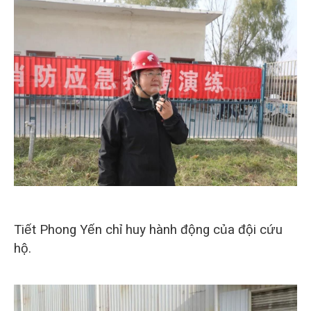
Tiết Phong Yến chỉ huy hành động của đội cứu
hộ.