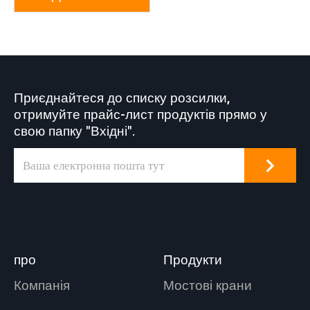
Приєднайтеся до списку розсилки,
отримуйте прайс-лист продуктів прямо у
свою папку "Вхідні".
про
Продукти
Компанія
Мостові крани