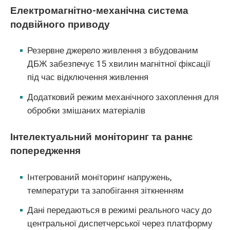
Електромагнітно-механічна система
подвійного приводу
Резервне джерело живлення з вбудованим
ДБЖ забезпечує 15 хвилин магнітної фіксації
під час відключення живлення
Додатковий режим механічного захоплення для
обробки змішаних матеріалів
Інтелектуальний моніторинг та раннє
попередження
Інтегрований моніторинг напружень,
температури та запобігання зіткненням
Дані передаються в режимі реального часу до
центральної диспетчерської через платформу