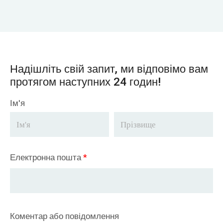
Надішліть свій запит, ми відповімо вам
протягом наступних 24 годин!
Ім'я
Електронна пошта
*
Коментар або повідомлення