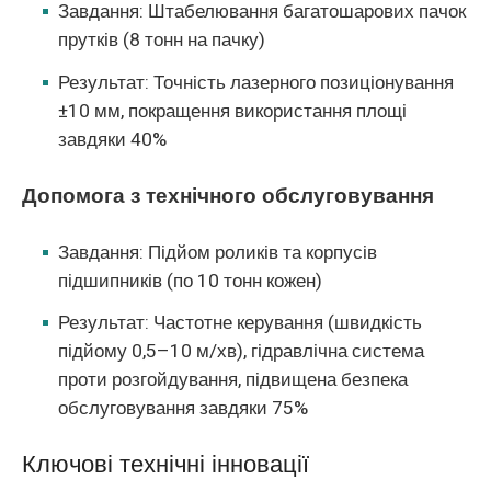
Завдання: Штабелювання багатошарових пачок
прутків (8 тонн на пачку)
Результат: Точність лазерного позиціонування
±10 мм, покращення використання площі
завдяки 40%
Допомога з технічного обслуговування
Завдання: Підйом роликів та корпусів
підшипників (по 10 тонн кожен)
Результат: Частотне керування (швидкість
підйому 0,5–10 м/хв), гідравлічна система
проти розгойдування, підвищена безпека
обслуговування завдяки 75%
Ключові технічні інновації