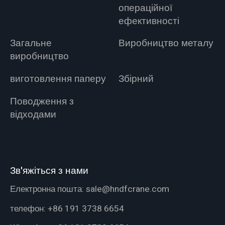
операційної
ефективності
Загальне
Виробництво металу
виробництво
виготовлення паперу
Збірний
Поводження з
відходами
Зв'яжіться з нами
Електронна пошта:
sale@hndfcrane.com
телефон:
+86 191 3738 6654