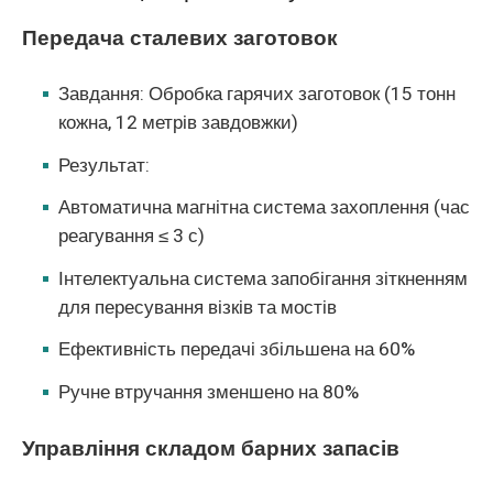
Передача сталевих заготовок
Завдання: Обробка гарячих заготовок (15 тонн
кожна, 12 метрів завдовжки)
Результат:
Автоматична магнітна система захоплення (час
реагування ≤ 3 с)
Інтелектуальна система запобігання зіткненням
для пересування візків та мостів
Ефективність передачі збільшена на 60%
Ручне втручання зменшено на 80%
Управління складом барних запасів