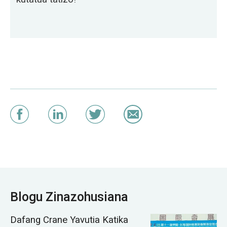
Blogu Zinazohusiana
Dafang Crane Yavutia Katika