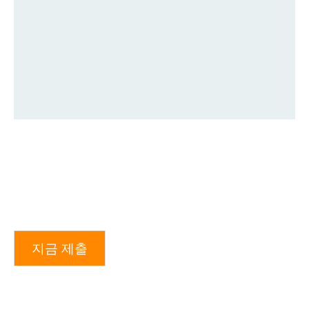
지금 제출