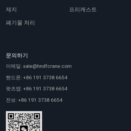
제지
프리캐스트
폐기물 처리
문의하기
이메일:
sale@hndfcrane.com
핸드폰:
+86 191 3738 6654
왓츠앱:
+86 191 3738 6654
전보:
+86 191 3738 6654