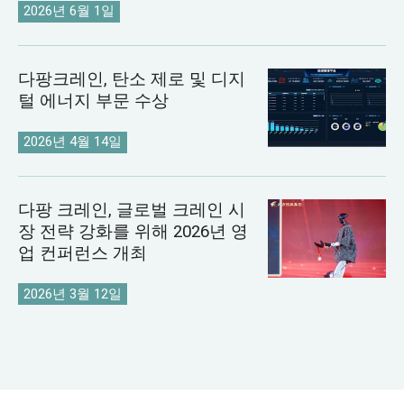
2026년 6월 1일
다팡크레인, 탄소 제로 및 디지
털 에너지 부문 수상
2026년 4월 14일
다팡 크레인, 글로벌 크레인 시
장 전략 강화를 위해 2026년 영
업 컨퍼런스 개최
2026년 3월 12일