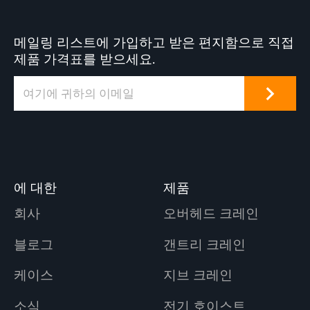
메일링 리스트에 가입하고 받은 편지함으로 직접
제품 가격표를 받으세요.
에 대한
제품
회사
오버헤드 크레인
블로그
갠트리 크레인
케이스
지브 크레인
소식
전기 호이스트