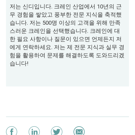
저는 신디입니다. 크레인 산업에서 10년의 근
무 경험을 쌓았고 풍부한 전문 지식을 축적했
습니다. 저는 500명 이상의 고객을 위해 만족
스러운 크레인을 선택했습니다. 크레인에 대
한 필요 사항이나 질문이 있으면 언제든지 저
에게 연락하세요. 저는 제 전문 지식과 실무 경
험을 활용하여 문제를 해결하도록 도와드리겠
습니다!