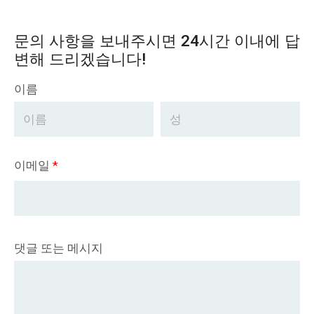
문의 사항을 보내주시면 24시간 이내에 답
변해 드리겠습니다!
이름
이메일
*
댓글 또는 메시지