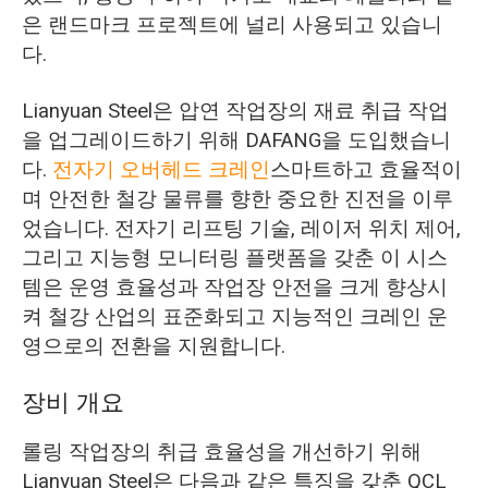
은 랜드마크 프로젝트에 널리 사용되고 있습니
다.
Lianyuan Steel은 압연 작업장의 재료 취급 작업
을 업그레이드하기 위해 DAFANG을 도입했습니
다.
전자기 오버헤드 크레인
스마트하고 효율적이
며 안전한 철강 물류를 향한 중요한 진전을 이루
었습니다. 전자기 리프팅 기술, 레이저 위치 제어,
그리고 지능형 모니터링 플랫폼을 갖춘 이 시스
템은 운영 효율성과 작업장 안전을 크게 향상시
켜 철강 산업의 표준화되고 지능적인 크레인 운
영으로의 전환을 지원합니다.
장비 개요
롤링 작업장의 취급 효율성을 개선하기 위해
Lianyuan Steel은 다음과 같은 특징을 갖춘 QCL