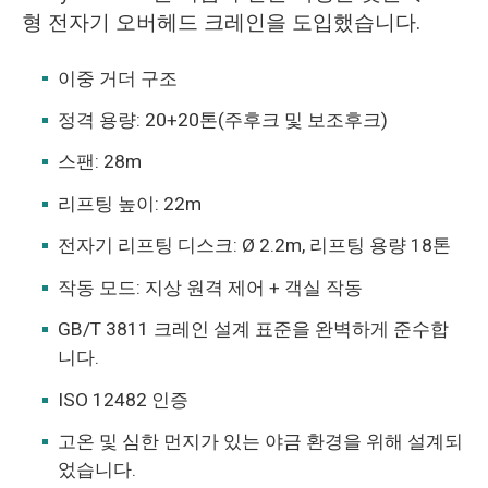
형 전자기 오버헤드 크레인을 도입했습니다.
이중 거더 구조
정격 용량: 20+20톤(주후크 및 보조후크)
스팬: 28m
리프팅 높이: 22m
전자기 리프팅 디스크: Ø 2.2m, 리프팅 용량 18톤
작동 모드: 지상 원격 제어 + 객실 작동
GB/T 3811 크레인 설계 표준을 완벽하게 준수합
니다.
ISO 12482 인증
고온 및 심한 먼지가 있는 야금 환경을 위해 설계되
었습니다.