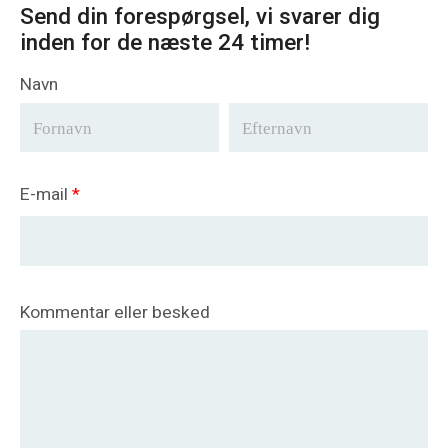
Send din forespørgsel, vi svarer dig
inden for de næste 24 timer!
Navn
E-mail
*
Kommentar eller besked