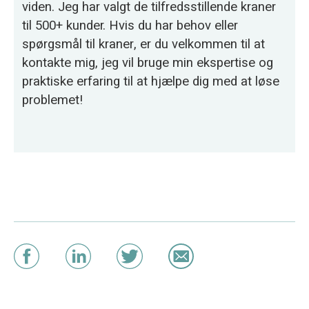
viden. Jeg har valgt de tilfredsstillende kraner
til 500+ kunder. Hvis du har behov eller
spørgsmål til kraner, er du velkommen til at
kontakte mig, jeg vil bruge min ekspertise og
praktiske erfaring til at hjælpe dig med at løse
problemet!