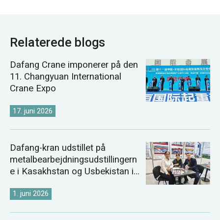
Relaterede blogs
Dafang Crane imponerer på den
11. Changyuan International
Crane Expo
17. juni 2026
Dafang-kran udstillet på
metalbearbejdningsudstillingern
e i Kasakhstan og Usbekistan i
2026
1. juni 2026