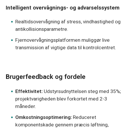
Intelligent overvågnings- og advarselssystem
Realtidsovervågning af stress, vindhastighed og
antikollisionsparametre.
Fjernovervågningsplatformen muliggør live
transmission af vigtige data til kontrolcentret.
Brugerfeedback og fordele
Effektivitet:
Udstyrsudnyttelsen steg med 35%;
projektvarigheden blev forkortet med 2-3
måneder.
Omkostningsoptimering:
Reduceret
komponentskade gennem præcis løftning,