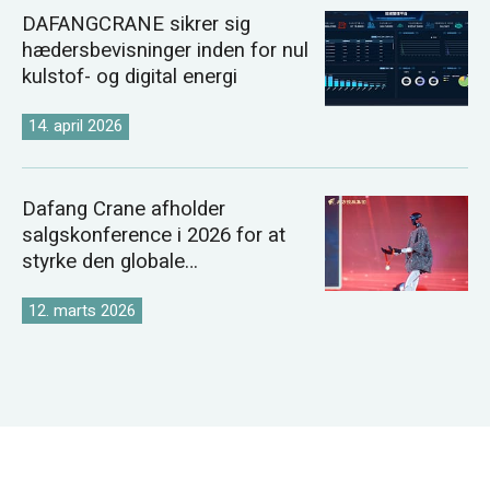
DAFANGCRANE sikrer sig
hædersbevisninger inden for nul
kulstof- og digital energi
14. april 2026
Dafang Crane afholder
salgskonference i 2026 for at
styrke den globale
kranmarkedsstrategi
12. marts 2026