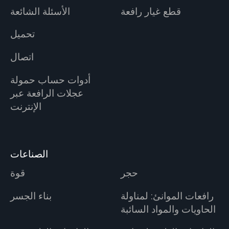
قطع غيار رافعة
الأسئلة الشائعة
تحميل
اتصال
أدوات حساب حمولة
عجلات الرافعة عبر
الإنترنت
الصناعات
حجر
قوة
رافعات الموانئ: لمناولة
بناء الجسر
الحاويات والمواد السائبة