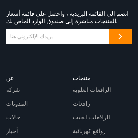
انضم إلى القائمة البريدية ، واحصل على قائمة أسعار
المنتجات مباشرة إلى صندوق الوارد الخاص بك.
منتجات
عن
الرافعات العلوية
شركة
رافعات
المدونات
الرافعات الجيب
حالات
روافع كهربائية
أخبار