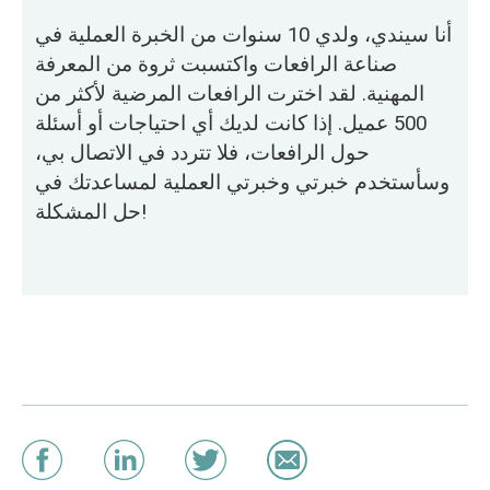
أنا سيندي، ولدي 10 سنوات من الخبرة العملية في
صناعة الرافعات واكتسبت ثروة من المعرفة
المهنية. لقد اخترت الرافعات المرضية لأكثر من
500 عميل. إذا كانت لديك أي احتياجات أو أسئلة
حول الرافعات، فلا تتردد في الاتصال بي،
وسأستخدم خبرتي وخبرتي العملية لمساعدتك في
حل المشكلة!