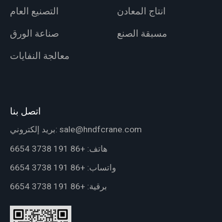
انتاج المعادن
التصنيع العام
مسبقة الصنع
صناعة الورق
معالجة النفايات
اتصل بنا
sale@hndfcrane.com
بريد إلكتروني:
هاتف:
+86 191 3738 6654
واتساب:
+86 191 3738 6654
برقية:
+86 191 3738 6654