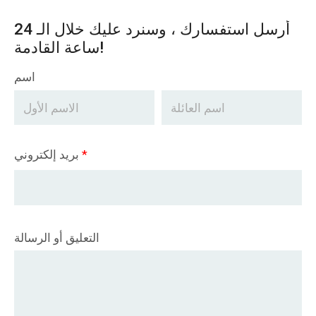
أرسل استفسارك ، وسنرد عليك خلال الـ 24
ساعة القادمة!
اسم
*
بريد إلكتروني
التعليق أو الرسالة