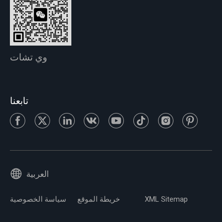
وي تشات
تابعنا
العربية
XML Sitemap
خريطة الموقع
سياسة الخصوصية