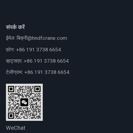
संपर्क करें
ईमेल:
बिक्री@hndfcrane.com
फ़ोन:
+86 191 3738 6654
व्हाट्सएप:
+86 191 3738 6654
टेलीग्राम:
+86 191 3738 6654
WeChat