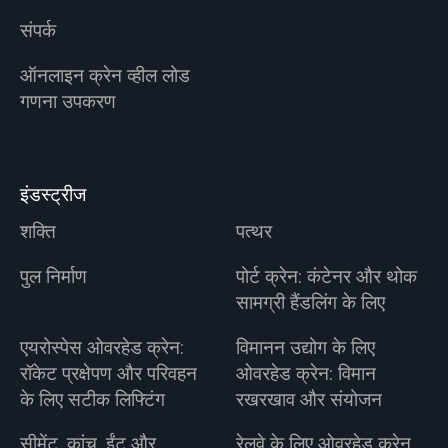
संपर्क
ऑनलाइन क्रेन व्हील लोड
गणना उपकरण
इंडस्ट्रीज
शक्ति
पत्थर
पुल निर्माण
पोर्ट क्रेन: कंटेनर और थोक
सामग्री हैंडलिंग के लिए
एयरोस्पेस ओवरहेड क्रेन:
विमानन उद्योग के लिए
रॉकेट प्रक्षेपण और परिवहन
ओवरहेड क्रेन: विमान
के लिए सटीक लिफ्टिंग
रखरखाव और संयोजन
सीमेंट, कांच, ईंट और
रेलवे के लिए ओवरहेड क्रेन