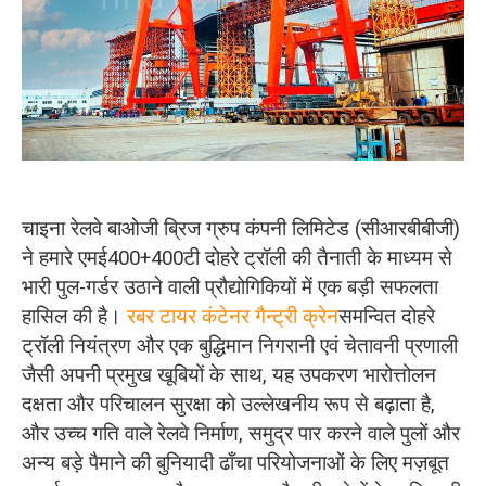
O‘zbekcha
चाइना रेलवे बाओजी ब्रिज ग्रुप कंपनी लिमिटेड (सीआरबीबीजी)
ने हमारे एमई400+400टी दोहरे ट्रॉली की तैनाती के माध्यम से
भारी पुल-गर्डर उठाने वाली प्रौद्योगिकियों में एक बड़ी सफलता
हासिल की है।
रबर टायर कंटेनर गैन्ट्री क्रेन
समन्वित दोहरे
ट्रॉली नियंत्रण और एक बुद्धिमान निगरानी एवं चेतावनी प्रणाली
जैसी अपनी प्रमुख खूबियों के साथ, यह उपकरण भारोत्तोलन
दक्षता और परिचालन सुरक्षा को उल्लेखनीय रूप से बढ़ाता है,
और उच्च गति वाले रेलवे निर्माण, समुद्र पार करने वाले पुलों और
अन्य बड़े पैमाने की बुनियादी ढाँचा परियोजनाओं के लिए मज़बूत