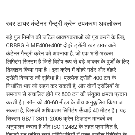
रबर टायर कंटेनर गैन्ट्री क्रेन उपकरण अवलोकन
बड़े पुल निर्माण की जटिल आवश्यकताओं को पूरा करने के लिए,
CRBBG ने ME400+400t दोहरे ट्रॉली रबर टायर वाले
कंटेनर गैन्ट्री क्रेन को अपनाया है, जो एक भारी-भरकम
लिफ्टिंग सिस्टम है जिसे विशेष रूप से बड़े आकार के पुर्जों के लिए
डिज़ाइन किया गया है। इस क्रेन में दोहरे गर्डर और दोहरे
ट्रॉली विन्यास की सुविधा है। प्रत्येक ट्रॉली 400 टन के
निर्धारित भार को सहन कर सकती है, और दोनों ट्रॉलियों के
समन्वय से संचालित होने पर 800 टन की संयुक्त क्षमता प्रदान
करती है। स्पैन को 40-60 मीटर के बीच अनुकूलित किया जा
सकता है, जिसकी अधिकतम लिफ्टिंग ऊँचाई 40 मीटर है। यह
सिस्टम GB/T 3811-2008 क्रेन डिज़ाइन मानकों का
अनुपालन करता है और ISO 12482 के तहत प्रमाणित है,
जिससे यह जटिल कार्य परिस्थितियों में उच्च-सटीक लिफ्टिंग के