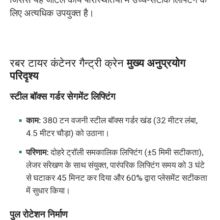
लिए अत्यधिक उपयुक्त है।
रबर टायर कंटेनर गैन्ट्री क्रेन
मुख्य अनुप्रयोग
परिदृश्य
स्टील बॉक्स गर्डर सेगमेंट लिफ्टिंग
काम:
380 टन वजनी स्टील बॉक्स गर्डर खंड (32 मीटर लंबा,
4.5 मीटर चौड़ा) को उठाना।
परिणाम:
दोहरे ट्रॉली समकालिक लिफ्टिंग (±5 मिमी सटीकता),
लेजर संरेखण के साथ संयुक्त, पारंपरिक लिफ्टिंग समय को 3 घंटे
से घटाकर 45 मिनट कर दिया और 60% द्वारा प्लेसमेंट सटीकता
में सुधार किया।
पुल रोटेशन निर्माण