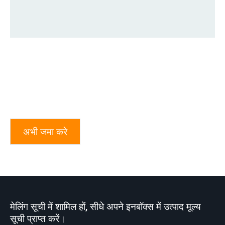
अभी जमा करे
मेलिंग सूची में शामिल हों, सीधे अपने इनबॉक्स में उत्पाद मूल्य
सूची प्राप्त करें।