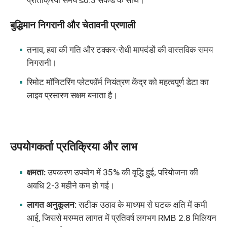
प्रतिक्रिया समय ≤0.3 सेकंड के साथ।
बुद्धिमान निगरानी और चेतावनी प्रणाली
तनाव, हवा की गति और टक्कर-रोधी मापदंडों की वास्तविक समय
निगरानी।
रिमोट मॉनिटरिंग प्लेटफॉर्म नियंत्रण केंद्र को महत्वपूर्ण डेटा का
लाइव प्रसारण सक्षम बनाता है।
उपयोगकर्ता प्रतिक्रिया और लाभ
क्षमता:
उपकरण उपयोग में 35% की वृद्धि हुई; परियोजना की
अवधि 2-3 महीने कम हो गई।
लागत अनुकूलन:
सटीक उठाव के माध्यम से घटक क्षति में कमी
आई, जिससे मरम्मत लागत में प्रतिवर्ष लगभग RMB 2.8 मिलियन