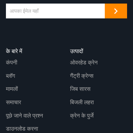
के बारे में
उत्पादों
कंपनी
ओवरहेड क्रेन
ब्लॉग
गैंट्री क्रेन्स
मामलों
जिब सारस
समाचार
बिजली लहरा
पूछे जाने वाले प्रश्न
क्रेन के पुर्जे
डाउनलोड करना