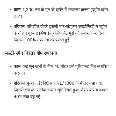
काम:
1,200 टन के पुल के घूर्णन में सहायता करना (घूर्णन कोण:
75°)।
परिणाम:
गतिशील दोहरे ट्रॉली भार-संतुलन प्रौद्योगिकी ने घूर्णन
के दौरान गुरुत्वाकर्षण केंद्र ऑफसेट मुद्दों को समाप्त कर दिया,
जिससे 100% सफलता दर प्राप्त हुई।
मल्टी-स्पैन निरंतर बीम स्थापना
काम:
कई पुल खंभों के बीच 40 मीटर लंबे प्रीकास्ट बीम स्थापित
करना।
परिणाम:
मुख्य-गर्डर विक्षेपण को L/1000 के भीतर रखा गया,
जिससे बीम का सटीक स्थान सुनिश्चित हुआ और स्थापना दक्षता
40% तक बढ़ गई।