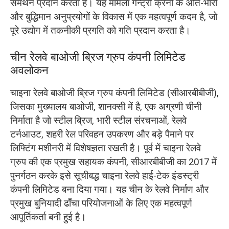
समर्थन प्रदान करता है। यह मामला गैन्ट्री क्रेनों के अति-भारी
और बुद्धिमान अनुप्रयोगों के विकास में एक महत्वपूर्ण कदम है, जो
पूरे उद्योग में तकनीकी प्रगति को गति प्रदान करता है।
चीन रेलवे बाओजी ब्रिज ग्रुप कंपनी लिमिटेड
अवलोकन
चाइना रेलवे बाओजी ब्रिज ग्रुप कंपनी लिमिटेड (सीआरबीबीजी),
जिसका मुख्यालय बाओजी, शानक्सी में है, एक अग्रणी चीनी
निर्माता है जो स्टील ब्रिज, भारी स्टील संरचनाओं, रेलवे
टर्नआउट, शहरी रेल परिवहन उपकरण और बड़े पैमाने पर
लिफ्टिंग मशीनरी में विशेषज्ञता रखती है। पूर्व में चाइना रेलवे
ग्रुप की एक प्रमुख सहायक कंपनी, सीआरबीबीजी का 2017 में
पुनर्गठन करके इसे सूचीबद्ध चाइना रेलवे हाई-टेक इंडस्ट्री
कंपनी लिमिटेड बना दिया गया। यह चीन के रेलवे निर्माण और
प्रमुख बुनियादी ढाँचा परियोजनाओं के लिए एक महत्वपूर्ण
आपूर्तिकर्ता बनी हुई है।