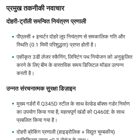
प्रमुख तकनीकी नवाचार
दोहरी-ट्रॉली समन्वित नियंत्रण प्रणाली
पीएलसी + इन्वर्टर दोहरे लूप नियंत्रण से समकालिक गति और
स्थिति (0.1 मिमी परिशुद्धता) प्राप्त होती है।
एकीकृत 3डी लेजर स्कैनिंग, लिफ्टिंग पथ नियोजन को अनुकूलित
करने के लिए बीम के वास्तविक समय डिजिटल मॉडल उत्पन्न
करती है।
उन्नत संरचनात्मक सुरक्षा डिज़ाइन
मुख्य गर्डरों में Q345D स्टील के साथ वेल्डेड बॉक्स-गर्डर निर्माण
का उपयोग किया गया है; महत्वपूर्ण खंडों को Q460E के साथ
प्रबलित किया गया है।
दोहरी ब्रेकिंग प्रणाली (हाइड्रोलिक + विद्युत चुम्बकीय)