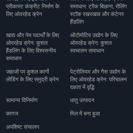
प्रीकास्ट कंक्रीट निर्माण के
समाधान: ट्रैक बिछाना, रोलिंग
लिए ओवरहेड क्रेन
स्टॉक रखरखाव और कंटेनर
हैंडलिंग
खाद्य और पेय पदार्थों के लिए
ऑटोमोटिव उद्योग के लिए
ओवरहेड क्रेन: कुशल
ओवरहेड क्रेन: कुशल
हैंडलिंग के लिए विश्वसनीय
स्वचालन समाधान
समाधान
जहाजों पर कुशल कार्गो
पेट्रोलियम और गैस उद्योग के
लोडिंग के लिए समुद्री क्रेन
लिए ओवरहेड क्रेन: परिचालन
दक्षता में वृद्धि
सामान्य विनिर्माण
धातु उत्पादन
कागज
मिल में बना हुआ
अपशिष्ट संचालन