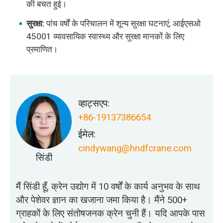
की बचत हुई।
सुरक्षा:
पांच वर्षों के परिचालन में शून्य सुरक्षा घटनाएं; आईएसओ
45001 व्यावसायिक स्वास्थ्य और सुरक्षा मानकों के लिए
प्रमाणित।
व्हाट्सएप:
+86-19137386654
ईमेल:
cindywang@hndfcrane.com
सिंडी
मैं सिंडी हूँ, क्रेन उद्योग में 10 वर्षों के कार्य अनुभव के साथ
और पेशेवर ज्ञान का खजाना जमा किया है। मैंने 500+
ग्राहकों के लिए संतोषजनक क्रेन चुनी हैं। यदि आपके पास