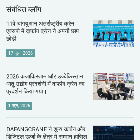
संबंधित ब्लॉग
11वें चांगयुआन अंतर्राष्ट्रीय क्रेन
एक्सपो में दाफांग क्रेन ने अपनी छाप
छोड़ी
17 जून, 2026
2026 कजाकिस्तान और उज्बेकिस्तान
धातु उद्योग प्रदर्शनी में दाफांग क्रेन का
प्रदर्शन किया गया।
1 जून, 2026
DAFANGCRANE ने शून्य कार्बन और
डिजिटल ऊर्जा के क्षेत्र में सम्मान हासिल