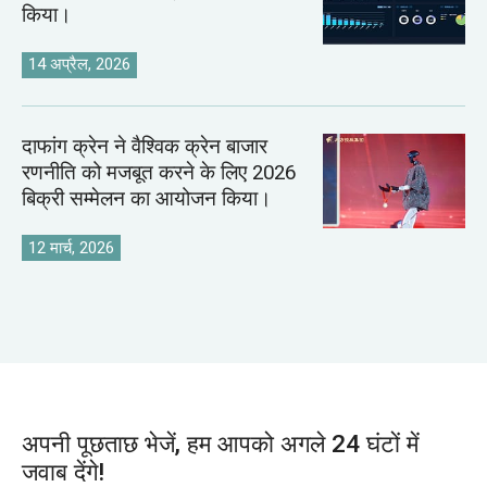
किया।
14 अप्रैल, 2026
दाफांग क्रेन ने वैश्विक क्रेन बाजार
रणनीति को मजबूत करने के लिए 2026
बिक्री सम्मेलन का आयोजन किया।
12 मार्च, 2026
अपनी पूछताछ भेजें, हम आपको अगले 24 घंटों में
जवाब देंगे!