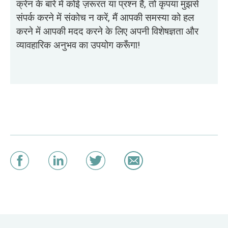
क्रेन के बारे में कोई ज़रूरत या प्रश्न हैं, तो कृपया मुझसे
संपर्क करने में संकोच न करें, मैं आपकी समस्या को हल
करने में आपकी मदद करने के लिए अपनी विशेषज्ञता और
व्यावहारिक अनुभव का उपयोग करूँगा!