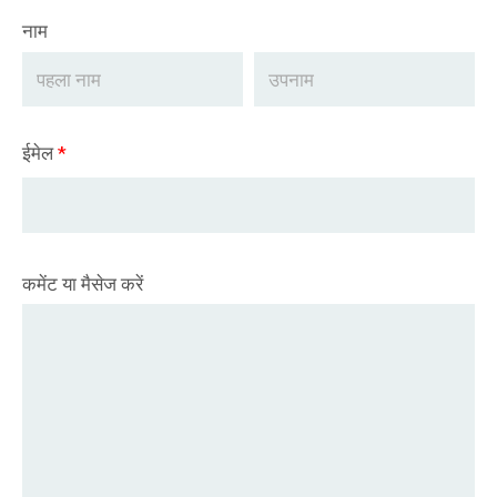
नाम
ईमेल
*
कमेंट या मैसेज करें