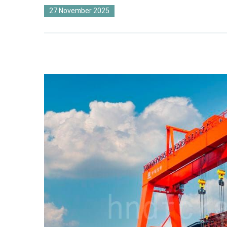
27 November 2025