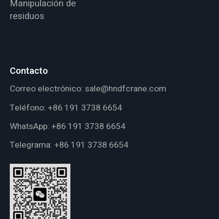
Manipulación de
residuos
Contacto
Correo electrónico:
sale@hndfcrane.com
Teléfono:
+86 191 3738 6654
WhatsApp:
+86 191 3738 6654
Telegrama:
+86 191 3738 6654