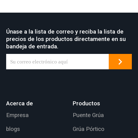
Únase a la lista de correo y reciba la lista de
precios de los productos directamente en su
bandeja de entrada.
Acerca de
Productos
Empresa
Puente Grúa
blogs
Grúa Pórtico