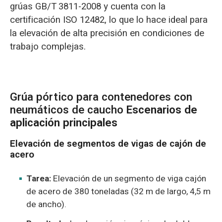
grúas GB/T 3811-2008 y cuenta con la
certificación ISO 12482, lo que lo hace ideal para
la elevación de alta precisión en condiciones de
trabajo complejas.
Grúa pórtico para contenedores con
neumáticos de caucho
Escenarios de
aplicación principales
Elevación de segmentos de vigas de cajón de
acero
Tarea:
Elevación de un segmento de viga cajón
de acero de 380 toneladas (32 m de largo, 4,5 m
de ancho).