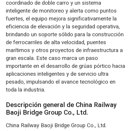
coordinado de doble carro y un sistema
inteligente de monitoreo y alerta como puntos
fuertes, el equipo mejora significativamente la
eficiencia de elevación y la seguridad operativa,
brindando un soporte sólido para la construcción
de ferrocarriles de alta velocidad, puentes
marítimos y otros proyectos de infraestructura a
gran escala. Este caso marca un paso
importante en el desarrollo de grúas pórtico hacia
aplicaciones inteligentes y de servicio ultra
pesado, impulsando el avance tecnológico en
toda la industria.
Descripción general de China Railway
Baoji Bridge Group Co., Ltd.
China Railway Baoji Bridge Group Co., Ltd.