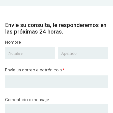
Envíe su consulta, le responderemos en
las próximas 24 horas.
Nombre
Envíe un correo electrónico a
*
Comentario o mensaje