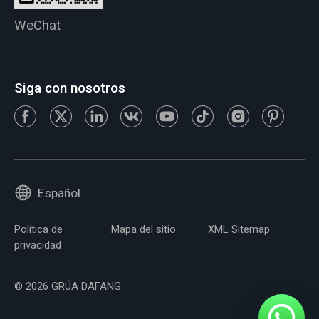
WeChat
Siga con nosotros
Español
Política de
Mapa del sitio
XML Sitemap
privacidad
© 2026 GRÚA DAFANG