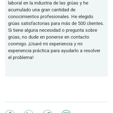
laboral en la industria de las grúas y he
acumulado una gran cantidad de
conocimientos profesionales. He elegido
grúas satisfactorias para más de 500 clientes.
Si tiene alguna necesidad o pregunta sobre
grúas, no dude en ponerse en contacto
conmigo. ¡Usaré mi experiencia y mi
experiencia práctica para ayudarlo a resolver
el problema!