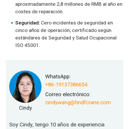
aproximadamente 2,8 millones de RMB al año en
costes de reparación.
Seguridad:
Cero incidentes de seguridad en
cinco años de operación; certificado según
estándares de Seguridad y Salud Ocupacional
ISO 45001.
WhatsApp:
+86-19137386654
Correo electrónico:
cindywang@hndfcrane.com
Cindy
Soy Cindy, tengo 10 años de experiencia