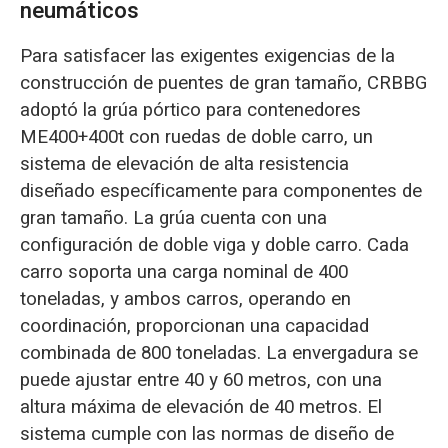
neumáticos
Para satisfacer las exigentes exigencias de la
construcción de puentes de gran tamaño, CRBBG
adoptó la grúa pórtico para contenedores
ME400+400t con ruedas de doble carro, un
sistema de elevación de alta resistencia
diseñado específicamente para componentes de
gran tamaño. La grúa cuenta con una
configuración de doble viga y doble carro. Cada
carro soporta una carga nominal de 400
toneladas, y ambos carros, operando en
coordinación, proporcionan una capacidad
combinada de 800 toneladas. La envergadura se
puede ajustar entre 40 y 60 metros, con una
altura máxima de elevación de 40 metros. El
sistema cumple con las normas de diseño de