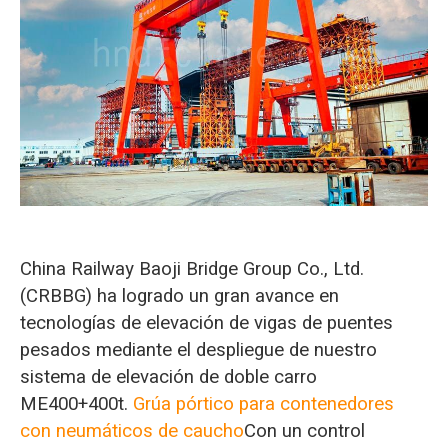
O‘zbekcha
China Railway Baoji Bridge Group Co., Ltd.
(CRBBG) ha logrado un gran avance en
tecnologías de elevación de vigas de puentes
pesados mediante el despliegue de nuestro
sistema de elevación de doble carro
ME400+400t.
Grúa pórtico para contenedores
con neumáticos de caucho
Con un control