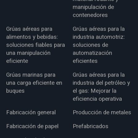
manipulación de
contenedores
Grúas aéreas para
Grúas aéreas para la
alimentos y bebidas:
industria automotriz:
soluciones fiables para
soluciones de
una manipulación
automatización
eficiente
eficientes
Grúas marinas para
Grúas aéreas para la
una carga eficiente en
industria del petróleo y
buques
el gas: Mejorar la
eficiencia operativa
Fabricación general
Producción de metales
Fabricación de papel
Prefabricados