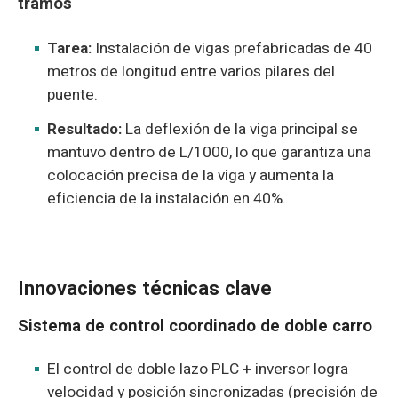
tramos
Tarea:
Instalación de vigas prefabricadas de 40
metros de longitud entre varios pilares del
puente.
Resultado:
La deflexión de la viga principal se
mantuvo dentro de L/1000, lo que garantiza una
colocación precisa de la viga y aumenta la
eficiencia de la instalación en 40%.
Innovaciones técnicas clave
Sistema de control coordinado de doble carro
El control de doble lazo PLC + inversor logra
velocidad y posición sincronizadas (precisión de