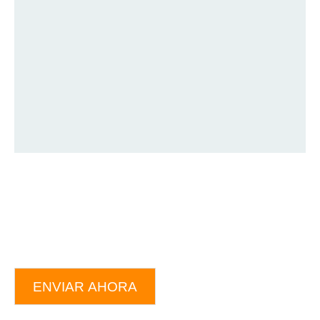
ENVIAR AHORA