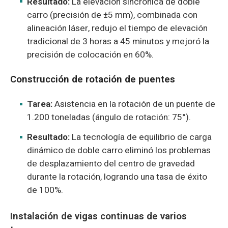
Resultado:
La elevación sincrónica de doble
carro (precisión de ±5 mm), combinada con
alineación láser, redujo el tiempo de elevación
tradicional de 3 horas a 45 minutos y mejoró la
precisión de colocación en 60%.
Construcción de rotación de puentes
Tarea:
Asistencia en la rotación de un puente de
1.200 toneladas (ángulo de rotación: 75°).
Resultado:
La tecnología de equilibrio de carga
dinámico de doble carro eliminó los problemas
de desplazamiento del centro de gravedad
durante la rotación, logrando una tasa de éxito
de 100%.
Instalación de vigas continuas de varios