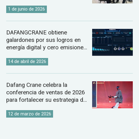
2026.
1 de junio de 2026
DAFANGCRANE obtiene
galardones por sus logros en
energía digital y cero emisiones
de carbono.
14 de abril de 2026
Dafang Crane celebra la
conferencia de ventas de 2026
para fortalecer su estrategia de
mercado global de grúas.
12 de marzo de 2026