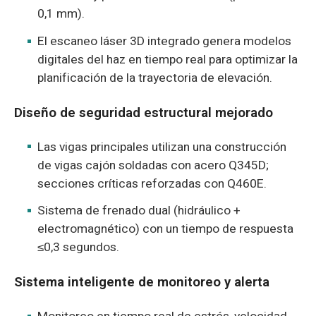
0,1 mm).
El escaneo láser 3D integrado genera modelos
digitales del haz en tiempo real para optimizar la
planificación de la trayectoria de elevación.
Diseño de seguridad estructural mejorado
Las vigas principales utilizan una construcción
de vigas cajón soldadas con acero Q345D;
secciones críticas reforzadas con Q460E.
Sistema de frenado dual (hidráulico +
electromagnético) con un tiempo de respuesta
≤0,3 segundos.
Sistema inteligente de monitoreo y alerta