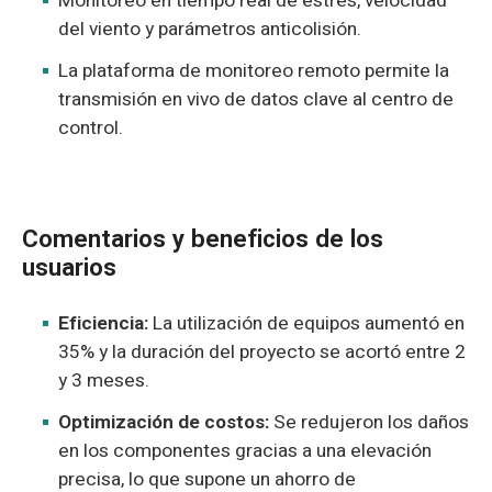
Monitoreo en tiempo real de estrés, velocidad
del viento y parámetros anticolisión.
La plataforma de monitoreo remoto permite la
transmisión en vivo de datos clave al centro de
control.
Comentarios y beneficios de los
usuarios
Eficiencia:
La utilización de equipos aumentó en
35% y la duración del proyecto se acortó entre 2
y 3 meses.
Optimización de costos:
Se redujeron los daños
en los componentes gracias a una elevación
precisa, lo que supone un ahorro de