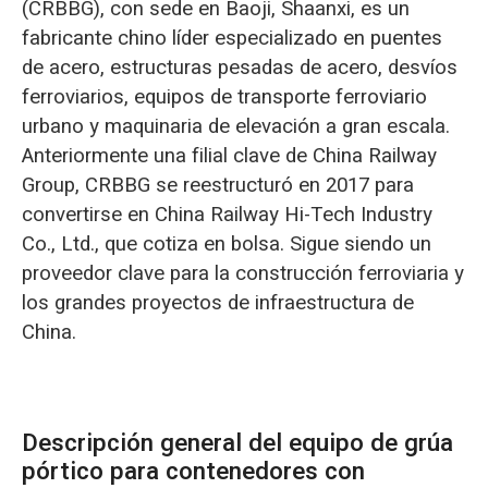
(CRBBG), con sede en Baoji, Shaanxi, es un
fabricante chino líder especializado en puentes
de acero, estructuras pesadas de acero, desvíos
ferroviarios, equipos de transporte ferroviario
urbano y maquinaria de elevación a gran escala.
Anteriormente una filial clave de China Railway
Group, CRBBG se reestructuró en 2017 para
convertirse en China Railway Hi-Tech Industry
Co., Ltd., que cotiza en bolsa. Sigue siendo un
proveedor clave para la construcción ferroviaria y
los grandes proyectos de infraestructura de
China.
Descripción general del equipo de grúa
pórtico para contenedores con