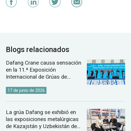
Blogs relacionados
Dafang Crane causa sensación
en la 11.ª Exposición
Internacional de Grúas de
Changyuan.
17 de junio de 2026
La grúa Dafang se exhibió en
las exposiciones metalúrgicas
de Kazajstán y Uzbekistán de