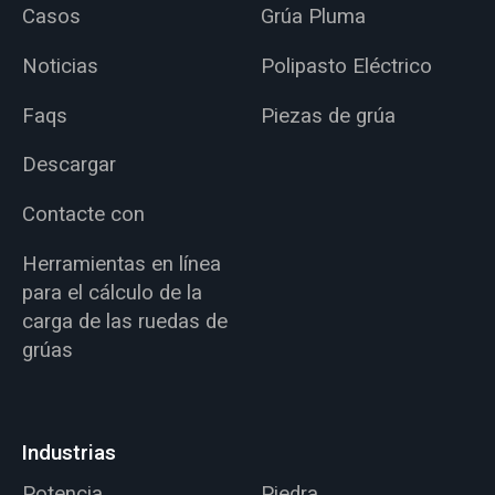
Casos
Grúa Pluma
Noticias
Polipasto Eléctrico
Faqs
Piezas de grúa
Descargar
Contacte con
Herramientas en línea
para el cálculo de la
carga de las ruedas de
grúas
Industrias
Potencia
Piedra