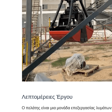
Λεπτομέρειες Έργου
Ο πελάτης είναι μια μονάδα επεξεργασίας λυμάτων