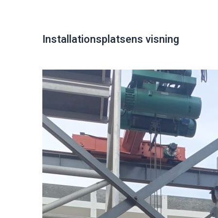
Installationsplatsens visning