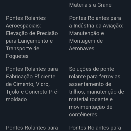
Materiais a Granel
Pontes Rolantes
Pontes Rolantes para
Aeroespaciais:
a Indústria da Aviação:
Elevação de Precisão
Manutenção e
para Lançamento e
Montagem de
Transporte de
Aeronaves
Foguetes
Pontes Rolantes para
Soluções de ponte
Fabricação Eficiente
rolante para ferrovias:
de Cimento, Vidro,
assentamento de
Tijolo e Concreto Pré-
trilhos, manutenção de
moldado
material rodante e
movimentação de
contêineres
Pontes Rolantes para
Pontes Rolantes para