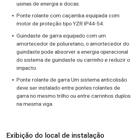
usinas de energia e docas.
Ponte rolante com caçamba equipada com
motor de proteção tipo YZR IP44-54.
Guindaste de garra equipado com um
amortecedor de poliuretano, o amortecedor do
guindaste pode absorver a energia operacional
do sistema de guindaste ou carrinho e reduzir o
impacto.
Ponte rolante de garra Um sistema anticolisão
deve ser instalado entre pontes rolantes de
garra no mesmo trilho ou entre carrinhos duplos
na mesma viga.
Exibição do local de instalação