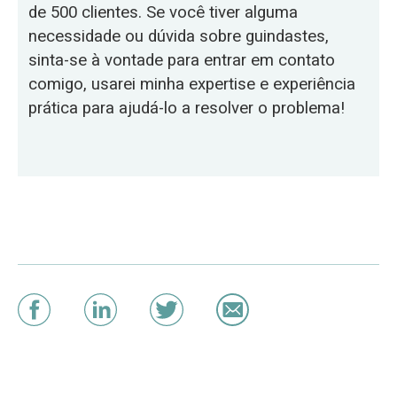
de 500 clientes. Se você tiver alguma
necessidade ou dúvida sobre guindastes,
sinta-se à vontade para entrar em contato
comigo, usarei minha expertise e experiência
prática para ajudá-lo a resolver o problema!