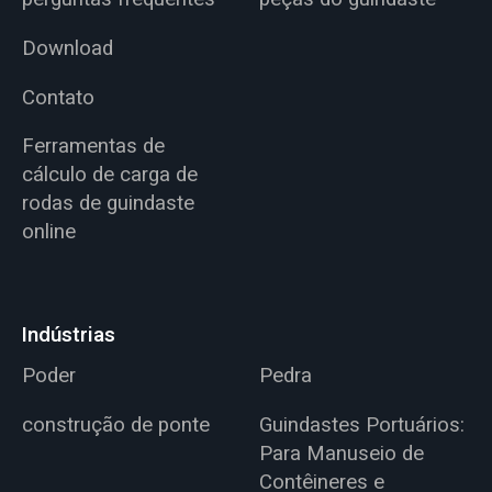
Download
Contato
Ferramentas de
cálculo de carga de
rodas de guindaste
online
Indústrias
Poder
Pedra
construção de ponte
Guindastes Portuários:
Para Manuseio de
Contêineres e