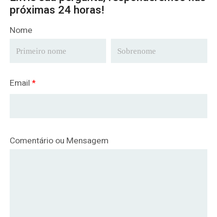
próximas 24 horas!
Nome
Email
*
Comentário ou Mensagem