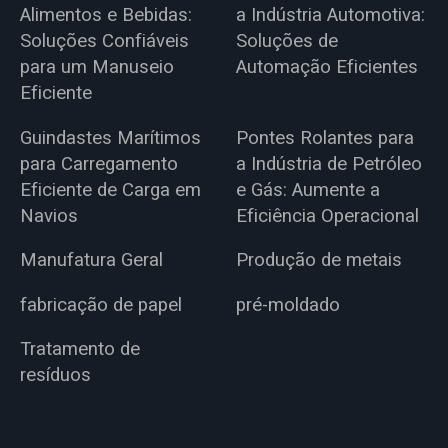
Alimentos e Bebidas:
a Indústria Automotiva:
Soluções Confiáveis
Soluções de
para um Manuseio
Automação Eficientes
Eficiente
Guindastes Marítimos
Pontes Rolantes para
para Carregamento
a Indústria de Petróleo
Eficiente de Carga em
e Gás: Aumente a
Navios
Eficiência Operacional
Manufatura Geral
Produção de metais
fabricação de papel
pré-moldado
Tratamento de
resíduos