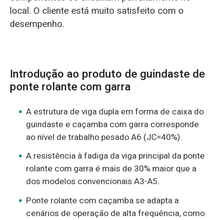
local. O cliente está muito satisfeito com o
desempenho.
Introdução ao produto de guindaste de
ponte rolante com garra
A estrutura de viga dupla em forma de caixa do
guindaste e caçamba com garra corresponde
ao nível de trabalho pesado A6 (JC=40%).
A resistência à fadiga da viga principal da ponte
rolante com garra é mais de 30% maior que a
dos modelos convencionais A3-A5.
Ponte rolante com caçamba se adapta a
cenários de operação de alta frequência, como