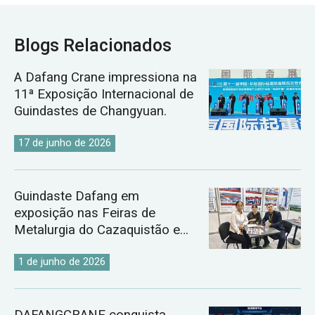
Blogs Relacionados
A Dafang Crane impressiona na
11ª Exposição Internacional de
Guindastes de Changyuan.
17 de junho de 2026
Guindaste Dafang em
exposição nas Feiras de
Metalurgia do Cazaquistão e
Uzbequistão de 2026.
1 de junho de 2026
DAFANGCRANE conquista