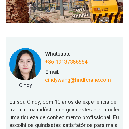
Whatsapp:
+86-19137386654
Email:
cindywang@hndfcrane.com
Cindy
Eu sou Cindy, com 10 anos de experiência de
trabalho na indústria de guindastes e acumulei
uma riqueza de conhecimento profissional. Eu
escolhi os guindastes satisfatórios para mais