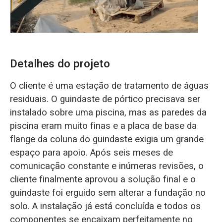
Detalhes do projeto
O cliente é uma estação de tratamento de águas
residuais. O guindaste de pórtico precisava ser
instalado sobre uma piscina, mas as paredes da
piscina eram muito finas e a placa de base da
flange da coluna do guindaste exigia um grande
espaço para apoio. Após seis meses de
comunicação constante e inúmeras revisões, o
cliente finalmente aprovou a solução final e o
guindaste foi erguido sem alterar a fundação no
solo. A instalação já está concluída e todos os
componentes se encaixam perfeitamente no