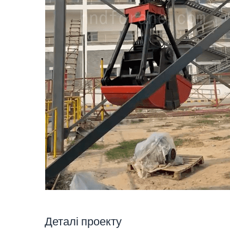
Деталі проекту