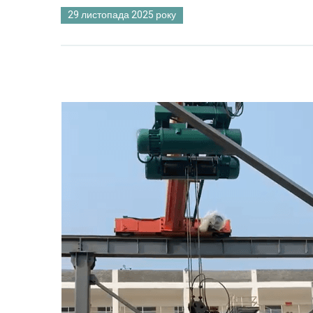
29 листопада 2025 року