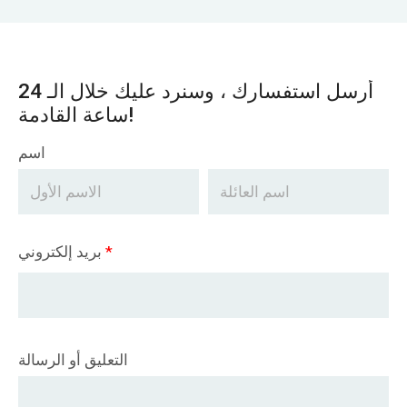
أرسل استفسارك ، وسنرد عليك خلال الـ 24
ساعة القادمة!
اسم
*
بريد إلكتروني
التعليق أو الرسالة