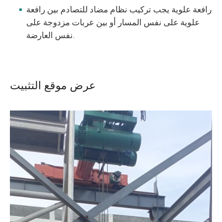
رافعة علوية يجب تركيب نظام مضاد للتصادم بين رافعة
علوية على نفس المسار أو بين عربات مزدوجة على
نفس العارضة.
عرض موقع التثبيت