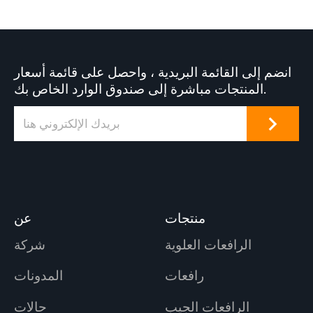
انضم إلى القائمة البريدية ، واحصل على قائمة أسعار
المنتجات مباشرة إلى صندوق الوارد الخاص بك.
منتجات
عن
الرافعات العلوية
شركة
رافعات
المدونات
الرافعات الجيب
حالات