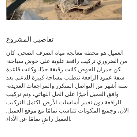
تفاصيل المشروع
العميل هو محطة معالجة مياه الصرف الصحي. كان
من الضروري تركيب رافعة علوية على حوض سباحة،
لكن جدران الحوض كانت رقيقة جدًا، وكانت قاعدة
شفة عمود الرافعة تتطلب مساحة كبيرة للدعم. بعد
ستة أشهر من التواصل المتكرر والمراجعات العديدة،
وافق العميل أخيرًا على الحل النهائي، وتم تركيب
الرافعة دون تغيير أساسات الأرض. اكتمل التركيب
الآن، وجميع المكونات تتناسب تمامًا مع موقع العميل.
العميل راضٍ تمامًا عن الأداء.