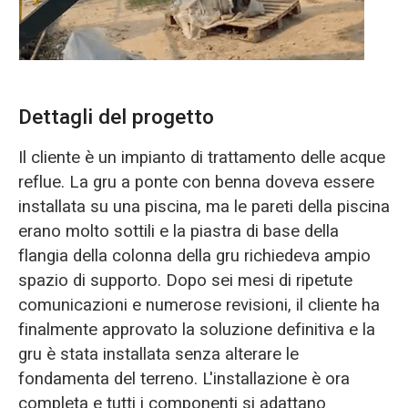
Dettagli del progetto
Il cliente è un impianto di trattamento delle acque
reflue. La gru a ponte con benna doveva essere
installata su una piscina, ma le pareti della piscina
erano molto sottili e la piastra di base della
flangia della colonna della gru richiedeva ampio
spazio di supporto. Dopo sei mesi di ripetute
comunicazioni e numerose revisioni, il cliente ha
finalmente approvato la soluzione definitiva e la
gru è stata installata senza alterare le
fondamenta del terreno. L'installazione è ora
completa e tutti i componenti si adattano