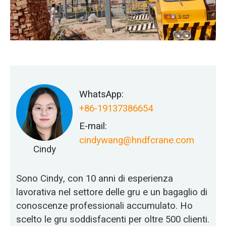
WhatsApp:
+86-19137386654
E-mail:
cindywang@hndfcrane.com
Cindy
Sono Cindy, con 10 anni di esperienza
lavorativa nel settore delle gru e un bagaglio di
conoscenze professionali accumulato. Ho
scelto le gru soddisfacenti per oltre 500 clienti.