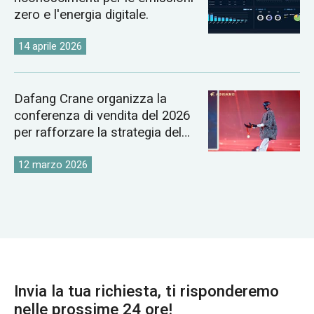
zero e l'energia digitale.
14 aprile 2026
Dafang Crane organizza la
conferenza di vendita del 2026
per rafforzare la strategia del
mercato globale delle gru
12 marzo 2026
Invia la tua richiesta, ti risponderemo
nelle prossime 24 ore!