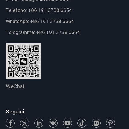
Telefono:
+86 191 3738 6654
WhatsApp:
+86 191 3738 6654
Telegramma:
+86 191 3738 6654
WeChat
Seguici