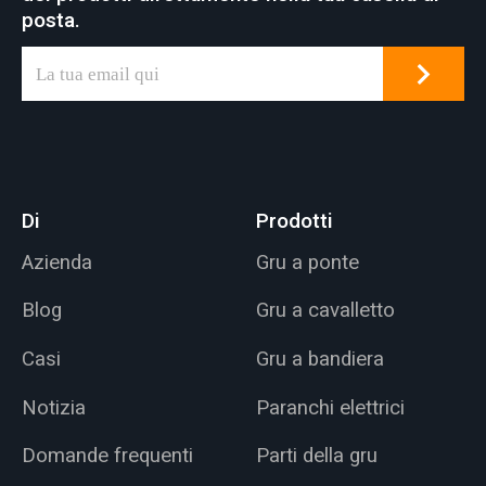
posta.
Di
Prodotti
Azienda
Gru a ponte
Blog
Gru a cavalletto
Casi
Gru a bandiera
Notizia
Paranchi elettrici
Domande frequenti
Parti della gru