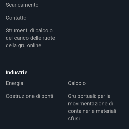
Scaricamento
Contatto
Strumenti di calcolo
del carico delle ruote
della gru online
Industrie
Energia
Calcolo
Costruzione di ponti
Gru portuali: per la
movimentazione di
container e materiali
sfusi