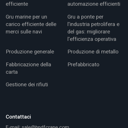
efficiente
automazione efficienti
Gru marine per un
Gru a ponte per
carico efficiente delle
l'industria petrolifera e
merci sulle navi
del gas: migliorare
l'efficienza operativa
Produzione generale
Produzione di metallo
Fabbricazione della
Prefabbricato
carta
Gestione dei rifiuti
Contattaci
E-mail:
sale@hndfcrane.com