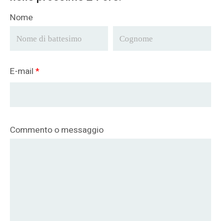
Nome
E-mail
*
Commento o messaggio