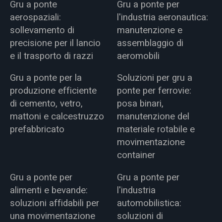
Gru a ponte
Gru a ponte per
aerospaziali:
l'industria aeronautica:
sollevamento di
manutenzione e
precisione per il lancio
assemblaggio di
e il trasporto di razzi
aeromobili
Gru a ponte per la
Soluzioni per gru a
produzione efficiente
ponte per ferrovie:
di cemento, vetro,
posa binari,
mattoni e calcestruzzo
manutenzione del
prefabbricato
materiale rotabile e
movimentazione
container
Gru a ponte per
Gru a ponte per
alimenti e bevande:
l'industria
soluzioni affidabili per
automobilistica:
una movimentazione
soluzioni di