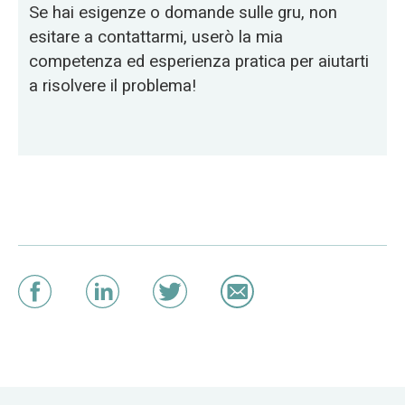
Se hai esigenze o domande sulle gru, non
esitare a contattarmi, userò la mia
competenza ed esperienza pratica per aiutarti
a risolvere il problema!