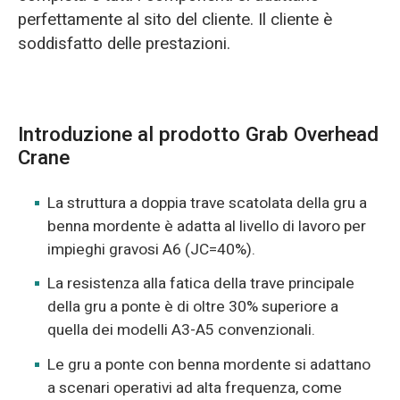
perfettamente al sito del cliente. Il cliente è
soddisfatto delle prestazioni.
Introduzione al prodotto Grab Overhead
Crane
La struttura a doppia trave scatolata della gru a
benna mordente è adatta al livello di lavoro per
impieghi gravosi A6 (JC=40%).
La resistenza alla fatica della trave principale
della gru a ponte è di oltre 30% superiore a
quella dei modelli A3-A5 convenzionali.
Le gru a ponte con benna mordente si adattano
a scenari operativi ad alta frequenza, come