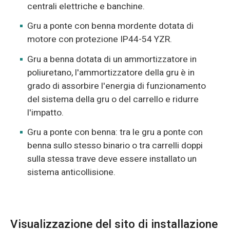
centrali elettriche e banchine.
Gru a ponte con benna mordente dotata di
motore con protezione IP44-54 YZR.
Gru a benna dotata di un ammortizzatore in
poliuretano, l'ammortizzatore della gru è in
grado di assorbire l'energia di funzionamento
del sistema della gru o del carrello e ridurre
l'impatto.
Gru a ponte con benna: tra le gru a ponte con
benna sullo stesso binario o tra carrelli doppi
sulla stessa trave deve essere installato un
sistema anticollisione.
Visualizzazione del sito di installazione