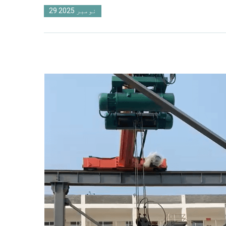
29 نومبر 2025