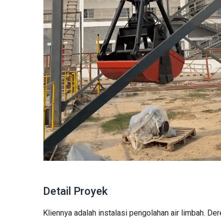
Detail Proyek
Kliennya adalah instalasi pengolahan air limbah. De