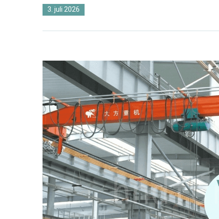
3. juli 2026