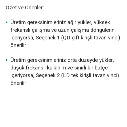
Özet ve Öneriler:
Üretim gereksinimleriniz ağır yükler, yüksek
frekanslı çalışma ve uzun çalışma döngülerini
içeriyorsa, Seçenek 1 (QD çift kirişli tavan vinci)
önerilir.
Üretim gereksinimleriniz orta düzeyde yükler,
düşük frekanslı kullanım ve sınırlı bir bütçe
içeriyorsa, Seçenek 2 (LD tek kirişli tavan vinci)
önerilir.