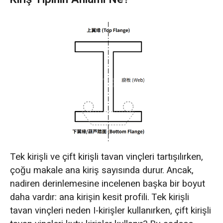
Tek kirişli ve çift kirişli tavan vinçleri tartışılırken,
çoğu makale ana kiriş sayısında durur. Ancak,
nadiren derinlemesine incelenen başka bir boyut
daha vardır: ana kirişin kesit profili. Tek kirişli
tavan vinçleri neden I-kirişler kullanırken, çift kirişli