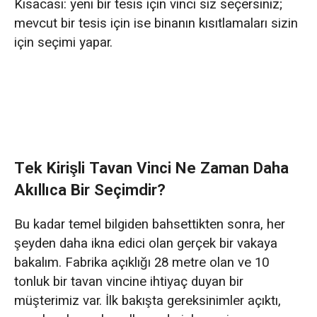
Kısacası: yeni bir tesis için vinci siz seçersiniz;
mevcut bir tesis için ise binanın kısıtlamaları sizin
için seçimi yapar.
Tek Kirişli Tavan Vinci Ne Zaman Daha
Akıllıca Bir Seçimdir?
Bu kadar temel bilgiden bahsettikten sonra, her
şeyden daha ikna edici olan gerçek bir vakaya
bakalım. Fabrika açıklığı 28 metre olan ve 10
tonluk bir tavan vincine ihtiyaç duyan bir
müşterimiz var. İlk bakışta gereksinimler açıktı,