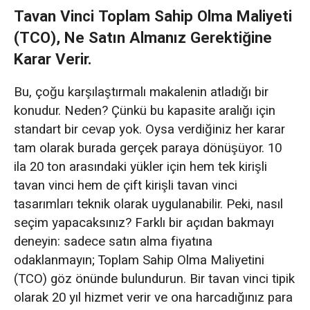
Tavan Vinci Toplam Sahip Olma Maliyeti
(TCO), Ne Satın Almanız Gerektiğine
Karar Verir.
Bu, çoğu karşılaştırmalı makalenin atladığı bir
konudur. Neden? Çünkü bu kapasite aralığı için
standart bir cevap yok. Oysa verdiğiniz her karar
tam olarak burada gerçek paraya dönüşüyor. 10
ila 20 ton arasındaki yükler için hem tek kirişli
tavan vinci hem de çift kirişli tavan vinci
tasarımları teknik olarak uygulanabilir. Peki, nasıl
seçim yapacaksınız? Farklı bir açıdan bakmayı
deneyin: sadece satın alma fiyatına
odaklanmayın; Toplam Sahip Olma Maliyetini
(TCO) göz önünde bulundurun. Bir tavan vinci tipik
olarak 20 yıl hizmet verir ve ona harcadığınız para