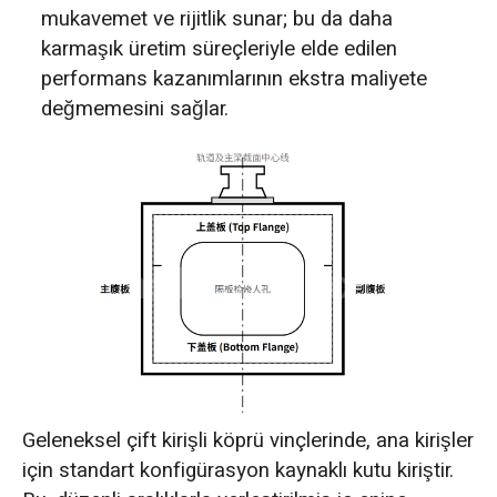
mukavemet ve rijitlik sunar; bu da daha
karmaşık üretim süreçleriyle elde edilen
performans kazanımlarının ekstra maliyete
değmemesini sağlar.
Geleneksel çift kirişli köprü vinçlerinde, ana kirişler
için standart konfigürasyon kaynaklı kutu kiriştir.