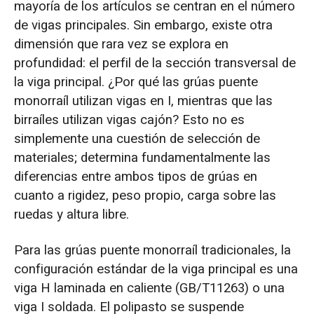
mayoría de los artículos se centran en el número
de vigas principales. Sin embargo, existe otra
dimensión que rara vez se explora en
profundidad: el perfil de la sección transversal de
la viga principal. ¿Por qué las grúas puente
monorraíl utilizan vigas en I, mientras que las
birraíles utilizan vigas cajón? Esto no es
simplemente una cuestión de selección de
materiales; determina fundamentalmente las
diferencias entre ambos tipos de grúas en
cuanto a rigidez, peso propio, carga sobre las
ruedas y altura libre.
Para las grúas puente monorraíl tradicionales, la
configuración estándar de la viga principal es una
viga H laminada en caliente (GB/T11263) o una
viga I soldada. El polipasto se suspende