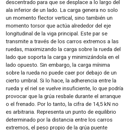
descentrado para que se desplace a lo largo del
ala inferior de un lado. La carga genera no solo
un momento flector vertical, sino también un
momento torsor que actúa alrededor del eje
longitudinal de la viga principal. Este par se
transmite a través de los carros extremos a las
ruedas, maximizando la carga sobre la rueda del
lado que soporta la carga y minimizándola en el
lado opuesto. Sin embargo, la carga mínima
sobre la rueda no puede caer por debajo de un
cierto umbral. Si lo hace, la adherencia entre la
rueda y el riel se vuelve insuficiente, lo que podría
provocar que la grúa resbale durante el arranque
o el frenado. Por lo tanto, la cifra de 14,5 kN no
es arbitraria. Representa un punto de equilibrio
determinado por la distancia entre los carros
extremos, el peso propio de la grúa puente