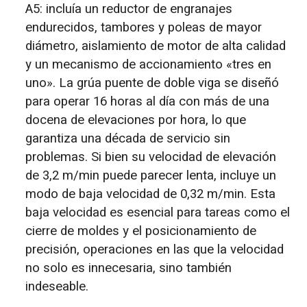
A5: incluía un reductor de engranajes
endurecidos, tambores y poleas de mayor
diámetro, aislamiento de motor de alta calidad
y un mecanismo de accionamiento «tres en
uno». La grúa puente de doble viga se diseñó
para operar 16 horas al día con más de una
docena de elevaciones por hora, lo que
garantiza una década de servicio sin
problemas. Si bien su velocidad de elevación
de 3,2 m/min puede parecer lenta, incluye un
modo de baja velocidad de 0,32 m/min. Esta
baja velocidad es esencial para tareas como el
cierre de moldes y el posicionamiento de
precisión, operaciones en las que la velocidad
no solo es innecesaria, sino también
indeseable.