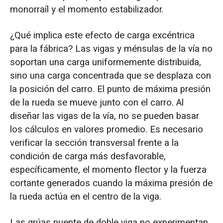
monorraíl y el momento estabilizador.
¿Qué implica este efecto de carga excéntrica
para la fábrica? Las vigas y ménsulas de la vía no
soportan una carga uniformemente distribuida,
sino una carga concentrada que se desplaza con
la posición del carro. El punto de máxima presión
de la rueda se mueve junto con el carro. Al
diseñar las vigas de la vía, no se pueden basar
los cálculos en valores promedio. Es necesario
verificar la sección transversal frente a la
condición de carga más desfavorable,
específicamente, el momento flector y la fuerza
cortante generados cuando la máxima presión de
la rueda actúa en el centro de la viga.
Las grúas puente de doble viga no experimentan