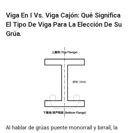
Viga En I Vs. Viga Cajón: Qué Significa
El Tipo De Viga Para La Elección De Su
Grúa.
Al hablar de grúas puente monorraíl y birraíl, la