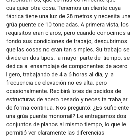
cualquier otra cosa. Tenemos un cliente cuya
fábrica tiene una luz de 28 metros y necesita una
grúa puente de 10 toneladas. A primera vista, los
requisitos eran claros, pero cuando conocimos a
fondo sus condiciones de trabajo, descubrimos
que las cosas no eran tan simples. Su trabajo se
divide en dos tipos: la mayor parte del tiempo, se
dedica al ensamblaje de componentes de acero
ligero, trabajando de 4 a 6 horas al día, y la
frecuencia de elevación no es alta, pero
ocasionalmente. Recibirá lotes de pedidos de
estructuras de acero pesado y necesita trabajar
de forma continua. Nos preguntó: ¿Es suficiente
una grúa puente monorraíl? Le entregamos dos
conjuntos de planos al mismo tiempo, lo que le
permitió ver claramente las diferencias: