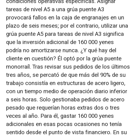
condiciones operativas específicas. Asignar
tareas de nivel A5 a una grúa puente A3
provocará fallos en la caja de engranajes en un
plazo de seis meses; por el contrario, utilizar una
grúa puente A5 para tareas de nivel A3 significa
que la inversión adicional de 160 000 yenes
podría no amortizarse nunca. ¿Y qué hay del
cliente en cuestión? Él optó por la grúa puente
monorraíl. Tras revisar sus pedidos de los últimos
tres años, se percató de que más del 90% de su
trabajo consistía en estructuras de acero ligero,
con un tiempo medio de operación diario inferior
a seis horas. Solo gestionaba pedidos de acero
pesado que requerían horas extras dos o tres
veces al año. Para él, gastar 160 000 yenes
adicionales en esas pocas ocasiones no tenía
sentido desde el punto de vista financiero. En su