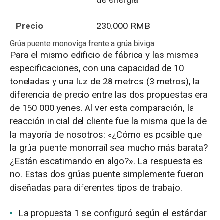
Precio
230.000 RMB
Grúa puente monoviga frente a grúa biviga
Para el mismo edificio de fábrica y las mismas
especificaciones, con una capacidad de 10
toneladas y una luz de 28 metros (3 metros), la
diferencia de precio entre las dos propuestas era
de 160 000 yenes. Al ver esta comparación, la
reacción inicial del cliente fue la misma que la de
la mayoría de nosotros: «¿Cómo es posible que
la grúa puente monorraíl sea mucho más barata?
¿Están escatimando en algo?». La respuesta es
no. Estas dos grúas puente simplemente fueron
diseñadas para diferentes tipos de trabajo.
La propuesta 1 se configuró según el estándar