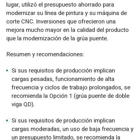
lugar, utilizó el presupuesto ahorrado para
modernizar su línea de pintura y su máquina de
corte CNC. Inversiones que ofrecieron una
mejora mucho mayor en la calidad del producto
que la modernización de la grúa puente.
Resumen y recomendaciones:
Si sus requisitos de producción implican
cargas pesadas, funcionamiento de alta
frecuencia y ciclos de trabajo prolongados, se
recomienda la Opción 1 (grúa puente de doble
viga QD).
Si sus requisitos de producción implican
cargas moderadas, un uso de baja frecuencia y
un presupuesto limitado, se recomienda la