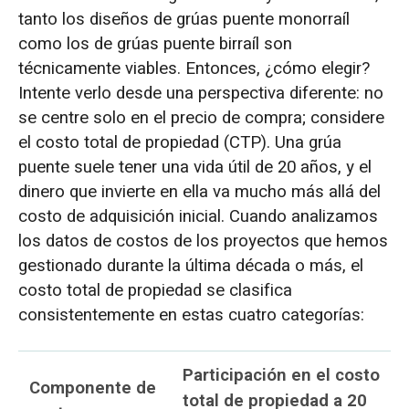
tanto los diseños de grúas puente monorraíl
como los de grúas puente birraíl son
técnicamente viables. Entonces, ¿cómo elegir?
Intente verlo desde una perspectiva diferente: no
se centre solo en el precio de compra; considere
el costo total de propiedad (CTP). Una grúa
puente suele tener una vida útil de 20 años, y el
dinero que invierte en ella va mucho más allá del
costo de adquisición inicial. Cuando analizamos
los datos de costos de los proyectos que hemos
gestionado durante la última década o más, el
costo total de propiedad se clasifica
consistentemente en estas cuatro categorías:
Participación en el costo
Componente de
total de propiedad a 20