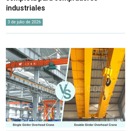
O‘zbekcha
industriales
3 de julio de 2026