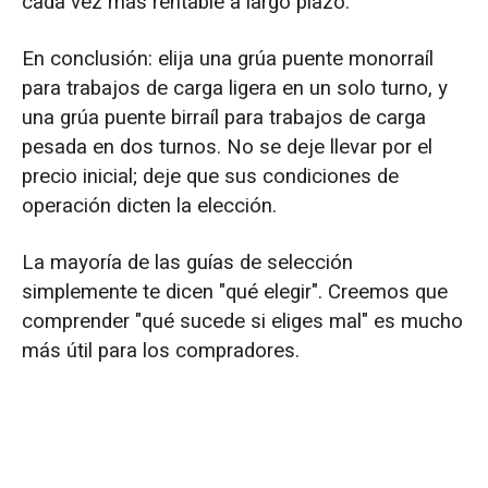
cada vez más rentable a largo plazo.
En conclusión: elija una grúa puente monorraíl
para trabajos de carga ligera en un solo turno, y
una grúa puente birraíl para trabajos de carga
pesada en dos turnos. No se deje llevar por el
precio inicial; deje que sus condiciones de
operación dicten la elección.
La mayoría de las guías de selección
simplemente te dicen "qué elegir". Creemos que
comprender "qué sucede si eliges mal" es mucho
más útil para los compradores.