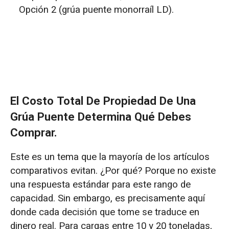
Opción 2 (grúa puente monorraíl LD).
El Costo Total De Propiedad De Una
Grúa Puente Determina Qué Debes
Comprar.
Este es un tema que la mayoría de los artículos
comparativos evitan. ¿Por qué? Porque no existe
una respuesta estándar para este rango de
capacidad. Sin embargo, es precisamente aquí
donde cada decisión que tome se traduce en
dinero real. Para cargas entre 10 y 20 toneladas,