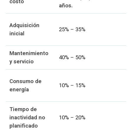
costo
años.
Adquisición
25% – 35%
inicial
Mantenimiento
40% – 50%
y servicio
Consumo de
10% – 15%
energía
Tiempo de
inactividad no
10% – 20%
planificado