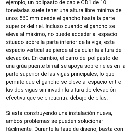
ejemplo, un polipasto de cable CD1 de 10
toneladas suele tener una altura libre mínima de
unos 560 mm desde el gancho hasta la parte
superior del riel. Incluso cuando el gancho se
eleva al máximo, no puede acceder al espacio
situado sobre la parte inferior de la viga; este
espacio vertical se pierde al calcular la altura de
elevación. En cambio, el carro del polipasto de
una grúa puente birraíl se apoya sobre rieles en la
parte superior de las vigas principales, lo que
permite que el gancho se eleve al espacio entre
las dos vigas sin invadir la altura de elevación
efectiva que se encuentra debajo de ellas.
Si está construyendo una instalación nueva,
ambos problemas se pueden solucionar
fácilmente. Durante la fase de diseño, basta con