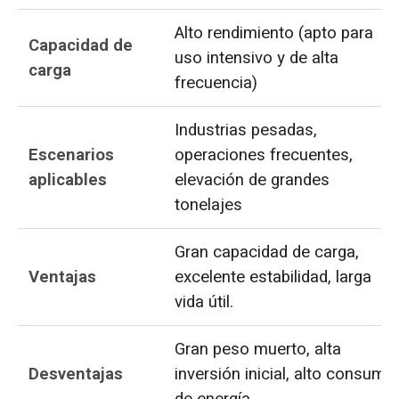
Alto rendimiento (apto para
Capacidad de
uso intensivo y de alta
carga
frecuencia)
Industrias pesadas,
Escenarios
operaciones frecuentes,
aplicables
elevación de grandes
tonelajes
Gran capacidad de carga,
Ventajas
excelente estabilidad, larga
vida útil.
Gran peso muerto, alta
Desventajas
inversión inicial, alto consumo
de energía