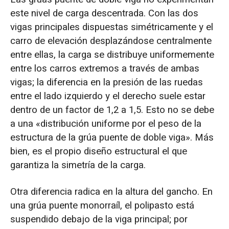
este nivel de carga descentrada. Con las dos
vigas principales dispuestas simétricamente y el
carro de elevación desplazándose centralmente
entre ellas, la carga se distribuye uniformemente
entre los carros extremos a través de ambas
vigas; la diferencia en la presión de las ruedas
entre el lado izquierdo y el derecho suele estar
dentro de un factor de 1,2 a 1,5. Esto no se debe
a una «distribución uniforme por el peso de la
estructura de la grúa puente de doble viga». Más
bien, es el propio diseño estructural el que
garantiza la simetría de la carga.
Otra diferencia radica en la altura del gancho. En
una grúa puente monorraíl, el polipasto está
suspendido debajo de la viga principal; por