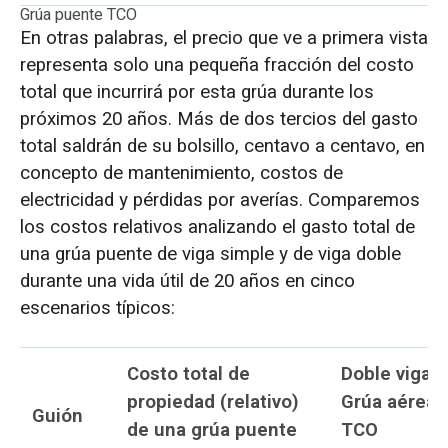
Grúa puente TCO
En otras palabras, el precio que ve a primera vista
representa solo una pequeña fracción del costo
total que incurrirá por esta grúa durante los
próximos 20 años. Más de dos tercios del gasto
total saldrán de su bolsillo, centavo a centavo, en
concepto de mantenimiento, costos de
electricidad y pérdidas por averías. Comparemos
los costos relativos analizando el gasto total de
una grúa puente de viga simple y de viga doble
durante una vida útil de 20 años en cinco
escenarios típicos:
Costo total de
Doble viga
propiedad (relativo)
Grúa aérea
Guión
de una grúa puente
TCO