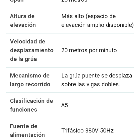
Altura de
Más alto (espacio de
elevación
elevación amplio disponible)
Velocidad de
desplazamiento
20 metros por minuto
de la grúa
Mecanismo de
La grúa puente se desplaza
largo recorrido
sobre las vigas dobles.
Clasificación de
A5
funciones
Fuente de
Trifásico 380V 50Hz
alimentación