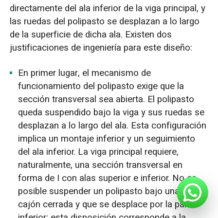
directamente del ala inferior de la viga principal, y
las ruedas del polipasto se desplazan a lo largo
de la superficie de dicha ala. Existen dos
justificaciones de ingeniería para este diseño:
En primer lugar, el mecanismo de
funcionamiento del polipasto exige que la
sección transversal sea abierta. El polipasto
queda suspendido bajo la viga y sus ruedas se
desplazan a lo largo del ala. Esta configuración
implica un montaje inferior y un seguimiento
del ala inferior. La viga principal requiere,
naturalmente, una sección transversal en
forma de I con alas superior e inferior. No es
posible suspender un polipasto bajo una viga
cajón cerrada y que se desplace por la parte
inferior; esta disposición corresponde a la