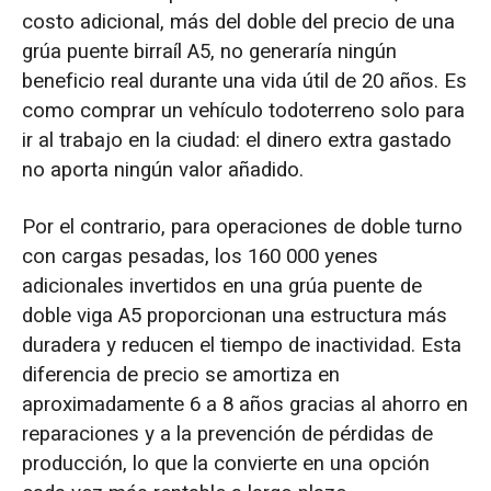
costo adicional, más del doble del precio de una
grúa puente birraíl A5, no generaría ningún
beneficio real durante una vida útil de 20 años. Es
como comprar un vehículo todoterreno solo para
ir al trabajo en la ciudad: el dinero extra gastado
no aporta ningún valor añadido.
Por el contrario, para operaciones de doble turno
con cargas pesadas, los 160 000 yenes
adicionales invertidos en una grúa puente de
doble viga A5 proporcionan una estructura más
duradera y reducen el tiempo de inactividad. Esta
diferencia de precio se amortiza en
aproximadamente 6 a 8 años gracias al ahorro en
reparaciones y a la prevención de pérdidas de
producción, lo que la convierte en una opción