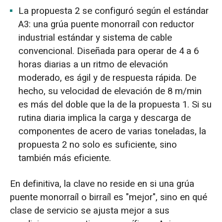
La propuesta 2 se configuró según el estándar
A3: una grúa puente monorraíl con reductor
industrial estándar y sistema de cable
convencional. Diseñada para operar de 4 a 6
horas diarias a un ritmo de elevación
moderado, es ágil y de respuesta rápida. De
hecho, su velocidad de elevación de 8 m/min
es más del doble que la de la propuesta 1. Si su
rutina diaria implica la carga y descarga de
componentes de acero de varias toneladas, la
propuesta 2 no solo es suficiente, sino
también más eficiente.
En definitiva, la clave no reside en si una grúa
puente monorraíl o birraíl es "mejor", sino en qué
clase de servicio se ajusta mejor a sus