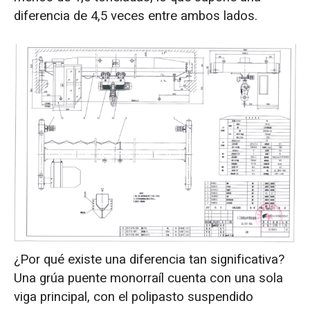
diferencia de 4,5 veces entre ambos lados.
¿Por qué existe una diferencia tan significativa?
Una grúa puente monorraíl cuenta con una sola
viga principal, con el polipasto suspendido