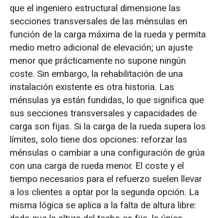
que el ingeniero estructural dimensione las
secciones transversales de las ménsulas en
función de la carga máxima de la rueda y permita
medio metro adicional de elevación; un ajuste
menor que prácticamente no supone ningún
coste. Sin embargo, la rehabilitación de una
instalación existente es otra historia. Las
ménsulas ya están fundidas, lo que significa que
sus secciones transversales y capacidades de
carga son fijas. Si la carga de la rueda supera los
límites, solo tiene dos opciones: reforzar las
ménsulas o cambiar a una configuración de grúa
con una carga de rueda menor. El coste y el
tiempo necesarios para el refuerzo suelen llevar
a los clientes a optar por la segunda opción. La
misma lógica se aplica a la falta de altura libre: