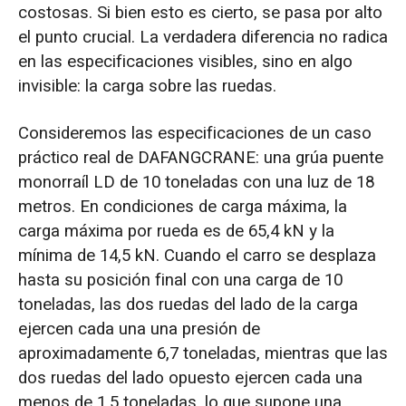
costosas. Si bien esto es cierto, se pasa por alto
el punto crucial. La verdadera diferencia no radica
en las especificaciones visibles, sino en algo
invisible: la carga sobre las ruedas.
Consideremos las especificaciones de un caso
práctico real de DAFANGCRANE: una grúa puente
monorraíl LD de 10 toneladas con una luz de 18
metros. En condiciones de carga máxima, la
carga máxima por rueda es de 65,4 kN y la
mínima de 14,5 kN. Cuando el carro se desplaza
hasta su posición final con una carga de 10
toneladas, las dos ruedas del lado de la carga
ejercen cada una una presión de
aproximadamente 6,7 toneladas, mientras que las
dos ruedas del lado opuesto ejercen cada una
menos de 1,5 toneladas, lo que supone una