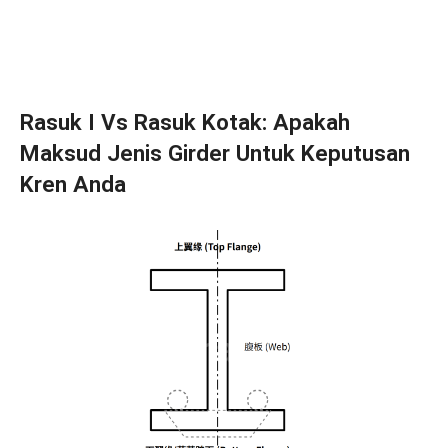
Rasuk I Vs Rasuk Kotak: Apakah
Maksud Jenis Girder Untuk Keputusan
Kren Anda