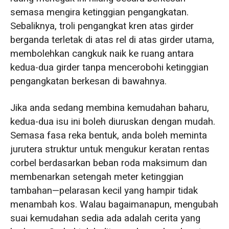
semasa mengira ketinggian pengangkatan.
Sebaliknya, troli pengangkat kren atas girder
berganda terletak di atas rel di atas girder utama,
membolehkan cangkuk naik ke ruang antara
kedua-dua girder tanpa mencerobohi ketinggian
pengangkatan berkesan di bawahnya.
Jika anda sedang membina kemudahan baharu,
kedua-dua isu ini boleh diuruskan dengan mudah.
Semasa fasa reka bentuk, anda boleh meminta
jurutera struktur untuk mengukur keratan rentas
corbel berdasarkan beban roda maksimum dan
membenarkan setengah meter ketinggian
tambahan—pelarasan kecil yang hampir tidak
menambah kos. Walau bagaimanapun, mengubah
suai kemudahan sedia ada adalah cerita yang