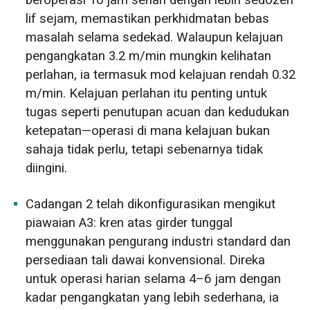
lif sejam, memastikan perkhidmatan bebas
masalah selama sedekad. Walaupun kelajuan
pengangkatan 3.2 m/min mungkin kelihatan
perlahan, ia termasuk mod kelajuan rendah 0.32
m/min. Kelajuan perlahan itu penting untuk
tugas seperti penutupan acuan dan kedudukan
ketepatan—operasi di mana kelajuan bukan
sahaja tidak perlu, tetapi sebenarnya tidak
diingini.
Cadangan 2 telah dikonfigurasikan mengikut
piawaian A3: kren atas girder tunggal
menggunakan pengurang industri standard dan
persediaan tali dawai konvensional. Direka
untuk operasi harian selama 4–6 jam dengan
kadar pengangkatan yang lebih sederhana, ia