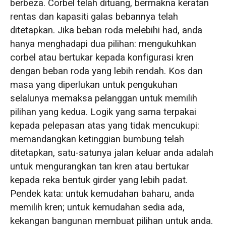
berbeza. Corbel telah dituang, bermakna keratan
rentas dan kapasiti galas bebannya telah
ditetapkan. Jika beban roda melebihi had, anda
hanya menghadapi dua pilihan: mengukuhkan
corbel atau bertukar kepada konfigurasi kren
dengan beban roda yang lebih rendah. Kos dan
masa yang diperlukan untuk pengukuhan
selalunya memaksa pelanggan untuk memilih
pilihan yang kedua. Logik yang sama terpakai
kepada pelepasan atas yang tidak mencukupi:
memandangkan ketinggian bumbung telah
ditetapkan, satu-satunya jalan keluar anda adalah
untuk mengurangkan tan kren atau bertukar
kepada reka bentuk girder yang lebih padat.
Pendek kata: untuk kemudahan baharu, anda
memilih kren; untuk kemudahan sedia ada,
kekangan bangunan membuat pilihan untuk anda.