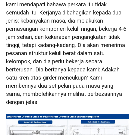
kami mendapati bahawa perkara itu tidak
semudah itu. Kerjanya dibahagikan kepada dua
jenis: kebanyakan masa, dia melakukan
pemasangan komponen keluli ringan, bekerja 4-6
jam sehari, dan kekerapan pengangkatan tidak
tinggi, tetapi kadang-kadang. Dia akan menerima
pesanan struktur keluli berat dalam satu
kelompok, dan dia perlu bekerja secara
berterusan. Dia bertanya kepada kami: Adakah
satu kren atas girder mencukupi? Kami
memberinya dua set pelan pada masa yang
sama, membolehkannya melihat perbezaannya
dengan jelas: