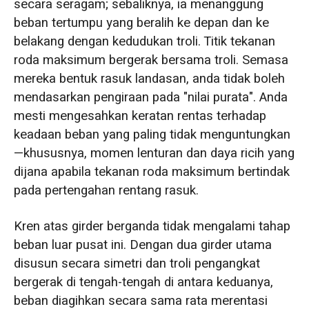
secara seragam; sebaliknya, ia menanggung
beban tertumpu yang beralih ke depan dan ke
belakang dengan kedudukan troli. Titik tekanan
roda maksimum bergerak bersama troli. Semasa
mereka bentuk rasuk landasan, anda tidak boleh
mendasarkan pengiraan pada "nilai purata". Anda
mesti mengesahkan keratan rentas terhadap
keadaan beban yang paling tidak menguntungkan
—khususnya, momen lenturan dan daya ricih yang
dijana apabila tekanan roda maksimum bertindak
pada pertengahan rentang rasuk.
Kren atas girder berganda tidak mengalami tahap
beban luar pusat ini. Dengan dua girder utama
disusun secara simetri dan troli pengangkat
bergerak di tengah-tengah di antara keduanya,
beban diagihkan secara sama rata merentasi