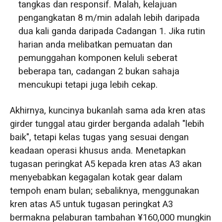
tangkas dan responsif. Malah, kelajuan
pengangkatan 8 m/min adalah lebih daripada
dua kali ganda daripada Cadangan 1. Jika rutin
harian anda melibatkan pemuatan dan
pemunggahan komponen keluli seberat
beberapa tan, cadangan 2 bukan sahaja
mencukupi tetapi juga lebih cekap.
Akhirnya, kuncinya bukanlah sama ada kren atas
girder tunggal atau girder berganda adalah "lebih
baik", tetapi kelas tugas yang sesuai dengan
keadaan operasi khusus anda. Menetapkan
tugasan peringkat A5 kepada kren atas A3 akan
menyebabkan kegagalan kotak gear dalam
tempoh enam bulan; sebaliknya, menggunakan
kren atas A5 untuk tugasan peringkat A3
bermakna pelaburan tambahan ¥160,000 mungkin