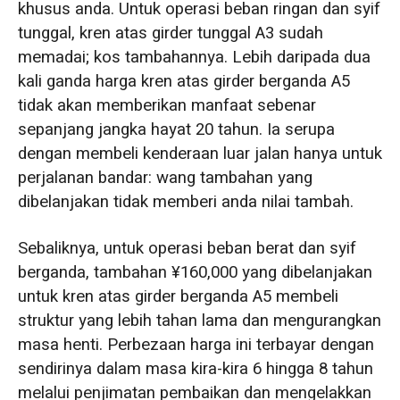
khusus anda. Untuk operasi beban ringan dan syif
tunggal, kren atas girder tunggal A3 sudah
memadai; kos tambahannya. Lebih daripada dua
kali ganda harga kren atas girder berganda A5
tidak akan memberikan manfaat sebenar
sepanjang jangka hayat 20 tahun. Ia serupa
dengan membeli kenderaan luar jalan hanya untuk
perjalanan bandar: wang tambahan yang
dibelanjakan tidak memberi anda nilai tambah.
Sebaliknya, untuk operasi beban berat dan syif
berganda, tambahan ¥160,000 yang dibelanjakan
untuk kren atas girder berganda A5 membeli
struktur yang lebih tahan lama dan mengurangkan
masa henti. Perbezaan harga ini terbayar dengan
sendirinya dalam masa kira-kira 6 hingga 8 tahun
melalui penjimatan pembaikan dan mengelakkan