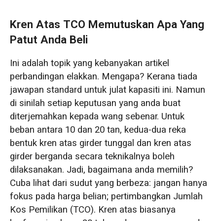
Kren Atas TCO Memutuskan Apa Yang
Patut Anda Beli
Ini adalah topik yang kebanyakan artikel
perbandingan elakkan. Mengapa? Kerana tiada
jawapan standard untuk julat kapasiti ini. Namun
di sinilah setiap keputusan yang anda buat
diterjemahkan kepada wang sebenar. Untuk
beban antara 10 dan 20 tan, kedua-dua reka
bentuk kren atas girder tunggal dan kren atas
girder berganda secara teknikalnya boleh
dilaksanakan. Jadi, bagaimana anda memilih?
Cuba lihat dari sudut yang berbeza: jangan hanya
fokus pada harga belian; pertimbangkan Jumlah
Kos Pemilikan (TCO). Kren atas biasanya