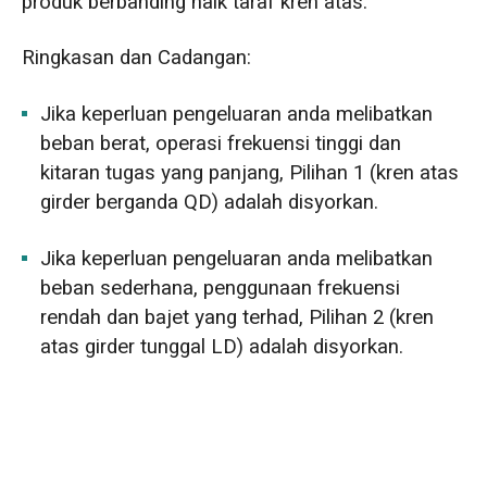
produk berbanding naik taraf kren atas.
Ringkasan dan Cadangan:
Jika keperluan pengeluaran anda melibatkan
beban berat, operasi frekuensi tinggi dan
kitaran tugas yang panjang, Pilihan 1 (kren atas
girder berganda QD) adalah disyorkan.
Jika keperluan pengeluaran anda melibatkan
beban sederhana, penggunaan frekuensi
rendah dan bajet yang terhad, Pilihan 2 (kren
atas girder tunggal LD) adalah disyorkan.