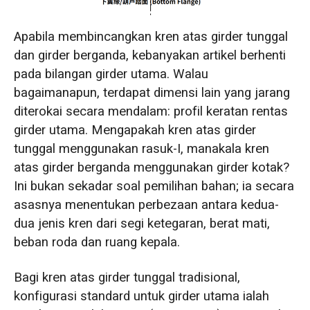
Apabila membincangkan kren atas girder tunggal
dan girder berganda, kebanyakan artikel berhenti
pada bilangan girder utama. Walau
bagaimanapun, terdapat dimensi lain yang jarang
diterokai secara mendalam: profil keratan rentas
girder utama. Mengapakah kren atas girder
tunggal menggunakan rasuk-I, manakala kren
atas girder berganda menggunakan girder kotak?
Ini bukan sekadar soal pemilihan bahan; ia secara
asasnya menentukan perbezaan antara kedua-
dua jenis kren dari segi ketegaran, berat mati,
beban roda dan ruang kepala.
Bagi kren atas girder tunggal tradisional,
konfigurasi standard untuk girder utama ialah