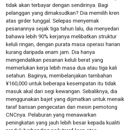
tidak akan terbayar dengan sendirinya. Bagi
pelanggan yang dimaksudkan? Dia memilih kren
atas girder tunggal. Selepas menyemak
pesanannya sejak tiga tahun lalu, dia menyedari
bahawa lebih 90% kerjanya melibatkan struktur
keluli ringan, dengan purata masa operasi harian
kurang daripada enam jam. Dia hanya
mengendalikan pesanan keluli berat yang
memerlukan kerja lebih masa dua atau tiga kali
setahun. Baginya, membelanjakan tambahan
¥160,000 untuk beberapa kesempatan itu tidak
masuk akal dari segi kewangan. Sebaliknya, dia
menggunakan bajet yang dijimatkan untuk menaik
taraf barisan pengecatan dan mesin pemotong
CNCnya. Pelaburan yang menawarkan
peningkatan yang jauh lebih besar kepada kualiti