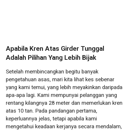
Apabila Kren Atas Girder Tunggal
Adalah Pilihan Yang Lebih Bijak
Setelah membincangkan begitu banyak
pengetahuan asas, mari kita lihat kes sebenar
yang kami temui, yang lebih meyakinkan daripada
apa-apa lagi. Kami mempunyai pelanggan yang
rentang kilangnya 28 meter dan memerlukan kren
atas 10 tan. Pada pandangan pertama,
keperluannya jelas, tetapi apabila kami
mengetahui keadaan kerjanya secara mendalam,