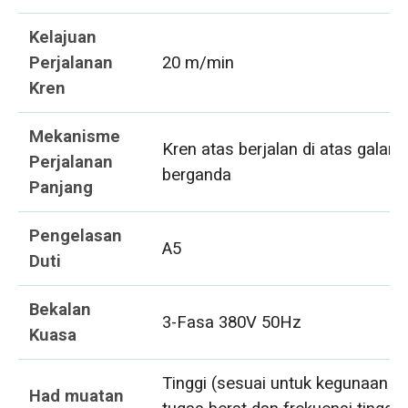
Kelajuan
Perjalanan
20 m/min
Kren
Mekanisme
Kren atas berjalan di atas galang
Perjalanan
berganda
Panjang
Pengelasan
A5
Duti
Bekalan
3-Fasa 380V 50Hz
Kuasa
Tinggi (sesuai untuk kegunaan
Had muatan