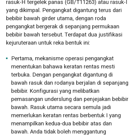
rasuk-H tergelek panas (GB/T11263) atau rasuk-I
yang dikimpal. Pengangkat digantung terus dari
bebibir bawah girder utama, dengan roda
pengangkat bergerak di sepanjang permukaan
bebibir bawah tersebut. Terdapat dua justifikasi
kejuruteraan untuk reka bentuk ini:
Pertama, mekanisme operasi pengangkat
menentukan bahawa keratan rentas mesti
terbuka. Dengan pengangkat digantung di
bawah rasuk dan rodanya berjalan di sepanjang
bebibir. Konfigurasi yang melibatkan
pemasangan underslung dan penjejakan bebibir
bawah. Rasuk utama secara semula jadi
memerlukan keratan rentas berbentuk I yang
menampilkan kedua-dua bebibir atas dan
bawah. Anda tidak boleh menggantung