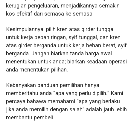
kerugian pengeluaran, menjadikannya semakin
kos efektif dari semasa ke semasa.
Kesimpulannya: pilih kren atas girder tunggal
untuk kerja beban ringan, syif tunggal, dan kren
atas girder berganda untuk kerja beban berat, syif
berganda. Jangan biarkan tanda harga awal
menentukan untuk anda; biarkan keadaan operasi
anda menentukan pilihan.
Kebanyakan panduan pemilihan hanya
memberitahu anda “apa yang perlu dipilih.” Kami
percaya bahawa memahami “apa yang berlaku
jika anda memilih dengan salah” adalah jauh lebih
membantu pembeli.