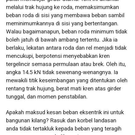
melalui trak hujung ke roda, memaksimumkan
beban roda di sisi yang membawa beban sambil
meminimumkannya di sisi yang bertentangan.
Walau bagaimanapun, beban roda minimum tidak
boleh jatuh di bawah ambang tertentu. Jika ia
berlaku, lekatan antara roda dan rel menjadi tidak
mencukupi, berpotensi menyebabkan kren
tergelincir semasa permulaan atau brek. Oleh itu,
angka 14.5 kN tidak sewenang-wenangnya. Ia
mewakili titik keseimbangan yang ditentukan oleh
rentang trak hujung, berat mati kren atas girder
tunggal, dan momen penstabilan.
Apakah maksud kesan beban eksentrik ini untuk
bangunan kilang? Rasuk dan korbel landasan
anda tidak tertakluk kepada beban yang teragih