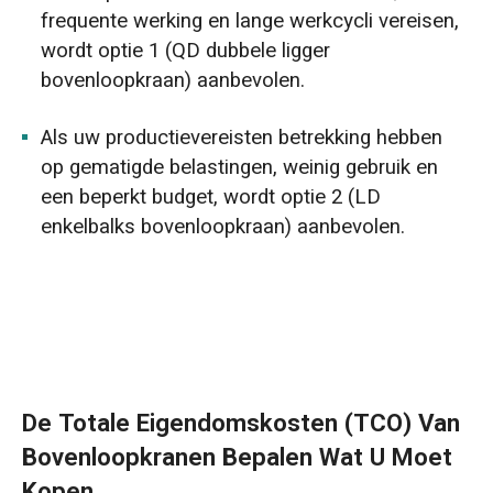
frequente werking en lange werkcycli vereisen,
wordt optie 1 (QD dubbele ligger
bovenloopkraan) aanbevolen.
Als uw productievereisten betrekking hebben
op gematigde belastingen, weinig gebruik en
een beperkt budget, wordt optie 2 (LD
enkelbalks bovenloopkraan) aanbevolen.
De Totale Eigendomskosten (TCO) Van
Bovenloopkranen Bepalen Wat U Moet
Kopen.