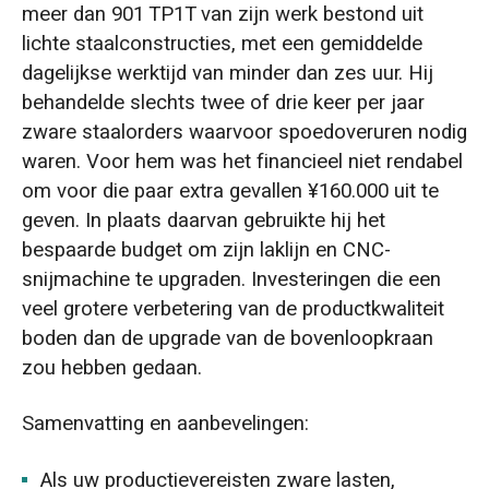
meer dan 901 TP1T van zijn werk bestond uit
lichte staalconstructies, met een gemiddelde
dagelijkse werktijd van minder dan zes uur. Hij
behandelde slechts twee of drie keer per jaar
zware staalorders waarvoor spoedoveruren nodig
waren. Voor hem was het financieel niet rendabel
om voor die paar extra gevallen ¥160.000 uit te
geven. In plaats daarvan gebruikte hij het
bespaarde budget om zijn laklijn en CNC-
snijmachine te upgraden. Investeringen die een
veel grotere verbetering van de productkwaliteit
boden dan de upgrade van de bovenloopkraan
zou hebben gedaan.
Samenvatting en aanbevelingen:
Als uw productievereisten zware lasten,