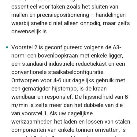
essentieel voor taken zoals het sluiten van
mallen en precisiepositionering – handelingen
waarbij snelheid niet alleen onnodig, maar zelfs
onwenselijk is.
Voorstel 2 is geconfigureerd volgens de A3-
norm: een bovenloopkraan met enkele ligger,
een standaard industriële reductiekast en een
conventionele staalkabelconfiguratie.
Ontworpen voor 4-6 uur dagelijks gebruik met
een gematigder hijstempo, is de kraan
wendbaar en responsief. De hijssnelheid van 8
m/min is zelfs meer dan het dubbele van die
van voorstel 1. Als uw dagelijkse
werkzaamheden het laden en lossen van stalen
componenten van enkele tonnen omvatten, is