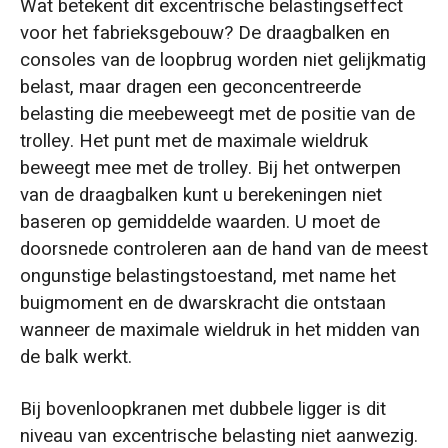
Wat betekent dit excentrische belastingseffect
voor het fabrieksgebouw? De draagbalken en
consoles van de loopbrug worden niet gelijkmatig
belast, maar dragen een geconcentreerde
belasting die meebeweegt met de positie van de
trolley. Het punt met de maximale wieldruk
beweegt mee met de trolley. Bij het ontwerpen
van de draagbalken kunt u berekeningen niet
baseren op gemiddelde waarden. U moet de
doorsnede controleren aan de hand van de meest
ongunstige belastingstoestand, met name het
buigmoment en de dwarskracht die ontstaan
wanneer de maximale wieldruk in het midden van
de balk werkt.
Bij bovenloopkranen met dubbele ligger is dit
niveau van excentrische belasting niet aanwezig.