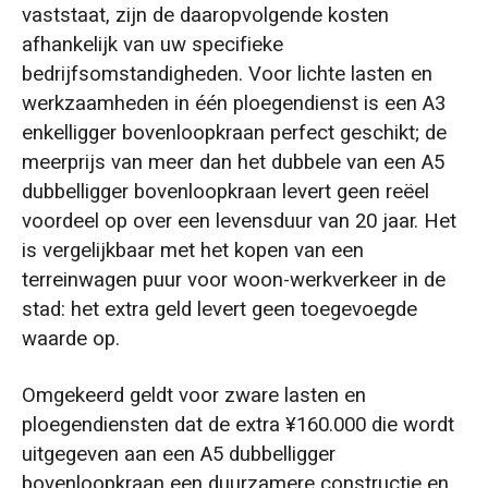
vaststaat, zijn de daaropvolgende kosten
afhankelijk van uw specifieke
bedrijfsomstandigheden. Voor lichte lasten en
werkzaamheden in één ploegendienst is een A3
enkelligger bovenloopkraan perfect geschikt; de
meerprijs van meer dan het dubbele van een A5
dubbelligger bovenloopkraan levert geen reëel
voordeel op over een levensduur van 20 jaar. Het
is vergelijkbaar met het kopen van een
terreinwagen puur voor woon-werkverkeer in de
stad: het extra geld levert geen toegevoegde
waarde op.
Omgekeerd geldt voor zware lasten en
ploegendiensten dat de extra ¥160.000 die wordt
uitgegeven aan een A5 dubbelligger
bovenloopkraan een duurzamere constructie en