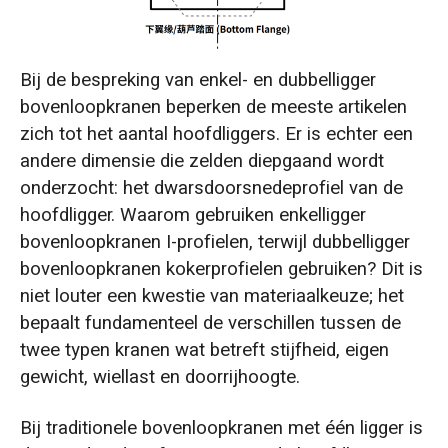
Bij de bespreking van enkel- en dubbelligger
bovenloopkranen beperken de meeste artikelen
zich tot het aantal hoofdliggers. Er is echter een
andere dimensie die zelden diepgaand wordt
onderzocht: het dwarsdoorsnedeprofiel van de
hoofdligger. Waarom gebruiken enkelligger
bovenloopkranen I-profielen, terwijl dubbelligger
bovenloopkranen kokerprofielen gebruiken? Dit is
niet louter een kwestie van materiaalkeuze; het
bepaalt fundamenteel de verschillen tussen de
twee typen kranen wat betreft stijfheid, eigen
gewicht, wiellast en doorrijhoogte.
Bij traditionele bovenloopkranen met één ligger is