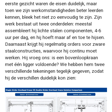
eerste gezicht waren de eisen duidelijk, maar
toen we zijn werkomstandigheden beter leerden
kennen, bleek het niet zo eenvoudig te zijn. Zijn
werk bestaat uit twee onderdelen: meestal
assembleert hij lichte stalen componenten, 4-6
uur per dag, en hij hoeft maar af en toe te hijsen.
Daarnaast krijgt hij regelmatig orders voor zware
staalconstructies, waarvoor hij continu moet
werken. Hij vroeg ons: is een bovenloopkraan
met één ligger voldoende? We hebben hem twee
verschillende tekeningen tegelijk gegeven, zodat
hij de verschillen duidelijk kon zien: