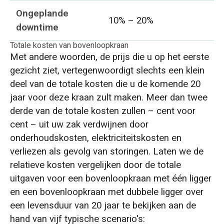
Ongeplande
10% – 20%
downtime
Totale kosten van bovenloopkraan
Met andere woorden, de prijs die u op het eerste
gezicht ziet, vertegenwoordigt slechts een klein
deel van de totale kosten die u de komende 20
jaar voor deze kraan zult maken. Meer dan twee
derde van de totale kosten zullen – cent voor
cent – uit uw zak verdwijnen door
onderhoudskosten, elektriciteitskosten en
verliezen als gevolg van storingen. Laten we de
relatieve kosten vergelijken door de totale
uitgaven voor een bovenloopkraan met één ligger
en een bovenloopkraan met dubbele ligger over
een levensduur van 20 jaar te bekijken aan de
hand van vijf typische scenario's: