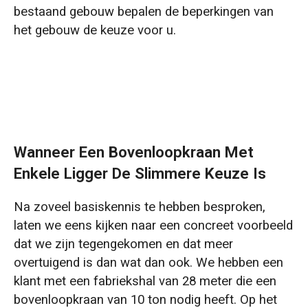
bestaand gebouw bepalen de beperkingen van
het gebouw de keuze voor u.
Wanneer Een Bovenloopkraan Met
Enkele Ligger De Slimmere Keuze Is
Na zoveel basiskennis te hebben besproken,
laten we eens kijken naar een concreet voorbeeld
dat we zijn tegengekomen en dat meer
overtuigend is dan wat dan ook. We hebben een
klant met een fabriekshal van 28 meter die een
bovenloopkraan van 10 ton nodig heeft. Op het