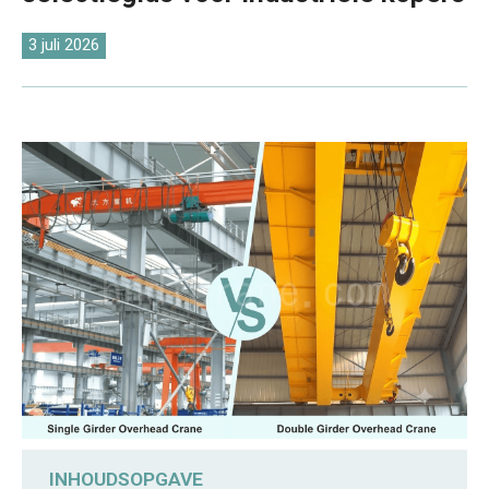
O‘zbekcha
3 juli 2026
INHOUDSOPGAVE