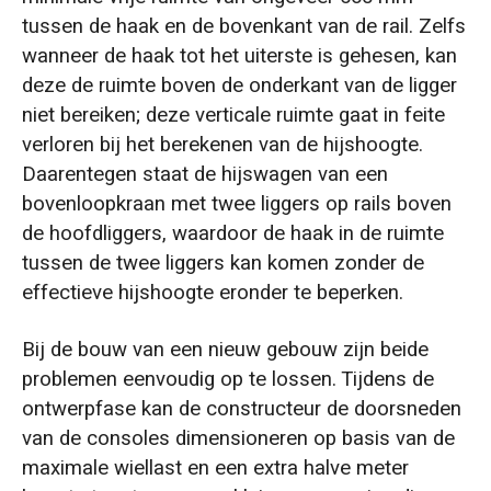
tussen de haak en de bovenkant van de rail. Zelfs
wanneer de haak tot het uiterste is gehesen, kan
deze de ruimte boven de onderkant van de ligger
niet bereiken; deze verticale ruimte gaat in feite
verloren bij het berekenen van de hijshoogte.
Daarentegen staat de hijswagen van een
bovenloopkraan met twee liggers op rails boven
de hoofdliggers, waardoor de haak in de ruimte
tussen de twee liggers kan komen zonder de
effectieve hijshoogte eronder te beperken.
Bij de bouw van een nieuw gebouw zijn beide
problemen eenvoudig op te lossen. Tijdens de
ontwerpfase kan de constructeur de doorsneden
van de consoles dimensioneren op basis van de
maximale wiellast en een extra halve meter