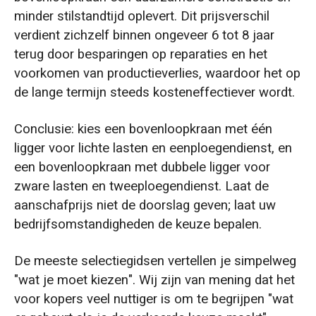
minder stilstandtijd oplevert. Dit prijsverschil
verdient zichzelf binnen ongeveer 6 tot 8 jaar
terug door besparingen op reparaties en het
voorkomen van productieverlies, waardoor het op
de lange termijn steeds kosteneffectiever wordt.
Conclusie: kies een bovenloopkraan met één
ligger voor lichte lasten en eenploegendienst, en
een bovenloopkraan met dubbele ligger voor
zware lasten en tweeploegendienst. Laat de
aanschafprijs niet de doorslag geven; laat uw
bedrijfsomstandigheden de keuze bepalen.
De meeste selectiegidsen vertellen je simpelweg
"wat je moet kiezen". Wij zijn van mening dat het
voor kopers veel nuttiger is om te begrijpen "wat