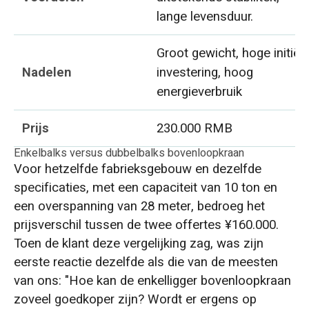
lange levensduur.
Groot gewicht, hoge initiël
Nadelen
investering, hoog
energieverbruik
Prijs
230.000 RMB
Enkelbalks versus dubbelbalks bovenloopkraan
Voor hetzelfde fabrieksgebouw en dezelfde
specificaties, met een capaciteit van 10 ton en
een overspanning van 28 meter, bedroeg het
prijsverschil tussen de twee offertes ¥160.000.
Toen de klant deze vergelijking zag, was zijn
eerste reactie dezelfde als die van de meesten
van ons: "Hoe kan de enkelligger bovenloopkraan
zoveel goedkoper zijn? Wordt er ergens op