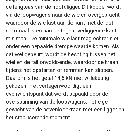
de lengteas van de hoofdligger. Dit koppel wordt
via de loopwagens naar de wielen overgebracht,
waardoor de wiellast aan de kant met de last
maximaal is en aan de tegenoverliggende kant
minimaal. De minimale wiellast mag echter niet
onder een bepaalde drempelwaarde komen. Als
dat wel gebeurt, wordt de hechting tussen het
wiel en de rail onvoldoende, waardoor de kraan
tijdens het opstarten of remmen kan slippen.
Daarom is het getal 14,5 kN niet willekeurig
gekozen. Het vertegenwoordigt een
evenwichtspunt dat wordt bepaald door de
overspanning van de loopwagens, het eigen
gewicht van de bovenloopkraan met één ligger en
het stabiliserende moment.