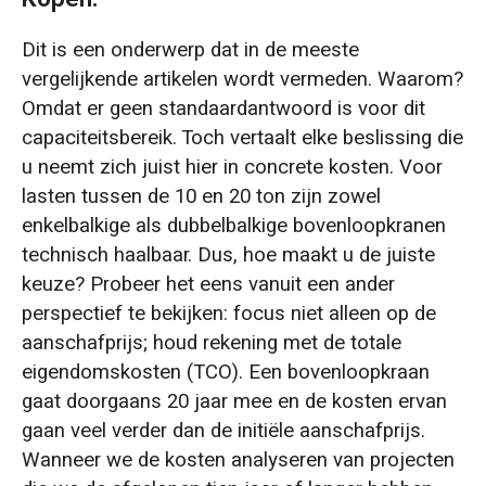
Dit is een onderwerp dat in de meeste
vergelijkende artikelen wordt vermeden. Waarom?
Omdat er geen standaardantwoord is voor dit
capaciteitsbereik. Toch vertaalt elke beslissing die
u neemt zich juist hier in concrete kosten. Voor
lasten tussen de 10 en 20 ton zijn zowel
enkelbalkige als dubbelbalkige bovenloopkranen
technisch haalbaar. Dus, hoe maakt u de juiste
keuze? Probeer het eens vanuit een ander
perspectief te bekijken: focus niet alleen op de
aanschafprijs; houd rekening met de totale
eigendomskosten (TCO). Een bovenloopkraan
gaat doorgaans 20 jaar mee en de kosten ervan
gaan veel verder dan de initiële aanschafprijs.
Wanneer we de kosten analyseren van projecten