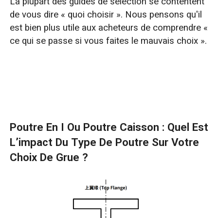
La plupart des guides de sélection se contentent
de vous dire « quoi choisir ». Nous pensons qu'il
est bien plus utile aux acheteurs de comprendre «
ce qui se passe si vous faites le mauvais choix ».
Poutre En I Ou Poutre Caisson : Quel Est
L’impact Du Type De Poutre Sur Votre
Choix De Grue ?