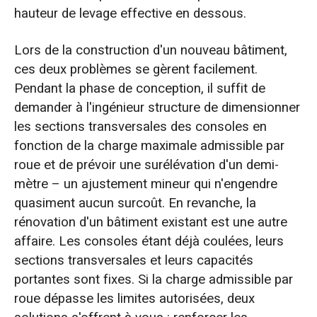
hauteur de levage effective en dessous.
Lors de la construction d'un nouveau bâtiment,
ces deux problèmes se gèrent facilement.
Pendant la phase de conception, il suffit de
demander à l'ingénieur structure de dimensionner
les sections transversales des consoles en
fonction de la charge maximale admissible par
roue et de prévoir une surélévation d'un demi-
mètre – un ajustement mineur qui n'engendre
quasiment aucun surcoût. En revanche, la
rénovation d'un bâtiment existant est une autre
affaire. Les consoles étant déjà coulées, leurs
sections transversales et leurs capacités
portantes sont fixes. Si la charge admissible par
roue dépasse les limites autorisées, deux