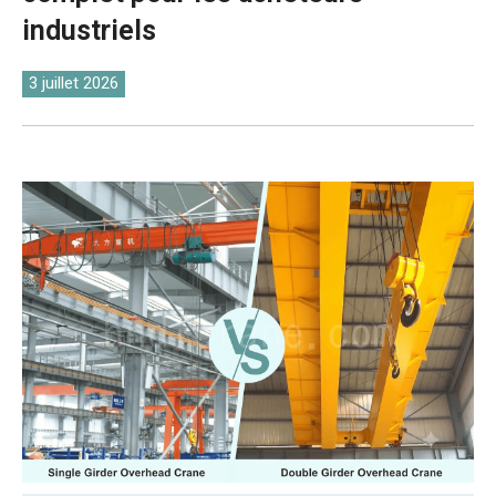
O‘zbekcha
industriels
3 juillet 2026