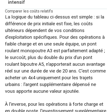
intensif
Comparer les coûts relatifs
La logique du tableau ci-dessus est simple : si la
différence de prix initiale est fixe, les coûts
ultérieurs dépendent de vos conditions
d’exploitation spécifiques. Pour des opérations à
faible charge et en une seule équipe, un pont
roulant monopoutre A3 est parfaitement adapté ;
le surcoût, plus du double du prix d’un pont
roulant bipoutre A5, n’apporterait aucun avantage
réel sur une durée de vie de 20 ans. C’est comme
acheter un 4x4 uniquement pour les trajets
urbains : l’argent supplémentaire dépensé ne
vous apporte aucune valeur ajoutée.
À l'inverse, pour les opérations à forte charge et
en double poste, l'investissement supplémentaire