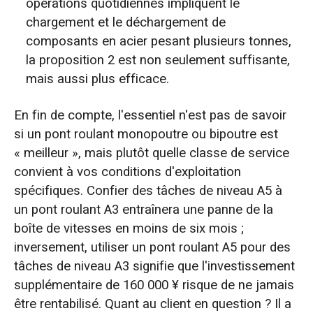
opérations quotidiennes impliquent le
chargement et le déchargement de
composants en acier pesant plusieurs tonnes,
la proposition 2 est non seulement suffisante,
mais aussi plus efficace.
En fin de compte, l'essentiel n'est pas de savoir
si un pont roulant monopoutre ou bipoutre est
« meilleur », mais plutôt quelle classe de service
convient à vos conditions d'exploitation
spécifiques. Confier des tâches de niveau A5 à
un pont roulant A3 entraînera une panne de la
boîte de vitesses en moins de six mois ;
inversement, utiliser un pont roulant A5 pour des
tâches de niveau A3 signifie que l'investissement
supplémentaire de 160 000 ¥ risque de ne jamais
être rentabilisé. Quant au client en question ? Il a