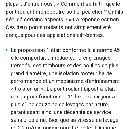
plupart d'entre nous : « Comment se fait-il que le
pont roulant monopoutre soit si peu cher ? Ont-ils
négligé certains aspects ? » La réponse est non.
Ces deux ponts roulants ont simplement été
conçus pour des applications différentes.
La proposition 1 était conforme à la norme A5 :
elle comportait un réducteur à engrenages
trempés, des tambours et des poulies de plus
grand diamètre, une isolation moteur haute
performance et un mécanisme d’entraînement
« trois en un ». Le pont roulant bipoutre était
conçu pour fonctionner 16 heures par jour à
plus d’une douzaine de levages par heure,
garantissant ainsi une décennie de service
sans problème. Bien que sa vitesse de levage
de 3,2 m/min puisse paraître lente, il dispose