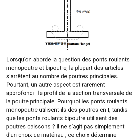
Lorsqu'on aborde la question des ponts roulants
monopoutre et bipoutre, la plupart des articles
s'arrêtent au nombre de poutres principales.
Pourtant, un autre aspect est rarement
approfondi : le profil de la section transversale de
la poutre principale. Pourquoi les ponts roulants
monopoutre utilisent-ils des poutres en I, tandis
que les ponts roulants bipoutre utilisent des
poutres caissons ? Il ne s'agit pas simplement
d'un choix de matériau ; ce choix détermine