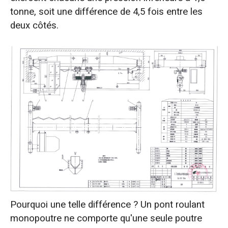
tonne, soit une différence de 4,5 fois entre les
deux côtés.
Pourquoi une telle différence ? Un pont roulant
monopoutre ne comporte qu'une seule poutre