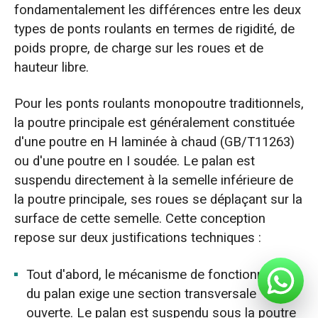
fondamentalement les différences entre les deux
types de ponts roulants en termes de rigidité, de
poids propre, de charge sur les roues et de
hauteur libre.
Pour les ponts roulants monopoutre traditionnels,
la poutre principale est généralement constituée
d'une poutre en H laminée à chaud (GB/T11263)
ou d'une poutre en I soudée. Le palan est
suspendu directement à la semelle inférieure de
la poutre principale, ses roues se déplaçant sur la
surface de cette semelle. Cette conception
repose sur deux justifications techniques :
Tout d'abord, le mécanisme de fonctionnement
du palan exige une section transversale
ouverte. Le palan est suspendu sous la poutre