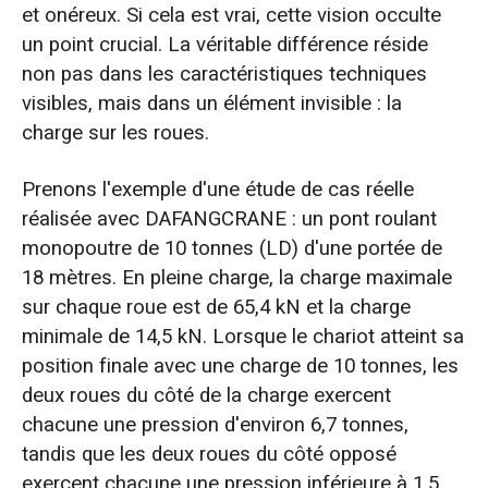
et onéreux. Si cela est vrai, cette vision occulte
un point crucial. La véritable différence réside
non pas dans les caractéristiques techniques
visibles, mais dans un élément invisible : la
charge sur les roues.
Prenons l'exemple d'une étude de cas réelle
réalisée avec DAFANGCRANE : un pont roulant
monopoutre de 10 tonnes (LD) d'une portée de
18 mètres. En pleine charge, la charge maximale
sur chaque roue est de 65,4 kN et la charge
minimale de 14,5 kN. Lorsque le chariot atteint sa
position finale avec une charge de 10 tonnes, les
deux roues du côté de la charge exercent
chacune une pression d'environ 6,7 tonnes,
tandis que les deux roues du côté opposé
exercent chacune une pression inférieure à 1,5