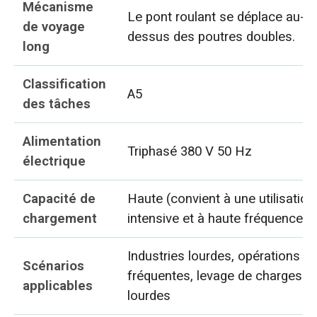
Mécanisme
Le pont roulant se déplace au-
de voyage
dessus des poutres doubles.
long
Classification
A5
des tâches
Alimentation
Triphasé 380 V 50 Hz
électrique
Capacité de
Haute (convient à une utilisation
chargement
intensive et à haute fréquence)
Industries lourdes, opérations
Scénarios
fréquentes, levage de charges
applicables
lourdes