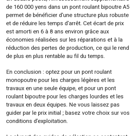
de 160 000 yens dans un pont roulant bipoutre A5
permet de bénéficier d'une structure plus robuste
et de réduire les temps d'arrêt. Cet écart de prix
est amorti en 6 à 8 ans environ grâce aux
économies réalisées sur les réparations et à la
réduction des pertes de production, ce qui le rend
de plus en plus rentable au fil du temps.
En conclusion : optez pour un pont roulant
monopoutre pour les charges légères et les
travaux en une seule équipe, et pour un pont
roulant bipoutre pour les charges lourdes et les
travaux en deux équipes. Ne vous laissez pas
guider par le prix initial ; basez votre choix sur vos
conditions d’exploitation.