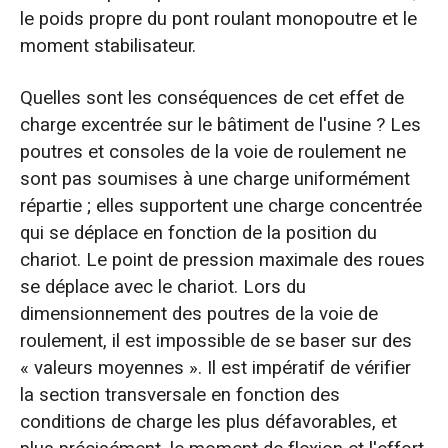
le poids propre du pont roulant monopoutre et le
moment stabilisateur.
Quelles sont les conséquences de cet effet de
charge excentrée sur le bâtiment de l'usine ? Les
poutres et consoles de la voie de roulement ne
sont pas soumises à une charge uniformément
répartie ; elles supportent une charge concentrée
qui se déplace en fonction de la position du
chariot. Le point de pression maximale des roues
se déplace avec le chariot. Lors du
dimensionnement des poutres de la voie de
roulement, il est impossible de se baser sur des
« valeurs moyennes ». Il est impératif de vérifier
la section transversale en fonction des
conditions de charge les plus défavorables, et