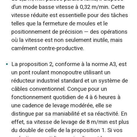
d’un mode basse vitesse à 0,32 m/min. Cette
vitesse réduite est essentielle pour des tâches
telles que la fermeture de moules et le
positionnement de précision — des opérations
où la vitesse est non seulement inutile, mais
carrément contre-productive.
La proposition 2, conforme à la norme A3, est
un pont roulant monopoutre utilisant un
réducteur industriel standard et un système de
câbles conventionnel. Conçue pour un
fonctionnement quotidien de 4 à 6 heures à
une cadence de levage modérée, elle se
distingue par sa maniabilité et sa réactivité. En
effet, sa vitesse de levage de 8 m/min est plus
du double de celle de la proposition 1. Si vos