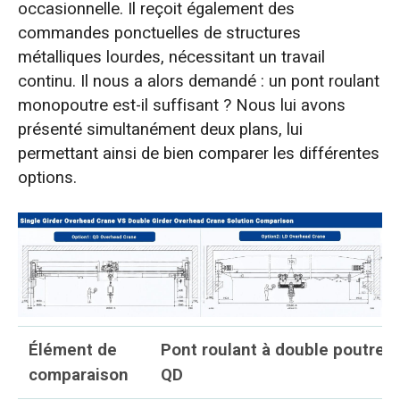
occasionnelle. Il reçoit également des
commandes ponctuelles de structures
métalliques lourdes, nécessitant un travail
continu. Il nous a alors demandé : un pont roulant
monopoutre est-il suffisant ? Nous lui avons
présenté simultanément deux plans, lui
permettant ainsi de bien comparer les différentes
options.
Élément de
Pont roulant à double poutre
comparaison
QD