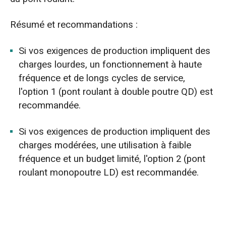
Résumé et recommandations :
Si vos exigences de production impliquent des
charges lourdes, un fonctionnement à haute
fréquence et de longs cycles de service,
l'option 1 (pont roulant à double poutre QD) est
recommandée.
Si vos exigences de production impliquent des
charges modérées, une utilisation à faible
fréquence et un budget limité, l'option 2 (pont
roulant monopoutre LD) est recommandée.