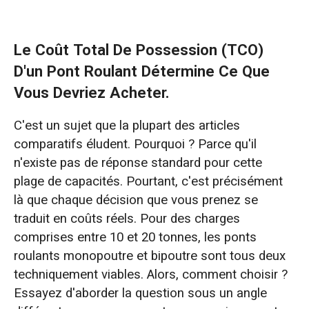
Le Coût Total De Possession (TCO)
D'un Pont Roulant Détermine Ce Que
Vous Devriez Acheter.
C'est un sujet que la plupart des articles
comparatifs éludent. Pourquoi ? Parce qu'il
n'existe pas de réponse standard pour cette
plage de capacités. Pourtant, c'est précisément
là que chaque décision que vous prenez se
traduit en coûts réels. Pour des charges
comprises entre 10 et 20 tonnes, les ponts
roulants monopoutre et bipoutre sont tous deux
techniquement viables. Alors, comment choisir ?
Essayez d'aborder la question sous un angle