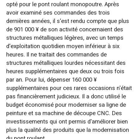
opté pour le pont roulant monopoutre. Après
avoir examiné ses commandes des trois
dernières années, il s'est rendu compte que plus
de 901 000 ¥ de son activité concernaient des
structures métalliques légères, avec un temps
d'exploitation quotidien moyen inférieur à six
heures. Il ne traitait des commandes de
structures métalliques lourdes nécessitant des
heures supplémentaires que deux ou trois fois
par an. Pour lui, dépenser 160 000 ¥
supplémentaires pour ces rares occasions n'était
pas financièrement judicieux. Il a donc utilisé le
budget économisé pour moderniser sa ligne de
peinture et sa machine de découpe CNC. Des
investissements qui ont permis d'améliorer bien
plus la qualité des produits que la modernisation
du pont roulant.