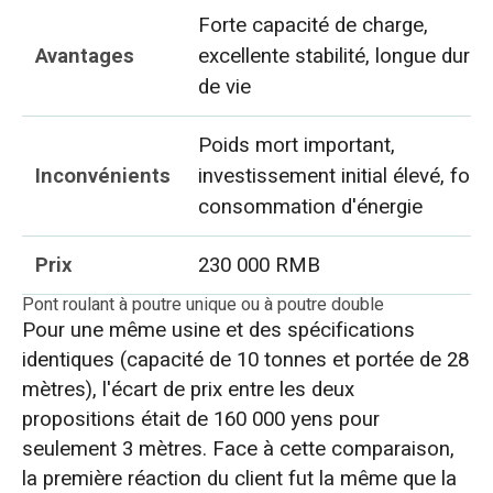
Forte capacité de charge,
Avantages
excellente stabilité, longue durée
de vie
Poids mort important,
Inconvénients
investissement initial élevé, fort
consommation d'énergie
Prix
230 000 RMB
Pont roulant à poutre unique ou à poutre double
Pour une même usine et des spécifications
identiques (capacité de 10 tonnes et portée de 28
mètres), l'écart de prix entre les deux
propositions était de 160 000 yens pour
seulement 3 mètres. Face à cette comparaison,
la première réaction du client fut la même que la