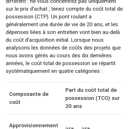
différent : ne vous concentrez pas uniquement
sur le prix d'achat ; tenez compte du coût total de
possession (CTP). Un pont roulant a
généralement une durée de vie de 20 ans, et les
dépenses liées à son entretien vont bien au-delà
du coût d'acquisition initial. Lorsque nous
analysons les données de coûts des projets que
nous avons gérés au cours des dix dernières
années, le coût total de possession se répartit
systématiquement en quatre catégories :
Part du coût total de
Composante de
possession (TCO) sur
coût
20 ans
Approvisionnement