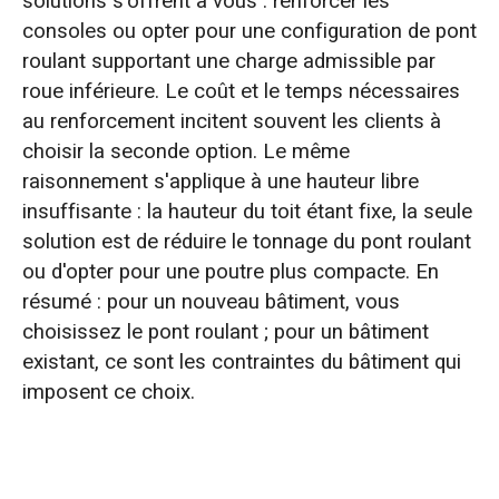
solutions s'offrent à vous : renforcer les
consoles ou opter pour une configuration de pont
roulant supportant une charge admissible par
roue inférieure. Le coût et le temps nécessaires
au renforcement incitent souvent les clients à
choisir la seconde option. Le même
raisonnement s'applique à une hauteur libre
insuffisante : la hauteur du toit étant fixe, la seule
solution est de réduire le tonnage du pont roulant
ou d'opter pour une poutre plus compacte. En
résumé : pour un nouveau bâtiment, vous
choisissez le pont roulant ; pour un bâtiment
existant, ce sont les contraintes du bâtiment qui
imposent ce choix.