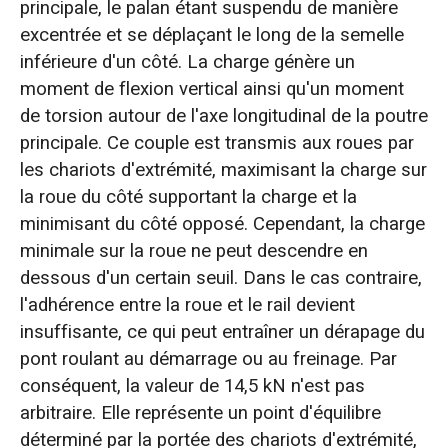
principale, le palan étant suspendu de manière
excentrée et se déplaçant le long de la semelle
inférieure d'un côté. La charge génère un
moment de flexion vertical ainsi qu'un moment
de torsion autour de l'axe longitudinal de la poutre
principale. Ce couple est transmis aux roues par
les chariots d'extrémité, maximisant la charge sur
la roue du côté supportant la charge et la
minimisant du côté opposé. Cependant, la charge
minimale sur la roue ne peut descendre en
dessous d'un certain seuil. Dans le cas contraire,
l'adhérence entre la roue et le rail devient
insuffisante, ce qui peut entraîner un dérapage du
pont roulant au démarrage ou au freinage. Par
conséquent, la valeur de 14,5 kN n'est pas
arbitraire. Elle représente un point d'équilibre
déterminé par la portée des chariots d'extrémité,