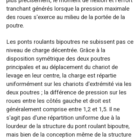
plus précisément, le moment de flexion et l'effort
tranchant générés lorsque la pression maximale
des roues s'exerce au milieu de la portée de la
poutre.
Les ponts roulants bipoutres ne subissent pas ce
niveau de charge décentrée. Grâce à la
disposition symétrique des deux poutres
principales et au déplacement du chariot de
levage en leur centre, la charge est répartie
uniformément sur les chariots d'extrémité via les
deux poutres ; la différence de pression sur les
roues entre les côtés gauche et droit est
généralement comprise entre 1,2 et 1,5. Il ne
s'agit pas d'une répartition uniforme due à la
lourdeur de la structure du pont roulant bipoutre,
mais bien de la conception même de la structure