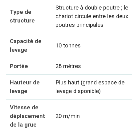
Structure à double poutre ; le
Type de
chariot circule entre les deux
structure
poutres principales
Capacité de
10 tonnes
levage
Portée
28 mètres
Hauteur de
Plus haut (grand espace de
levage
levage disponible)
Vitesse de
déplacement
20 m/min
de la grue