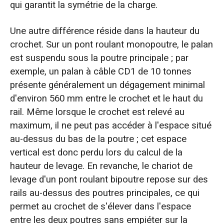
qui garantit la symétrie de la charge.
Une autre différence réside dans la hauteur du
crochet. Sur un pont roulant monopoutre, le palan
est suspendu sous la poutre principale ; par
exemple, un palan à câble CD1 de 10 tonnes
présente généralement un dégagement minimal
d'environ 560 mm entre le crochet et le haut du
rail. Même lorsque le crochet est relevé au
maximum, il ne peut pas accéder à l'espace situé
au-dessus du bas de la poutre ; cet espace
vertical est donc perdu lors du calcul de la
hauteur de levage. En revanche, le chariot de
levage d'un pont roulant bipoutre repose sur des
rails au-dessus des poutres principales, ce qui
permet au crochet de s'élever dans l'espace
entre les deux poutres sans empiéter sur la