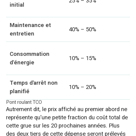
25% – 35%
initial
Maintenance et
40% – 50%
entretien
Consommation
10% – 15%
d'énergie
Temps d'arrêt non
10% – 20%
planifié
Pont roulant TCO
Autrement dit, le prix affiché au premier abord ne
représente qu'une petite fraction du coût total de
cette grue sur les 20 prochaines années. Plus
des deux tiers de cette dépense seront prélevés