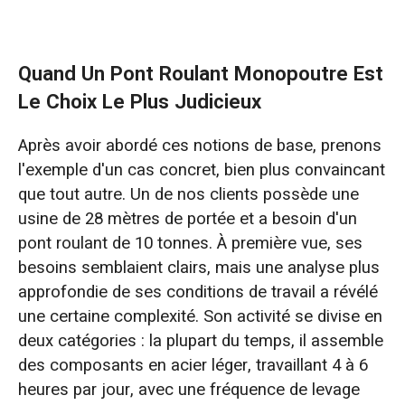
Quand Un Pont Roulant Monopoutre Est
Le Choix Le Plus Judicieux
Après avoir abordé ces notions de base, prenons
l'exemple d'un cas concret, bien plus convaincant
que tout autre. Un de nos clients possède une
usine de 28 mètres de portée et a besoin d'un
pont roulant de 10 tonnes. À première vue, ses
besoins semblaient clairs, mais une analyse plus
approfondie de ses conditions de travail a révélé
une certaine complexité. Son activité se divise en
deux catégories : la plupart du temps, il assemble
des composants en acier léger, travaillant 4 à 6
heures par jour, avec une fréquence de levage