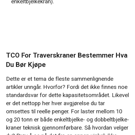
enkeltbjelkekran).
TCO For Traverskraner Bestemmer Hva
Du Bør Kjøpe
Dette er et tema de fleste sammenlignende
artikler unngår. Hvorfor? Fordi det ikke finnes noe
standardsvar for dette kapasitetsområdet. Likevel
er det nettopp her hver avgjørelse du tar
omsettes til reelle penger. For laster mellom 10
og 20 tonn er både enkeltbjelke- og dobbeltbjelke-
kraner teknisk gjennomførbare. Så hvordan velger