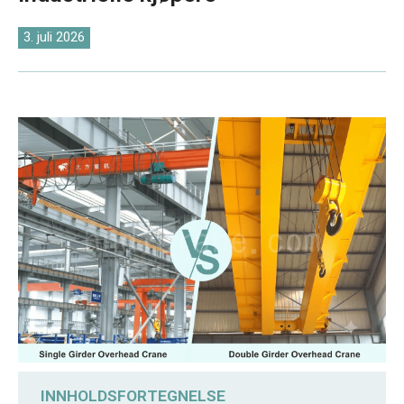
O‘zbekcha
3. juli 2026
INNHOLDSFORTEGNELSE