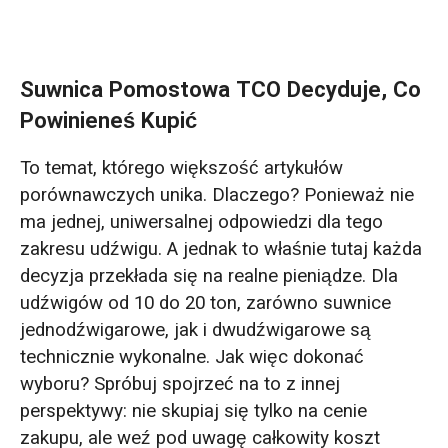
Suwnica Pomostowa TCO Decyduje, Co
Powinieneś Kupić
To temat, którego większość artykułów
porównawczych unika. Dlaczego? Ponieważ nie
ma jednej, uniwersalnej odpowiedzi dla tego
zakresu udźwigu. A jednak to właśnie tutaj każda
decyzja przekłada się na realne pieniądze. Dla
udźwigów od 10 do 20 ton, zarówno suwnice
jednodźwigarowe, jak i dwudźwigarowe są
technicznie wykonalne. Jak więc dokonać
wyboru? Spróbuj spojrzeć na to z innej
perspektywy: nie skupiaj się tylko na cenie
zakupu, ale weź pod uwagę całkowity koszt