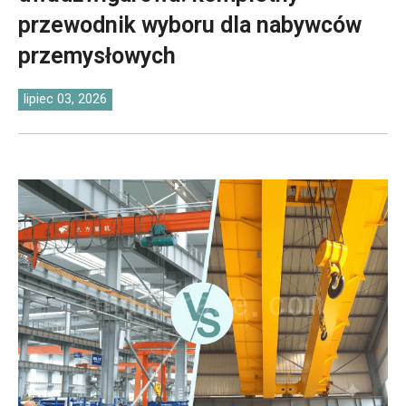
O‘zbekcha
przewodnik wyboru dla nabywców
przemysłowych
lipiec 03, 2026