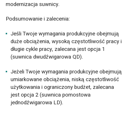
modernizacja suwnicy.
Podsumowanie i zalecenia:
Jeśli Twoje wymagania produkcyjne obejmują
duże obciążenia, wysoką częstotliwość pracy i
długie cykle pracy, zalecana jest opcja 1
(suwnica dwudźwigarowa QD).
Jeżeli Twoje wymagania produkcyjne obejmują
umiarkowane obciążenia, niską częstotliwość
użytkowania i ograniczony budżet, zalecana
jest opcja 2 (suwnica pomostowa
jednodźwigarowa LD).