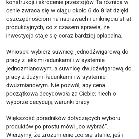
konstrukcji i skrócenie przestojów. Ta różnica w
cenie zwraca się w ciągu około 6 do 8 lat dzięki
oszczędnościom na naprawach i uniknięciu strat
produkcyjnych, co z czasem sprawia, że
inwestycja staje się coraz bardziej opłacalna.
Wniosek: wybierz suwnicę jednodźwigarową do
pracy z lekkimi ładunkami i w systemie
jednozmianowym, a suwnicę dwudźwigarową do
pracy z dużymi ładunkami i w systemie
dwuzmianowym. Nie pozwól, aby cena
początkowa decydowała za Ciebie; niech o
wyborze decydują warunki pracy.
Większość poradników dotyczących wyboru
produktów po prostu mówi „co wybrać”.
Wierzymy, że zrozumienie „co się stanie, jeśli