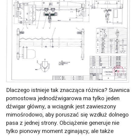
Dlaczego istnieje tak znacząca różnica? Suwnica
pomostowa jednodźwigarowa ma tylko jeden
dźwigar główny, a wciągnik jest zawieszony
mimośrodowo, aby poruszać się wzdłuż dolnego
pasa z jednej strony. Obciążenie generuje nie
tylko pionowy moment zginający, ale także