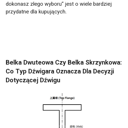
dokonasz złego wyboru” jest o wiele bardziej
przydatne dla kupujących.
Belka Dwuteowa Czy Belka Skrzynkowa:
Co Typ Dźwigara Oznacza Dla Decyzji
Dotyczącej Dźwigu