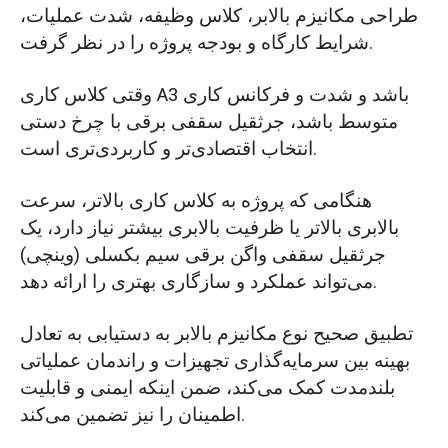
طراحی مکانیزم بالابر، کلاس وظیفه، شدت عملیات،
شرایط کارگاه و بودجه پروژه را در نظر گرفت.
وقتی کلاس کاری A3 باشد و شدت و فرکانس کاری
متوسط باشد، جرثقیل سقفی برقی با چرخ دستی
انتخاب اقتصادی‌تر و کاربردی‌تری است.
هنگامی که پروژه به کلاس کاری بالاتر، سرعت
بالابری بالاتر یا ظرفیت بالابری بیشتر نیاز دارد، یک
جرثقیل سقفی واگن برقی سیم بکسلی (وینچی)
می‌تواند عملکرد و سازگاری بهتری را ارائه دهد.
تطبیق صحیح نوع مکانیزم بالابر به دستیابی به تعادل
بهینه بین سرمایه‌گذاری تجهیزات و راندمان عملیاتی
بلندمدت کمک می‌کند، ضمن اینکه ایمنی و قابلیت
اطمینان را نیز تضمین می‌کند.