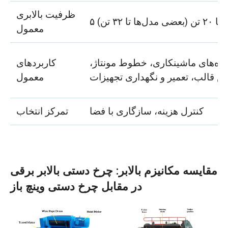
ظرفیت بالابری
۵ تا ۲۰ تن (بعضی مدل‌ها تا ۳۲ تن)
معمول
گاه‌های ماشینکاری، خطوط مونتاژ،
کاربردهای
ض قالب، تعمیر و نگهداری تجهیزات
معمول
کنترل هزینه، سازگاری با فضا
تمرکز انتخاب
مقایسه مکانیزم بالابر: چرخ دستی بالابر برقی
در مقابل چرخ دستی وینچ باز