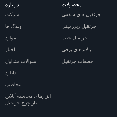
محصولات
در باره
جرثقیل های سقفی
شرکت
جرثقیل زیرزمینی
وبلاگ ها
جرثقیل جیب
موارد
بالابرهای برقی
اخبار
قطعات جرثقیل
سوالات متداول
دانلود
مخاطب
ابزارهای محاسبه آنلاین
بار چرخ جرثقیل