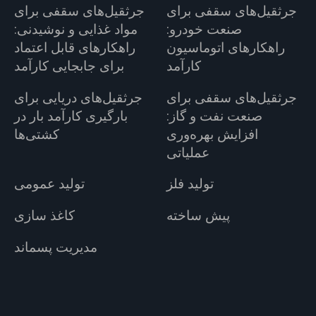
جرثقیل‌های سقفی برای
جرثقیل‌های سقفی برای
صنعت خودرو:
مواد غذایی و نوشیدنی:
راهکارهای اتوماسیون
راهکارهای قابل اعتماد
کارآمد
برای جابجایی کارآمد
جرثقیل‌های سقفی برای
جرثقیل‌های دریایی برای
صنعت نفت و گاز:
بارگیری کارآمد بار در
افزایش بهره‌وری
کشتی‌ها
عملیاتی
تولید فلز
تولید عمومی
پیش ساخته
کاغذ سازی
مدیریت پسماند