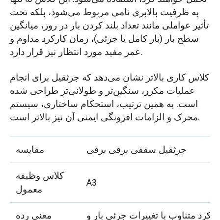
به ظرفیت بالابری نامی مربوط می‌شود، بلکه تحت
تأثیر عواملی مانند تعداد بلند کردن بار در روز، میانگین
سطح بار (بار کامل یا جزئی)، زمان کارکرد مداوم و
عمر مفید مورد انتظار نیز قرار دارد.
کلاس کاری بالاتر نشان می‌دهد که جرثقیل برای انجام
عملیات مکرر، سنگین‌تر و طولانی‌تر طراحی شده
است. به همین ترتیب، استحکام ساختاری، سیستم
محرک و الزامات افزونگی ایمنی آن نیز بالاتر است.
جرثقیل سقفی برقی برقی
مقایسه
کلاس وظیفه
A3
معمول
ارکرد متناوب با تغییرات جزئی بار و
معنی رده