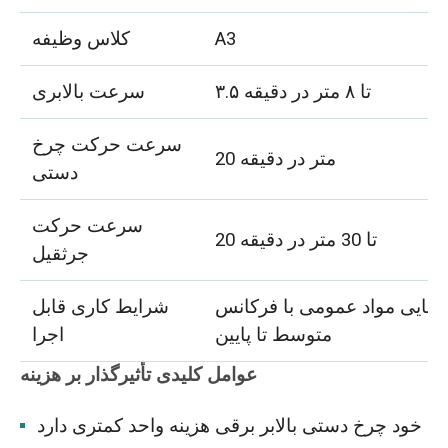
A3
کلاس وظیفه
۳.۵ تا ۸ متر در دقیقه
سرعت بالابری
سرعت حرکت چرخ
20 متر در دقیقه
دستی
سرعت حرکت
20 تا 30 متر در دقیقه
جرثقیل
بجایی مواد عمومی با فرکانس
شرایط کاری قابل
متوسط تا پایین
اجرا
عوامل کلیدی تأثیرگذار بر هزینه
خود چرخ دستی بالابر برقی هزینه واحد کمتری دارد