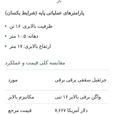
باز
پارامترهای عملیاتی پایه (شرایط یکسان)
ظرفیت بالابری: ۱۶ تن
دهانه: ۱۰.۵ متر
ارتفاع بالابری: ۱۷ متر
مقایسه کلی قیمت و عملکرد
جرثقیل سقفی برقی برقی
مورد
واگن برقی بالابر ۱۶ تنی
مکانیزم بالابر
۷,۶۶۷ دلار آمریکا
قیمت مرجع