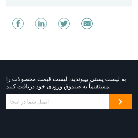
به لیست پستی بپیوندید، لیست قیمت محصولات را
مستقیماً به صندوق ورودی خود دریافت کنید.