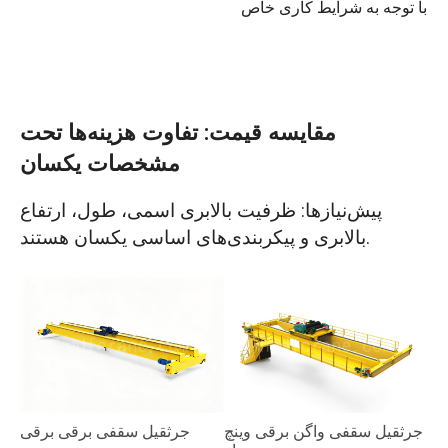
با توجه به شرایط کاری خاص
مقایسه قیمت: تفاوت هزینه‌ها تحت
مشخصات یکسان
پیش‌نیازها: ظرفیت بالابری اسمی، طول، ارتفاع
بالابری و پیکربندی‌های اساسی یکسان هستند.
جرثقیل سقفی واگن برقی وینچ
جرثقیل سقفی برقی برقی