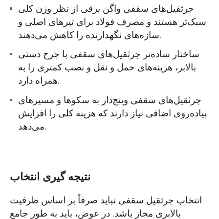
جرثقیل‌های سقفی واگن برقی از نظر وزن کلی
سبک‌تر هستند و مصرف فولاد برای تیرهای اصلی و
سازه‌های نگهدارنده را کاهش می‌دهند.
ساختار ساده‌تر جرثقیل‌های سقفی با چرخ دستی
بالابر، هزینه‌های حمل و نقل و نصب کمتری را به
همراه دارد.
جرثقیل‌های سقفی وینچ‌دار به سکوها و مسیرهای
پیاده‌روی اضافی نیاز دارند که هزینه کلی را افزایش
می‌دهد.
نتیجه گیری انتخاب
انتخاب جرثقیل سقفی نباید صرفاً بر اساس ظرفیت
بالابری مجاز باشد. در عوض، باید به طور جامع