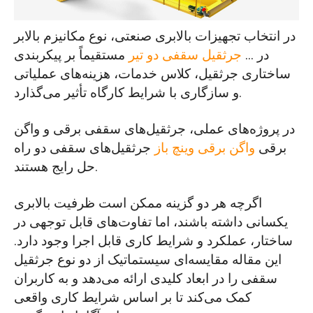
نتیجه گیری انتخاب
در انتخاب تجهیزات بالابری صنعتی، نوع مکانیزم بالابر
در ...
جرثقیل سقفی دو تیر
مستقیماً بر پیکربندی
ساختاری جرثقیل، کلاس خدمات، هزینه‌های عملیاتی
و سازگاری با شرایط کارگاه تأثیر می‌گذارد.
در پروژه‌های عملی، جرثقیل‌های سقفی برقی و واگن
برقی
واگن برقی وینچ باز
جرثقیل‌های سقفی دو راه
حل رایج هستند.
اگرچه هر دو گزینه ممکن است ظرفیت بالابری
یکسانی داشته باشند، اما تفاوت‌های قابل توجهی در
ساختار، عملکرد و شرایط کاری قابل اجرا وجود دارد.
این مقاله مقایسه‌ای سیستماتیک از دو نوع جرثقیل
سقفی را در ابعاد کلیدی ارائه می‌دهد و به کاربران
کمک می‌کند تا بر اساس شرایط کاری واقعی