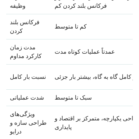
فرکانس بلند کردن کم
وظیفه
فرکانس بلند
کم تا متوسط
کردن
مدت زمان
عمدتاً عملیات کوتاه مدت
کارکرد مداوم
ار کامل گاه به گاه، بیشتر بار جزئی
نسبت بار کامل
سبک تا متوسط
شدت عملیاتی
ویژگی‌های
راحی یکپارچه، متمرکز بر اقتصاد و
طراحی سازه و
پایداری
درایو