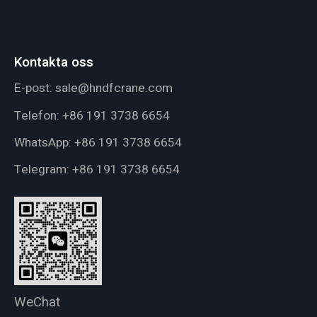
Kontakta oss
E-post:
sale@hndfcrane.com
Telefon:
+86 191 3738 6654
WhatsApp:
+86 191 3738 6654
Telegram:
+86 191 3738 6654
WeChat