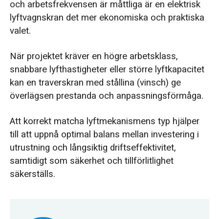
och arbetsfrekvensen är måttliga är en elektrisk
lyftvagnskran det mer ekonomiska och praktiska
valet.
När projektet kräver en högre arbetsklass,
snabbare lyfthastigheter eller större lyftkapacitet
kan en traverskran med stållina (vinsch) ge
överlägsen prestanda och anpassningsförmåga.
Att korrekt matcha lyftmekanismens typ hjälper
till att uppnå optimal balans mellan investering i
utrustning och långsiktig driftseffektivitet,
samtidigt som säkerhet och tillförlitlighet
säkerställs.