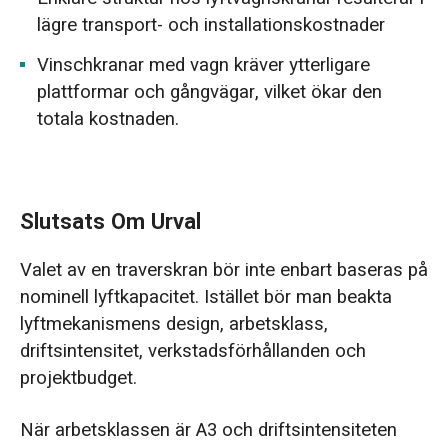
lägre transport- och installationskostnader
Vinschkranar med vagn kräver ytterligare
plattformar och gångvägar, vilket ökar den
totala kostnaden.
Slutsats Om Urval
Valet av en traverskran bör inte enbart baseras på
nominell lyftkapacitet. Istället bör man beakta
lyftmekanismens design, arbetsklass,
driftsintensitet, verkstadsförhållanden och
projektbudget.
När arbetsklassen är A3 och driftsintensiteten