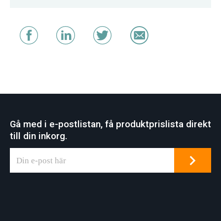
Gå med i e-postlistan, få produktprislista direkt
till din inkorg.