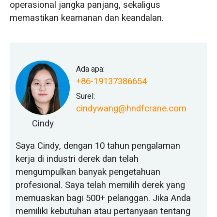
operasional jangka panjang, sekaligus
memastikan keamanan dan keandalan.
Ada apa:
+86-19137386654
Surel:
cindywang@hndfcrane.com
Cindy
Saya Cindy, dengan 10 tahun pengalaman
kerja di industri derek dan telah
mengumpulkan banyak pengetahuan
profesional. Saya telah memilih derek yang
memuaskan bagi 500+ pelanggan. Jika Anda
memiliki kebutuhan atau pertanyaan tentang