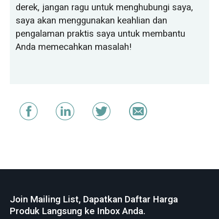
derek, jangan ragu untuk menghubungi saya,
saya akan menggunakan keahlian dan
pengalaman praktis saya untuk membantu
Anda memecahkan masalah!
Join Mailing List, Dapatkan Daftar Harga
Produk Langsung ke Inbox Anda.