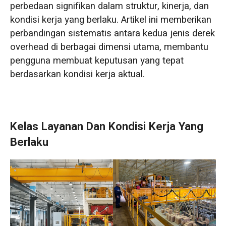
perbedaan signifikan dalam struktur, kinerja, dan
kondisi kerja yang berlaku. Artikel ini memberikan
perbandingan sistematis antara kedua jenis derek
overhead di berbagai dimensi utama, membantu
pengguna membuat keputusan yang tepat
berdasarkan kondisi kerja aktual.
Kelas Layanan Dan Kondisi Kerja Yang
Berlaku