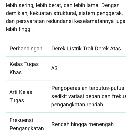
lebih sering, lebih berat, dan lebih lama. Dengan
demikian, kekuatan struktural, sistem penggerak,
dan persyaratan redundansi keselamatannya juga
lebih tinggi.
Perbandingan
Derek Listrik Troli Derek Atas
Kelas Tugas
A3
Khas
Pengoperasian terputus-putus d
Arti Kelas
sedikit variasi beban dan frekuen
Tugas
pengangkatan rendah.
Frekuensi
Rendah hingga menengah
Pengangkatan