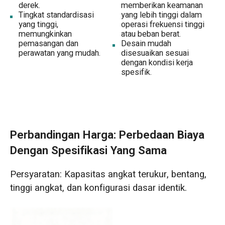
derek.
memberikan keamanan
Tingkat standardisasi
yang lebih tinggi dalam
yang tinggi,
operasi frekuensi tinggi
memungkinkan
atau beban berat.
pemasangan dan
Desain mudah
perawatan yang mudah.
disesuaikan sesuai
dengan kondisi kerja
spesifik.
Perbandingan Harga: Perbedaan Biaya
Dengan Spesifikasi Yang Sama
Persyaratan: Kapasitas angkat terukur, bentang,
tinggi angkat, dan konfigurasi dasar identik.