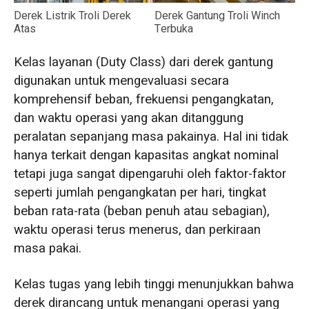
Derek Listrik Troli Derek
Derek Gantung Troli Winch
Atas
Terbuka
Kelas layanan (Duty Class) dari derek gantung
digunakan untuk mengevaluasi secara
komprehensif beban, frekuensi pengangkatan,
dan waktu operasi yang akan ditanggung
peralatan sepanjang masa pakainya. Hal ini tidak
hanya terkait dengan kapasitas angkat nominal
tetapi juga sangat dipengaruhi oleh faktor-faktor
seperti jumlah pengangkatan per hari, tingkat
beban rata-rata (beban penuh atau sebagian),
waktu operasi terus menerus, dan perkiraan
masa pakai.
Kelas tugas yang lebih tinggi menunjukkan bahwa
derek dirancang untuk menangani operasi yang