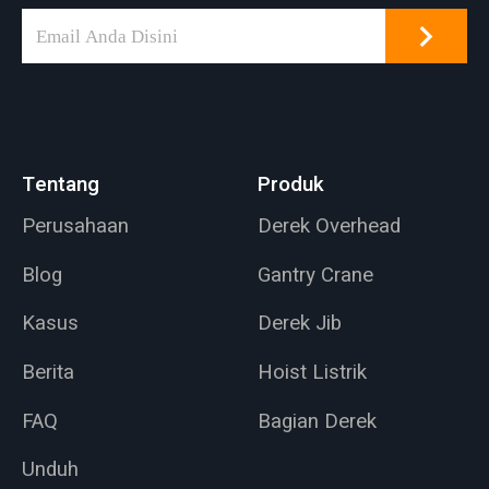
Tentang
Produk
Perusahaan
Derek Overhead
Blog
Gantry Crane
Kasus
Derek Jib
Berita
Hoist Listrik
FAQ
Bagian Derek
Unduh