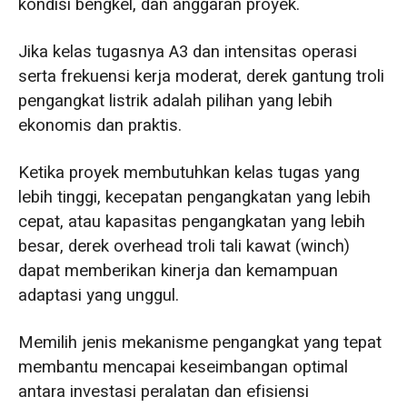
kondisi bengkel, dan anggaran proyek.
Jika kelas tugasnya A3 dan intensitas operasi
serta frekuensi kerja moderat, derek gantung troli
pengangkat listrik adalah pilihan yang lebih
ekonomis dan praktis.
Ketika proyek membutuhkan kelas tugas yang
lebih tinggi, kecepatan pengangkatan yang lebih
cepat, atau kapasitas pengangkatan yang lebih
besar, derek overhead troli tali kawat (winch)
dapat memberikan kinerja dan kemampuan
adaptasi yang unggul.
Memilih jenis mekanisme pengangkat yang tepat
membantu mencapai keseimbangan optimal
antara investasi peralatan dan efisiensi