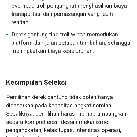
overhead troli pengangkat menghasilkan biaya
transportasi dan pemasangan yang lebih
rendah.
Derek gantung tipe troli winch memerlukan
platform dan jalan setapak tambahan, sehingga
meningkatkan biaya keseluruhan.
Kesimpulan Seleksi
Pemilihan derek gantung tidak boleh hanya
didasarkan pada kapasitas angkat nominal.
Sebaliknya, pemilihan harus mempertimbangkan
secara komprehensif desain mekanisme
pengangkatan, kelas tugas, intensitas operasi,