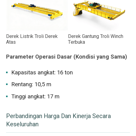
Derek Listrik Troli Derek
Derek Gantung Troli Winch
Atas
Terbuka
Parameter Operasi Dasar (Kondisi yang Sama)
Kapasitas angkat: 16 ton
Rentang: 10,5 m
Tinggi angkat: 17 m
Perbandingan Harga Dan Kinerja Secara
Keseluruhan