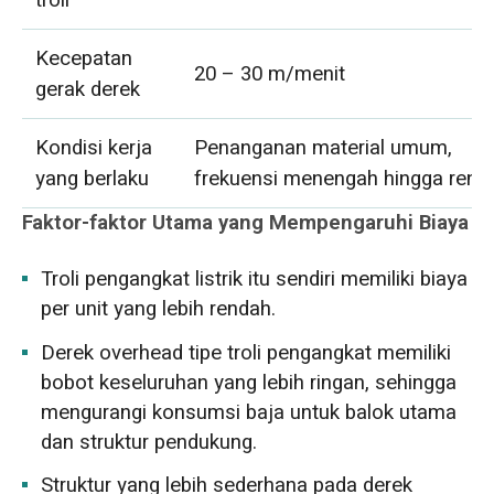
Kecepatan
20 – 30 m/menit
gerak derek
Kondisi kerja
Penanganan material umum,
yang berlaku
frekuensi menengah hingga rend
Faktor-faktor Utama yang Mempengaruhi Biaya
Troli pengangkat listrik itu sendiri memiliki biaya
per unit yang lebih rendah.
Derek overhead tipe troli pengangkat memiliki
bobot keseluruhan yang lebih ringan, sehingga
mengurangi konsumsi baja untuk balok utama
dan struktur pendukung.
Struktur yang lebih sederhana pada derek