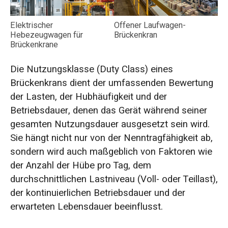
Elektrischer
Offener Laufwagen-
Hebezeugwagen für
Brückenkran
Brückenkrane
Die Nutzungsklasse (Duty Class) eines
Brückenkrans dient der umfassenden Bewertung
der Lasten, der Hubhäufigkeit und der
Betriebsdauer, denen das Gerät während seiner
gesamten Nutzungsdauer ausgesetzt sein wird.
Sie hängt nicht nur von der Nenntragfähigkeit ab,
sondern wird auch maßgeblich von Faktoren wie
der Anzahl der Hübe pro Tag, dem
durchschnittlichen Lastniveau (Voll- oder Teillast),
der kontinuierlichen Betriebsdauer und der
erwarteten Lebensdauer beeinflusst.