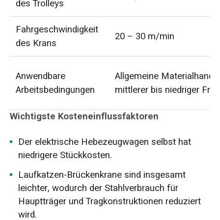
des Trolleys
Fahrgeschwindigkeit
20 – 30 m/min
des Krans
Anwendbare
Allgemeine Materialhandh
Arbeitsbedingungen
mittlerer bis niedriger Fre
Wichtigste Kosteneinflussfaktoren
Der elektrische Hebezeugwagen selbst hat
niedrigere Stückkosten.
Laufkatzen-Brückenkrane sind insgesamt
leichter, wodurch der Stahlverbrauch für
Hauptträger und Tragkonstruktionen reduziert
wird.