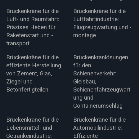
Brückenkräne für die
Brückenkräne für die
Luft- und Raumfahrt:
Luftfahrtindustrie:
Präzises Heben für
Flugzeugwartung und -
Raketenstart und -
montage
transport
Brückenkräne für die
Brückenkranlösungen
effiziente Herstellung
für den
von Zement, Glas,
Schienenverkehr:
Ziegel und
Gleisbau,
Betonfertigteilen
Schienenfahrzeugwart
ung und
Containerumschlag
Brückenkrane für die
Brückenkräne für die
Lebensmittel- und
Automobilindustrie:
Getränkeindustrie:
Effiziente