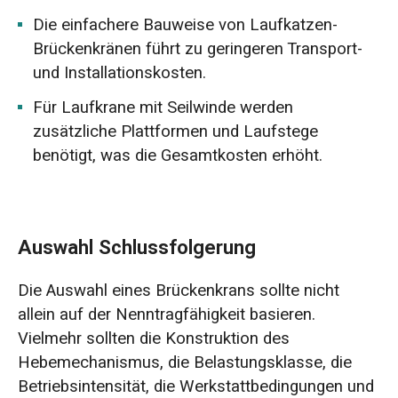
Die einfachere Bauweise von Laufkatzen-
Brückenkränen führt zu geringeren Transport-
und Installationskosten.
Für Laufkrane mit Seilwinde werden
zusätzliche Plattformen und Laufstege
benötigt, was die Gesamtkosten erhöht.
Auswahl Schlussfolgerung
Die Auswahl eines Brückenkrans sollte nicht
allein auf der Nenntragfähigkeit basieren.
Vielmehr sollten die Konstruktion des
Hebemechanismus, die Belastungsklasse, die
Betriebsintensität, die Werkstattbedingungen und