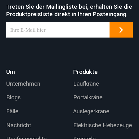
Treten Sie der Mailingliste bei, erhalten Sie die
Produktpreisliste direkt in Ihren Posteingang.
Um
Produkte
Unternehmen
Laufkräne
Blogs
Portalkräne
Fälle
Auslegerkrane
Nachricht
Elektrische Hebezeuge