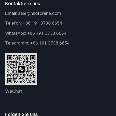
Kontaktiere uns
Email:
sale@hndfcrane.com
Telefon:
+86 191 3738 6654
WhatsApp:
+86 191 3738 6654
Telegramm:
+86 191 3738 6654
WeChat
Folgen Sie uns