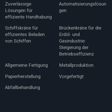
Zuverlässige
Automatisierungslösun
Lösungen für
gen
effiziente Handhabung
Schiffskräne für
Brückenkräne für die
effizientes Beladen
Erdöl- und
von Schiffen
Gasindustrie:
Steigerung der
Betriebseffizienz
Allgemeine Fertigung
Metallproduktion
Papierherstellung
Vorgefertigt
Abfallbehandlung