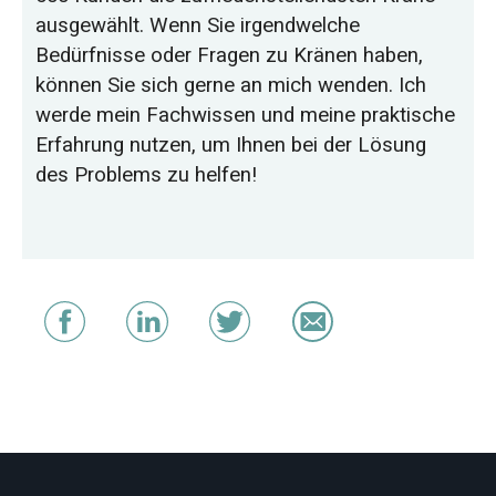
ausgewählt. Wenn Sie irgendwelche
Bedürfnisse oder Fragen zu Kränen haben,
können Sie sich gerne an mich wenden. Ich
werde mein Fachwissen und meine praktische
Erfahrung nutzen, um Ihnen bei der Lösung
des Problems zu helfen!