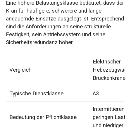
Eine höhere Belastungsklasse bedeutet, dass der
Kran für häufigere, schwerere und länger
andauernde Einsätze ausgelegt ist. Entsprechend
sind die Anforderungen an seine strukturelle
Festigkeit, sein Antriebssystem und seine
Sicherheitsredundanz höher.
Elektrischer
Vergleich
Hebezeugwagen
Brückenkrane
Typische Dienstklasse
A3
Intermittierende
Bedeutung der Pflichtklasse
geringen Last
und niedriger H