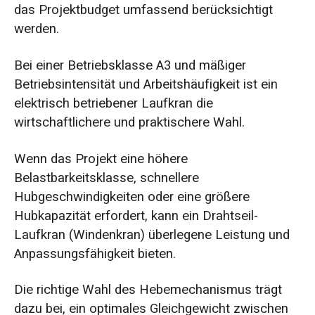
das Projektbudget umfassend berücksichtigt
werden.
Bei einer Betriebsklasse A3 und mäßiger
Betriebsintensität und Arbeitshäufigkeit ist ein
elektrisch betriebener Laufkran die
wirtschaftlichere und praktischere Wahl.
Wenn das Projekt eine höhere
Belastbarkeitsklasse, schnellere
Hubgeschwindigkeiten oder eine größere
Hubkapazität erfordert, kann ein Drahtseil-
Laufkran (Windenkran) überlegene Leistung und
Anpassungsfähigkeit bieten.
Die richtige Wahl des Hebemechanismus trägt
dazu bei, ein optimales Gleichgewicht zwischen