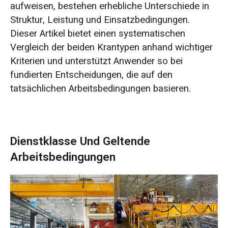
aufweisen, bestehen erhebliche Unterschiede in
Struktur, Leistung und Einsatzbedingungen.
Dieser Artikel bietet einen systematischen
Vergleich der beiden Krantypen anhand wichtiger
Kriterien und unterstützt Anwender so bei
fundierten Entscheidungen, die auf den
tatsächlichen Arbeitsbedingungen basieren.
Dienstklasse Und Geltende
Arbeitsbedingungen